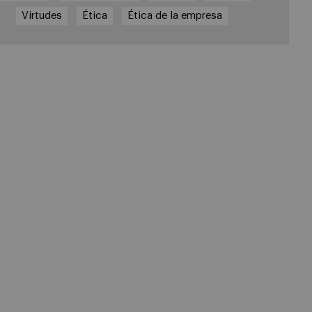
Virtudes
Ética
Ética de la empresa