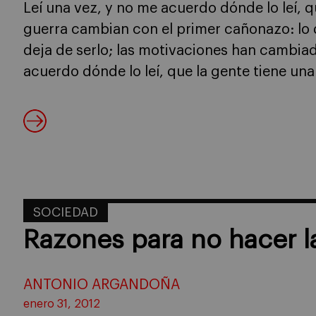
Leí una vez, y no me acuerdo dónde lo leí, 
guerra cambian con el primer cañonazo: lo q
deja de serlo; las motivaciones han cambiad
acuerdo dónde lo leí, que la gente tiene un
SOCIEDAD
Razones para no hacer l
ANTONIO ARGANDOÑA
enero 31, 2012