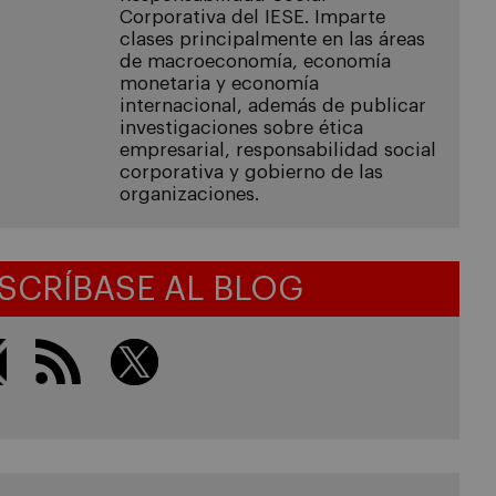
Corporativa del IESE. Imparte
clases principalmente en las áreas
de macroeconomía, economía
monetaria y economía
internacional, además de publicar
investigaciones sobre ética
empresarial, responsabilidad social
corporativa y gobierno de las
organizaciones.
SCRÍBASE AL BLOG