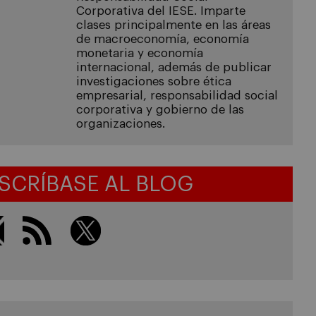
Corporativa del IESE. Imparte
clases principalmente en las áreas
de macroeconomía, economía
monetaria y economía
internacional, además de publicar
investigaciones sobre ética
empresarial, responsabilidad social
corporativa y gobierno de las
organizaciones.
SCRÍBASE AL BLOG