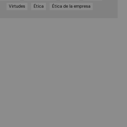
Virtudes
Ética
Ética de la empresa