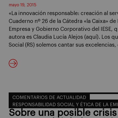
mayo 19, 2015
«La innovación responsable: creación al servi
Cuaderno nº 26 de la Cátedra «la Caixa» de 
Empresa y Gobierno Corporativo del IESE, q
autora es Claudia Lucía Alejos (aquí). Los 
Social (RS) solemos cantar sus excelencias,
COMENTARIOS DE ACTUALIDAD
RESPONSABILIDAD SOCIAL Y ÉTICA DE LA E
Sobre una posible crisis