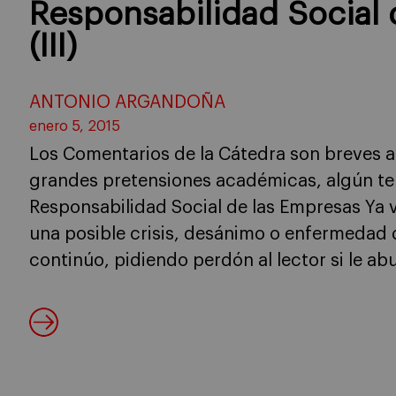
Responsabilidad Social 
(III)
ANTONIO ARGANDOÑA
enero 5, 2015
Los Comentarios de la Cátedra son breves ar
grandes pretensiones académicas, algún te
Responsabilidad Social de las Empresas Ya 
una posible crisis, desánimo o enfermedad d
continúo, pidiendo perdón al lector si le ab