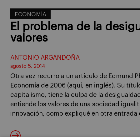
ECONOMÍA
El problema de la desigu
valores
ANTONIO ARGANDOÑA
agosto 5, 2014
Otra vez recurro a un artículo de Edmund P
Economía de 2006 (aquí, en inglés). Su títul
capitalismo, tiene la culpa de la desiguald
entiende los valores de una sociedad igualita
innovación, como expliqué en otra entrada 