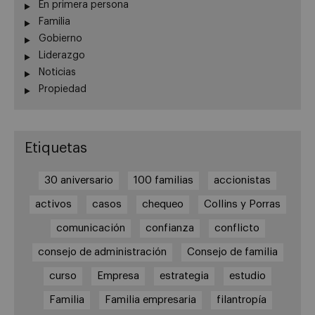
En primera persona
Familia
Gobierno
Liderazgo
Noticias
Propiedad
Etiquetas
30 aniversario
100 familias
accionistas
activos
casos
chequeo
Collins y Porras
comunicación
confianza
conflicto
consejo de administración
Consejo de familia
curso
Empresa
estrategia
estudio
Familia
Familia empresaria
filantropía