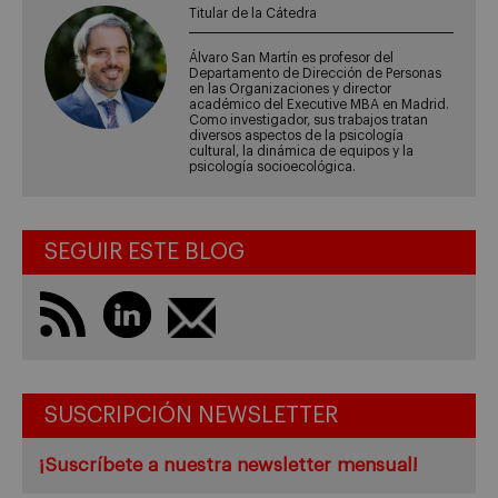
Titular de la Cátedra
Álvaro San Martín es profesor del
Departamento de Dirección de Personas
en las Organizaciones y director
académico del Executive MBA en Madrid.
Como investigador, sus trabajos tratan
diversos aspectos de la psicología
cultural, la dinámica de equipos y la
psicología socioecológica.
SEGUIR ESTE BLOG
SUSCRIPCIÓN NEWSLETTER
¡Suscríbete a nuestra newsletter mensual!