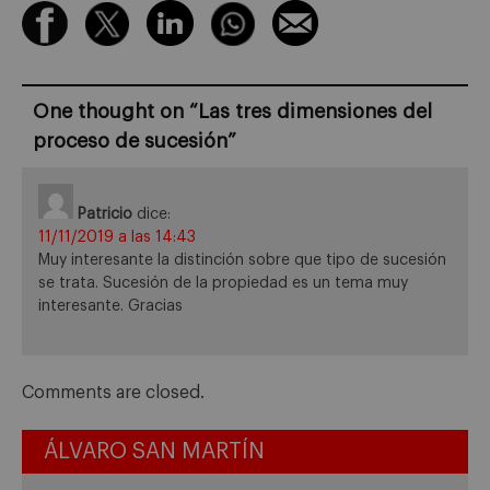
One thought on “
Las tres dimensiones del
proceso de sucesión
”
Patricio
dice:
11/11/2019 a las 14:43
Muy interesante la distinción sobre que tipo de sucesión
se trata. Sucesión de la propiedad es un tema muy
interesante. Gracias
Comments are closed.
ÁLVARO SAN MARTÍN