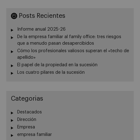
Posts Recientes
Informe anual 2025-26
De la empresa familiar al family office: tres riesgos
que a menudo pasan desapercibidos
Cómo los profesionales valiosos superan el «techo de
apellido»
El papel de la propiedad en la sucesión
Los cuatro pilares de la sucesión
Categorias
Destacados
Dirección
Empresa
empresa familiar