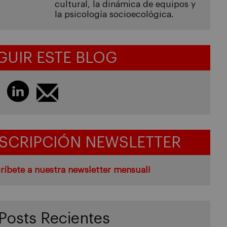
cultural, la dinámica de equipos y
la psicología socioecológica.
GUIR ESTE BLOG
SCRIPCIÓN NEWSLETTER
ríbete a nuestra newsletter mensual!
Posts Recientes