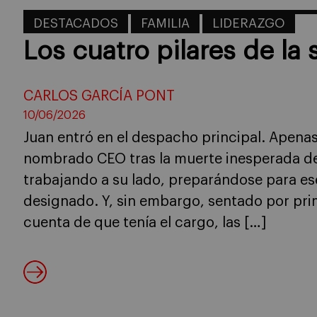
DESTACADOS
FAMILIA
LIDERAZGO
Los cuatro pilares de la
CARLOS GARCÍA PONT
10/06/2026
Juan entró en el despacho principal. Apena
nombrado CEO tras la muerte inesperada de
trabajando a su lado, preparándose para es
designado. Y, sin embargo, sentado por prime
cuenta de que tenía el cargo, las […]