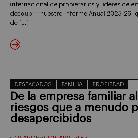
internacional de propietarios y líderes de e
descubrir nuestro Informe Anual 2025-26, q
de […]
DESTACADOS
FAMILIA
PROPIEDAD
De la empresa familiar al 
riesgos que a menudo 
desapercibidos