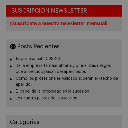
SUSCRIPCIÓN NEWSLETTER
¡Suscríbete a nuestra newsletter mensual!
Posts Recientes
Informe anual 2025-26
De la empresa familiar al family office: tres riesgos
que a menudo pasan desapercibidos
Cómo los profesionales valiosos superan el «techo de
apellido»
El papel de la propiedad en la sucesión
Los cuatro pilares de la sucesión
Categorias