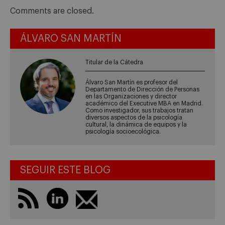
Comments are closed.
ÁLVARO SAN MARTÍN
Titular de la Cátedra
Álvaro San Martín es profesor del
Departamento de Dirección de Personas
en las Organizaciones y director
académico del Executive MBA en Madrid.
Como investigador, sus trabajos tratan
diversos aspectos de la psicología
cultural, la dinámica de equipos y la
psicología socioecológica.
SEGUIR ESTE BLOG