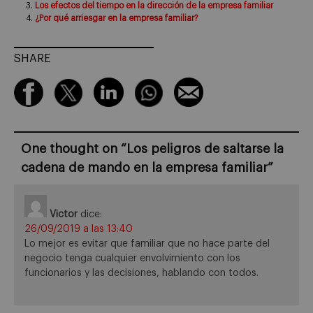
Los efectos del tiempo en la dirección de la empresa familiar
¿Por qué arriesgar en la empresa familiar?
SHARE
One thought on “
Los peligros de saltarse la
cadena de mando en la empresa familiar
”
Victor
dice:
26/09/2019 a las 13:40
Lo mejor es evitar que familiar que no hace parte del
negocio tenga cualquier envolvimiento con los
funcionarios y las decisiones, hablando con todos.