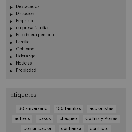
Destacados
Dirección
Empresa
empresa familiar
En primera persona
Familia
Gobierno
Liderazgo
Noticias
Propiedad
Etiquetas
30 aniversario
100 familias
accionistas
activos
casos
chequeo
Collins y Porras
comunicación
confianza
conflicto