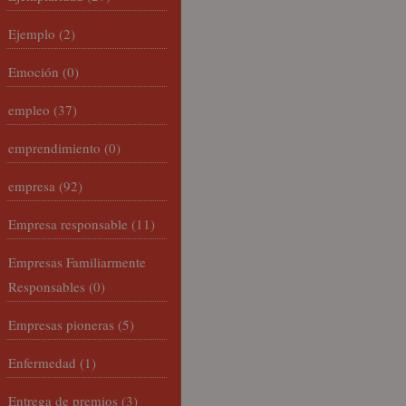
Ejemplo
(2)
Emoción
(0)
empleo
(37)
emprendimiento
(0)
empresa
(92)
Empresa responsable
(11)
Empresas Familiarmente
Responsables
(0)
Empresas pioneras
(5)
Enfermedad
(1)
Entrega de premios
(3)