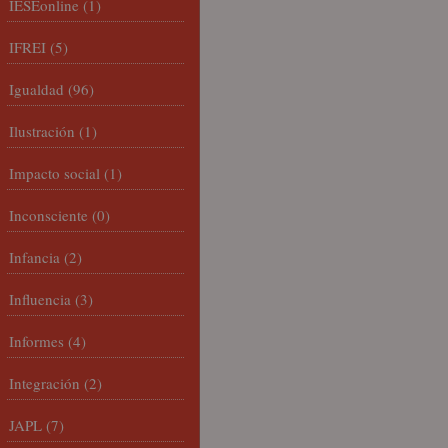
IESEonline
(1)
IFREI
(5)
Igualdad
(96)
Ilustración
(1)
Impacto social
(1)
Inconsciente
(0)
Infancia
(2)
Influencia
(3)
Informes
(4)
Integración
(2)
JAPL
(7)