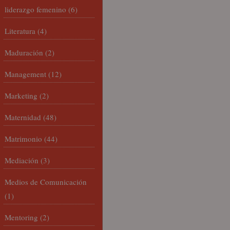
liderazgo femenino
(6)
Literatura
(4)
Maduración
(2)
Management
(12)
Marketing
(2)
Maternidad
(48)
Matrimonio
(44)
Mediación
(3)
Medios de Comunicación
(1)
Mentoring
(2)