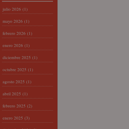
julio 2026
(1)
mayo 2026
(1)
febrero 2026
(1)
enero 2026
(1)
diciembre 2025
(1)
octubre 2025
(1)
agosto 2025
(1)
abril 2025
(1)
febrero 2025
(2)
enero 2025
(3)