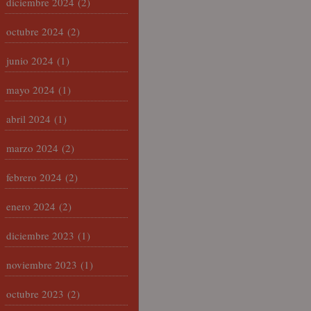
diciembre 2024
(2)
octubre 2024
(2)
junio 2024
(1)
mayo 2024
(1)
abril 2024
(1)
marzo 2024
(2)
febrero 2024
(2)
enero 2024
(2)
diciembre 2023
(1)
noviembre 2023
(1)
octubre 2023
(2)