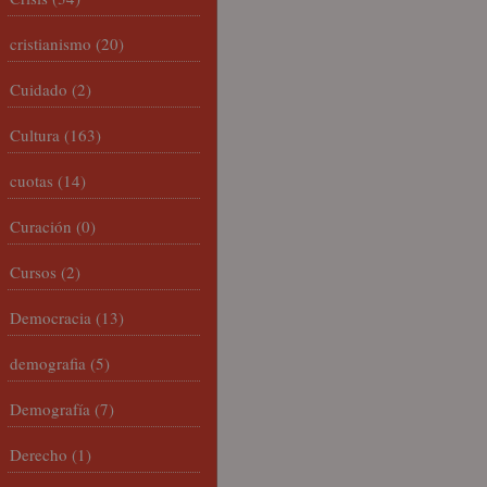
cristianismo
(20)
Cuidado
(2)
Cultura
(163)
cuotas
(14)
Curación
(0)
Cursos
(2)
Democracia
(13)
demografia
(5)
Demografía
(7)
Derecho
(1)