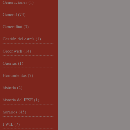
Generaciones
(1)
General
(73)
Generalitat
(3)
Gestión del estrés
(1)
Greenwich
(14)
Guerras
(1)
Herramientas
(7)
historia
(2)
historia del IESE
(1)
horarios
(45)
I WIL
(7)