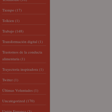
Tiempo
(17)
Tolkien
(1)
Trabajo
(148)
Transformación digital
(1)
Trastornos de la conducta
alimentaria
(1)
Trayectoria inspiradora
(1)
Twitter
(1)
Últimas Voluntades
(1)
Uncategorized
(170)
Unión Europea
(3)