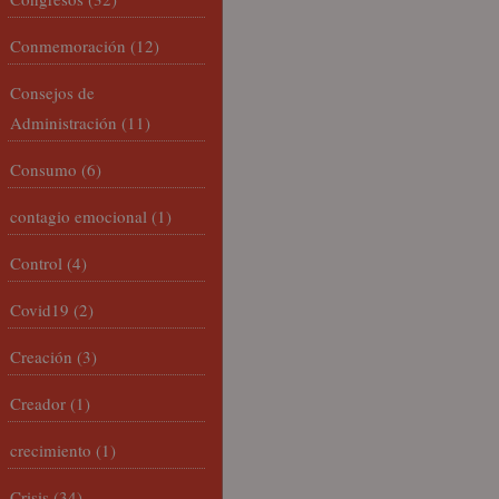
Conmemoración
(12)
Consejos de
Administración
(11)
Consumo
(6)
contagio emocional
(1)
Control
(4)
Covid19
(2)
Creación
(3)
Creador
(1)
crecimiento
(1)
Crisis
(34)