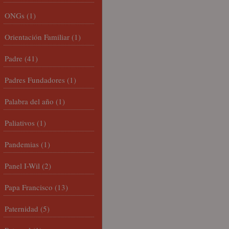
ONGs
(1)
Orientación Familiar
(1)
Padre
(41)
Padres Fundadores
(1)
Palabra del año
(1)
Paliativos
(1)
Pandemias
(1)
Panel I-Wil
(2)
Papa Francisco
(13)
Paternidad
(5)