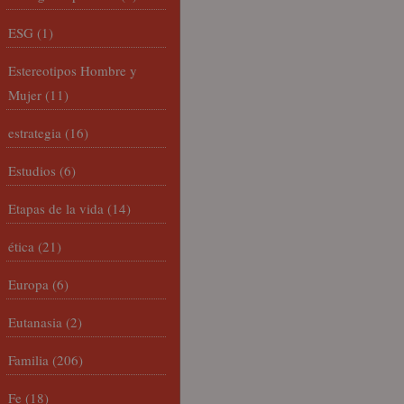
ESG
(1)
Estereotipos Hombre y
Mujer
(11)
estrategia
(16)
Estudios
(6)
Etapas de la vida
(14)
ética
(21)
Europa
(6)
Eutanasia
(2)
Familia
(206)
Fe
(18)