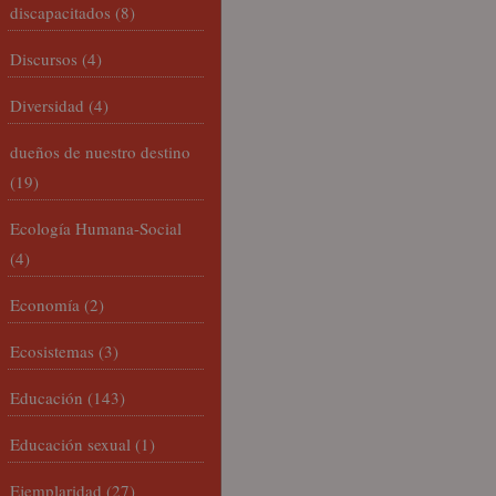
discapacitados
(8)
Discursos
(4)
Diversidad
(4)
dueños de nuestro destino
(19)
Ecología Humana-Social
(4)
Economía
(2)
Ecosistemas
(3)
Educación
(143)
Educación sexual
(1)
Ejemplaridad
(27)