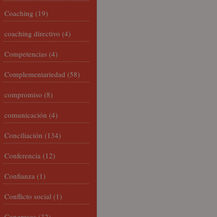
Coaching
(19)
coaching directivo
(4)
Competencias
(4)
Complementariedad
(58)
compromiso
(8)
comunicación
(4)
Conciliación
(134)
Conferencia
(12)
Confianza
(1)
Conflicto social
(1)
Congresos
(32)