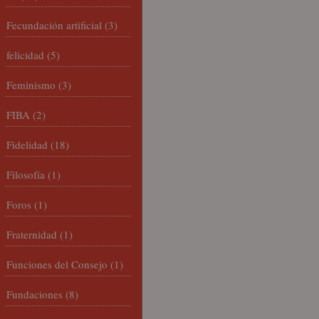
Fecundación artificial
(3)
felicidad
(5)
Feminismo
(3)
FIBA
(2)
Fidelidad
(18)
Filosofía
(1)
Foros
(1)
Fraternidad
(1)
Funciones del Consejo
(1)
Fundaciones
(8)