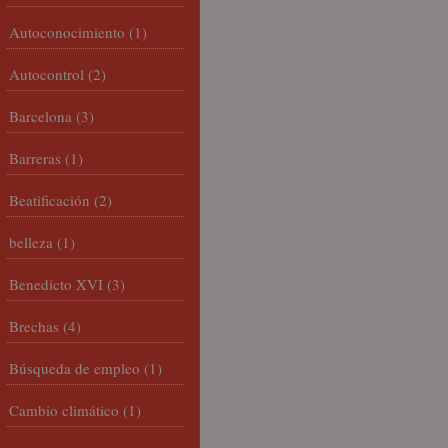
Autoconocimiento
(1)
Autocontrol
(2)
Barcelona
(3)
Barreras
(1)
Beatificación
(2)
belleza
(1)
Benedicto XVI
(3)
Brechas
(4)
Búsqueda de empleo
(1)
Cambio climático
(1)