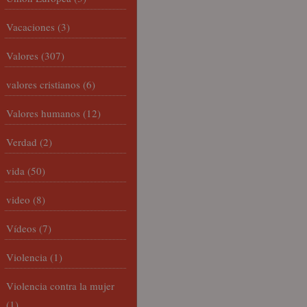
Vacaciones
(3)
Valores
(307)
valores cristianos
(6)
Valores humanos
(12)
Verdad
(2)
vida
(50)
video
(8)
Vídeos
(7)
Violencia
(1)
Violencia contra la mujer
(1)