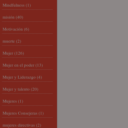
Mindfulness
(1)
misión
(40)
Motivación
(6)
muerte
(2)
Mujer
(126)
Mujer en el poder
(13)
Mujer y Liderazgo
(4)
Mujer y talento
(20)
Mujeres
(1)
Mujeres Consejeras
(1)
mujeres directivas
(2)