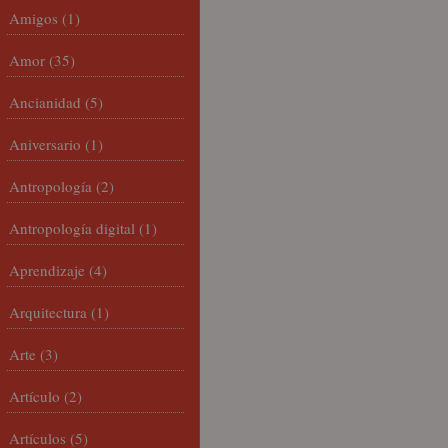
Amigos
(1)
Amor
(35)
Ancianidad
(5)
Aniversario
(1)
Antropología
(2)
Antropología digital
(1)
Aprendizaje
(4)
Arquitectura
(1)
Arte
(3)
Artículo
(2)
Artículos
(5)