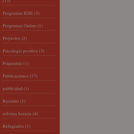
(13)
Programas IESE
(3)
Programas Online
(1)
Proyectos
(2)
Psicología positiva
(3)
Psiquiatría
(1)
Publicaciones
(37)
publicidad
(1)
Racismo
(1)
reforma horaria
(4)
Refugiados
(1)