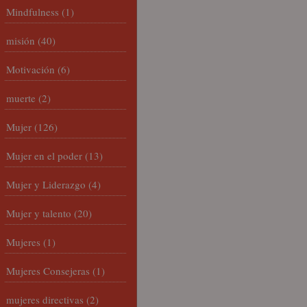
Mindfulness
(1)
misión
(40)
Motivación
(6)
muerte
(2)
Mujer
(126)
Mujer en el poder
(13)
Mujer y Liderazgo
(4)
Mujer y talento
(20)
Mujeres
(1)
Mujeres Consejeras
(1)
mujeres directivas
(2)