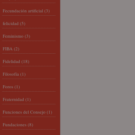
Fecundación artificial
(3)
felicidad
(5)
Feminismo
(3)
FIBA
(2)
Fidelidad
(18)
Filosofía
(1)
Foros
(1)
Fraternidad
(1)
Funciones del Consejo
(1)
Fundaciones
(8)