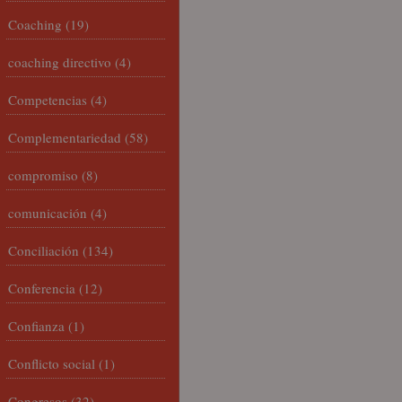
Coaching
(19)
coaching directivo
(4)
Competencias
(4)
Complementariedad
(58)
compromiso
(8)
comunicación
(4)
Conciliación
(134)
Conferencia
(12)
Confianza
(1)
Conflicto social
(1)
Congresos
(32)