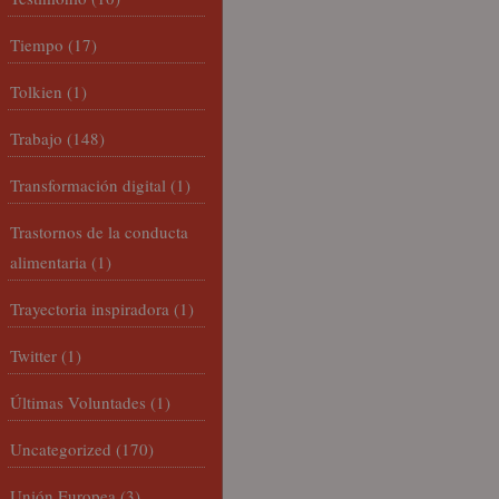
Tiempo
(17)
Tolkien
(1)
Trabajo
(148)
Transformación digital
(1)
Trastornos de la conducta
alimentaria
(1)
Trayectoria inspiradora
(1)
Twitter
(1)
Últimas Voluntades
(1)
Uncategorized
(170)
Unión Europea
(3)