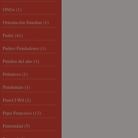
ONGs
(1)
Orientación Familiar
(1)
Padre
(41)
Padres Fundadores
(1)
Palabra del año
(1)
Paliativos
(1)
Pandemias
(1)
Panel I-Wil
(2)
Papa Francisco
(13)
Paternidad
(5)