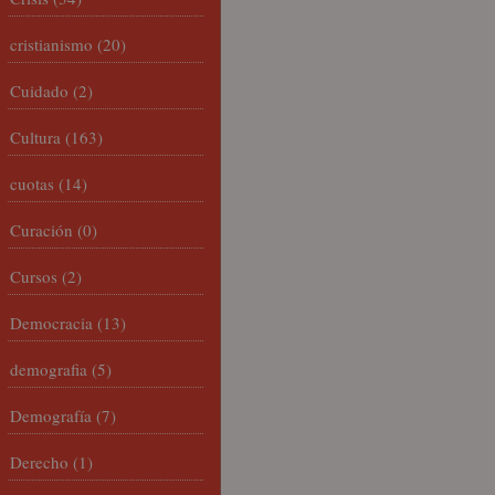
cristianismo
(20)
Cuidado
(2)
Cultura
(163)
cuotas
(14)
Curación
(0)
Cursos
(2)
Democracia
(13)
demografia
(5)
Demografía
(7)
Derecho
(1)