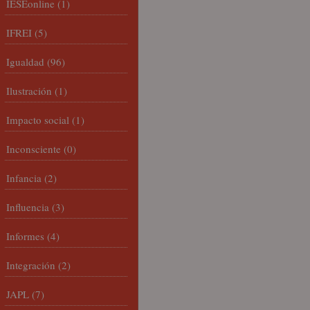
IESEonline
(1)
IFREI
(5)
Igualdad
(96)
Ilustración
(1)
Impacto social
(1)
Inconsciente
(0)
Infancia
(2)
Influencia
(3)
Informes
(4)
Integración
(2)
JAPL
(7)