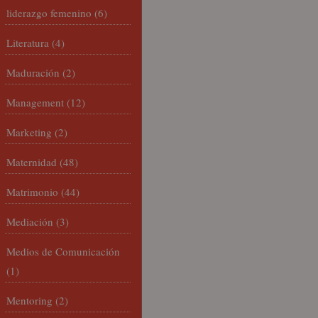
liderazgo femenino
(6)
Literatura
(4)
Maduración
(2)
Management
(12)
Marketing
(2)
Maternidad
(48)
Matrimonio
(44)
Mediación
(3)
Medios de Comunicación
(1)
Mentoring
(2)