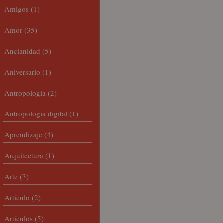
Amigos
(1)
Amor
(35)
Ancianidad
(5)
Aniversario
(1)
Antropología
(2)
Antropología digital
(1)
Aprendizaje
(4)
Arquitectura
(1)
Arte
(3)
Artículo
(2)
Artículos
(5)