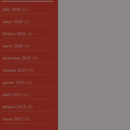
julio 2026
(1)
mayo 2026
(1)
febrero 2026
(1)
enero 2026
(1)
diciembre 2025
(1)
octubre 2025
(1)
agosto 2025
(1)
abril 2025
(1)
febrero 2025
(2)
enero 2025
(3)