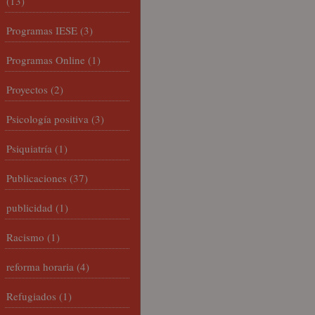
(13)
Programas IESE
(3)
Programas Online
(1)
Proyectos
(2)
Psicología positiva
(3)
Psiquiatría
(1)
Publicaciones
(37)
publicidad
(1)
Racismo
(1)
reforma horaria
(4)
Refugiados
(1)