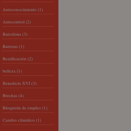
Autoconocimiento
(1)
Autocontrol
(2)
Barcelona
(3)
Barreras
(1)
Beatificación
(2)
belleza
(1)
Benedicto XVI
(3)
Brechas
(4)
Búsqueda de empleo
(1)
Cambio climático
(1)