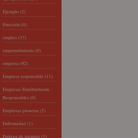
Ejemplo
(2)
Emoción
(0)
empleo
(37)
emprendimiento
(0)
empresa
(92)
Empresa responsable
(11)
Empresas Familiarmente
Responsables
(0)
Empresas pioneras
(5)
Enfermedad
(1)
Entrega de premios
(3)