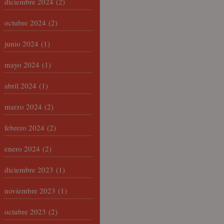
diciembre 2024
(2)
octubre 2024
(2)
junio 2024
(1)
mayo 2024
(1)
abril 2024
(1)
marzo 2024
(2)
febrero 2024
(2)
enero 2024
(2)
diciembre 2023
(1)
noviembre 2023
(1)
octubre 2023
(2)