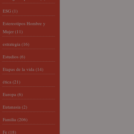
ESG
(1)
Estereotipos Hombre y
Mujer
(11)
estrategia
(16)
Estudios
(6)
Etapas de la vida
(14)
ética
(21)
Europa
(6)
Eutanasia
(2)
Familia
(206)
Fe
(18)