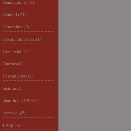
Generaciones
(1)
General
(73)
Generalitat
(3)
Gestión del estrés
(1)
Greenwich
(14)
Guerras
(1)
Herramientas
(7)
historia
(2)
historia del IESE
(1)
horarios
(45)
I WIL
(7)