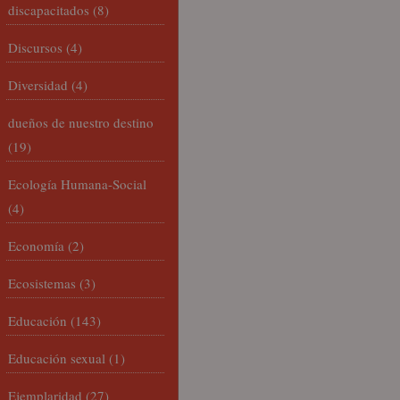
discapacitados
(8)
Discursos
(4)
Diversidad
(4)
dueños de nuestro destino
(19)
Ecología Humana-Social
(4)
Economía
(2)
Ecosistemas
(3)
Educación
(143)
Educación sexual
(1)
Ejemplaridad
(27)