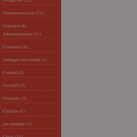
Conmemoración
(12)
Consejos de
Administración
(11)
Consumo
(6)
contagio emocional
(1)
Control
(4)
Covid19
(2)
Creación
(3)
Creador
(1)
crecimiento
(1)
Crisis
(34)