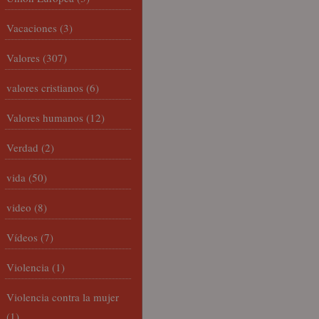
Vacaciones
(3)
Valores
(307)
valores cristianos
(6)
Valores humanos
(12)
Verdad
(2)
vida
(50)
video
(8)
Vídeos
(7)
Violencia
(1)
Violencia contra la mujer
(1)