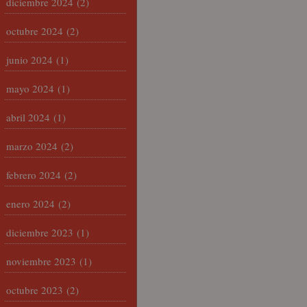
diciembre 2024
(2)
octubre 2024
(2)
junio 2024
(1)
mayo 2024
(1)
abril 2024
(1)
marzo 2024
(2)
febrero 2024
(2)
enero 2024
(2)
diciembre 2023
(1)
noviembre 2023
(1)
octubre 2023
(2)