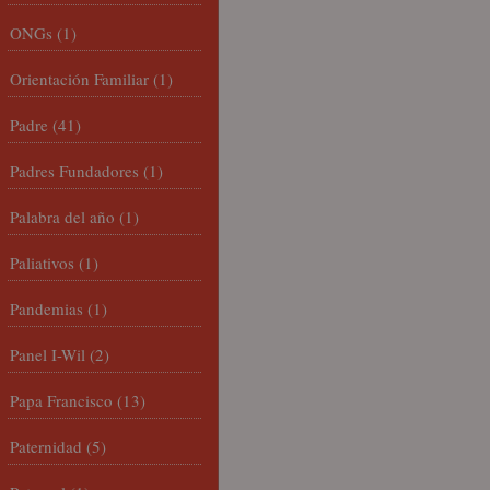
ONGs
(1)
Orientación Familiar
(1)
Padre
(41)
Padres Fundadores
(1)
Palabra del año
(1)
Paliativos
(1)
Pandemias
(1)
Panel I-Wil
(2)
Papa Francisco
(13)
Paternidad
(5)