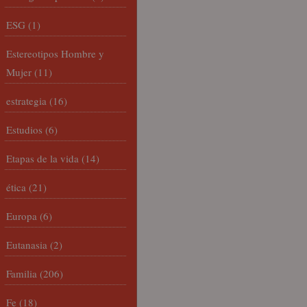
ESG
(1)
Estereotipos Hombre y
Mujer
(11)
estrategia
(16)
Estudios
(6)
Etapas de la vida
(14)
ética
(21)
Europa
(6)
Eutanasia
(2)
Familia
(206)
Fe
(18)