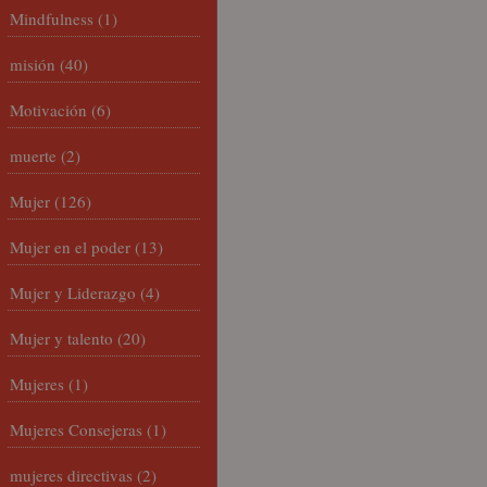
Mindfulness
(1)
misión
(40)
Motivación
(6)
muerte
(2)
Mujer
(126)
Mujer en el poder
(13)
Mujer y Liderazgo
(4)
Mujer y talento
(20)
Mujeres
(1)
Mujeres Consejeras
(1)
mujeres directivas
(2)