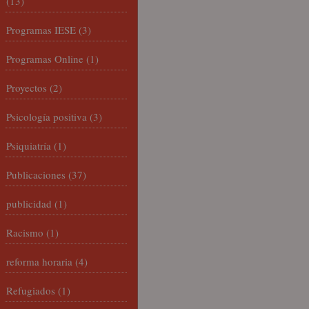
(13)
Programas IESE
(3)
Programas Online
(1)
Proyectos
(2)
Psicología positiva
(3)
Psiquiatría
(1)
Publicaciones
(37)
publicidad
(1)
Racismo
(1)
reforma horaria
(4)
Refugiados
(1)