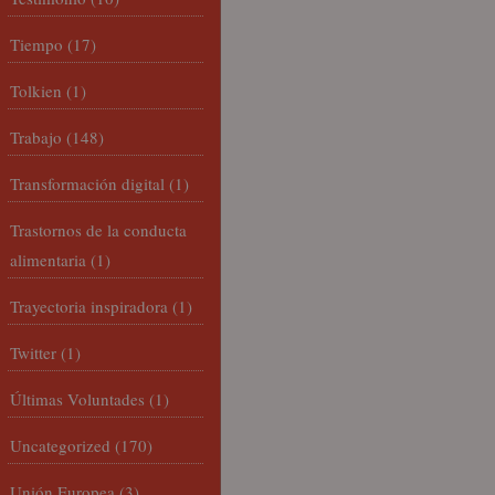
Tiempo
(17)
Tolkien
(1)
Trabajo
(148)
Transformación digital
(1)
Trastornos de la conducta
alimentaria
(1)
Trayectoria inspiradora
(1)
Twitter
(1)
Últimas Voluntades
(1)
Uncategorized
(170)
Unión Europea
(3)