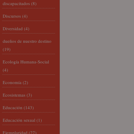
discapacitados
(8)
Discursos
(4)
Diversidad
(4)
dueños de nuestro destino
(19)
Ecología Humana-Social
(4)
Economía
(2)
Ecosistemas
(3)
Educación
(143)
Educación sexual
(1)
Ejemplaridad
(27)