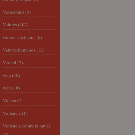
Vacaciones
(3)
Valores
(307)
valores cristianos
(6)
Valores humanos
(12)
Verdad
(2)
vida
(50)
video
(8)
Vídeos
(7)
Violencia
(1)
Violencia contra la mujer
(1)