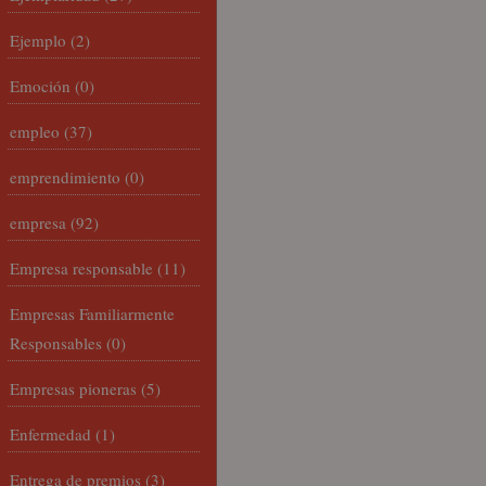
Ejemplo
(2)
Emoción
(0)
empleo
(37)
emprendimiento
(0)
empresa
(92)
Empresa responsable
(11)
Empresas Familiarmente
Responsables
(0)
Empresas pioneras
(5)
Enfermedad
(1)
Entrega de premios
(3)