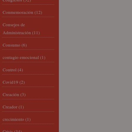
Conmemoración
(12)
Consejos de
Administración
(11)
Consumo
(6)
contagio emocional
(1)
Control
(4)
Covid19
(2)
Creación
(3)
Creador
(1)
crecimiento
(1)
Crisis
(34)