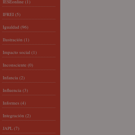
IESEonline
(1)
IFREI
(5)
Igualdad
(96)
Ilustración
(1)
Impacto social
(1)
Inconsciente
(0)
Infancia
(2)
Influencia
(3)
Informes
(4)
Integración
(2)
JAPL
(7)