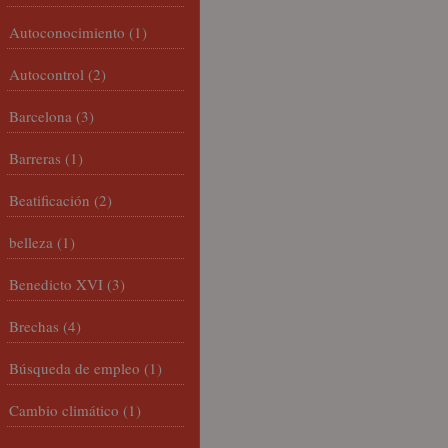
Autoconocimiento
(1)
Autocontrol
(2)
Barcelona
(3)
Barreras
(1)
Beatificación
(2)
belleza
(1)
Benedicto XVI
(3)
Brechas
(4)
Búsqueda de empleo
(1)
Cambio climático
(1)