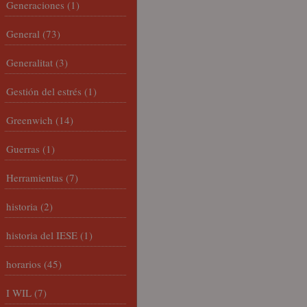
Generaciones
(1)
General
(73)
Generalitat
(3)
Gestión del estrés
(1)
Greenwich
(14)
Guerras
(1)
Herramientas
(7)
historia
(2)
historia del IESE
(1)
horarios
(45)
I WIL
(7)