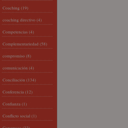
Coaching
(19)
coaching directivo
(4)
Competencias
(4)
Complementariedad
(58)
compromiso
(8)
comunicación
(4)
Conciliación
(134)
Conferencia
(12)
Confianza
(1)
Conflicto social
(1)
Congresos
(32)