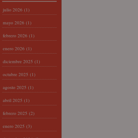
julio 2026
(1)
mayo 2026
(1)
febrero 2026
(1)
enero 2026
(1)
diciembre 2025
(1)
octubre 2025
(1)
agosto 2025
(1)
abril 2025
(1)
febrero 2025
(2)
enero 2025
(3)