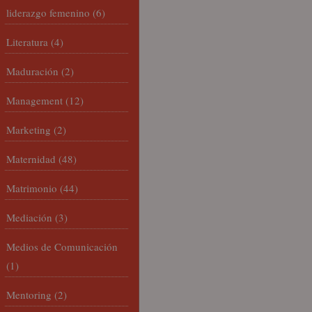
liderazgo femenino
(6)
Literatura
(4)
Maduración
(2)
Management
(12)
Marketing
(2)
Maternidad
(48)
Matrimonio
(44)
Mediación
(3)
Medios de Comunicación
(1)
Mentoring
(2)