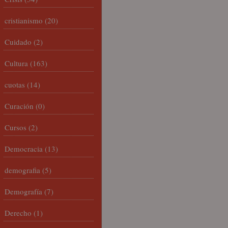
cristianismo
(20)
Cuidado
(2)
Cultura
(163)
cuotas
(14)
Curación
(0)
Cursos
(2)
Democracia
(13)
demografia
(5)
Demografía
(7)
Derecho
(1)