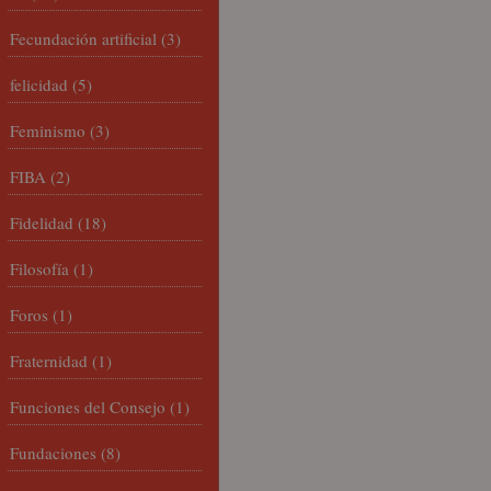
Fecundación artificial
(3)
felicidad
(5)
Feminismo
(3)
FIBA
(2)
Fidelidad
(18)
Filosofía
(1)
Foros
(1)
Fraternidad
(1)
Funciones del Consejo
(1)
Fundaciones
(8)