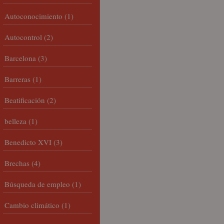
Autoconocimiento
(1)
Autocontrol
(2)
Barcelona
(3)
Barreras
(1)
Beatificación
(2)
belleza
(1)
Benedicto XVI
(3)
Brechas
(4)
Búsqueda de empleo
(1)
Cambio climático
(1)