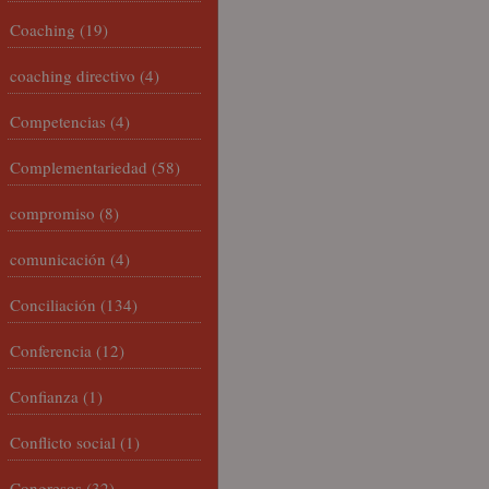
Coaching
(19)
coaching directivo
(4)
Competencias
(4)
Complementariedad
(58)
compromiso
(8)
comunicación
(4)
Conciliación
(134)
Conferencia
(12)
Confianza
(1)
Conflicto social
(1)
Congresos
(32)