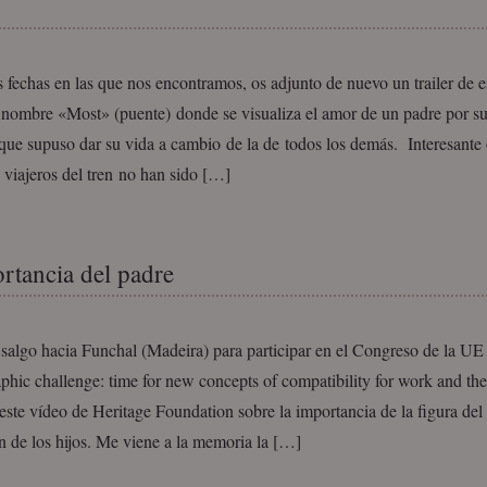
 fechas en las que nos encontramos, os adjunto de nuevo un trailer de e
 nombre «Most» (puente) donde se visualiza el amor de un padre por su 
que supuso dar su vida a cambio de la de todos los demás. Interesante
viajeros del tren no han sido […]
rtancia del padre
 salgo hacia Funchal (Madeira) para participar en el Congreso de la U
ic challenge: time for new concepts of compatibility for work and the 
este vídeo de Heritage Foundation sobre la importancia de la figura del
 de los hijos. Me viene a la memoria la […]