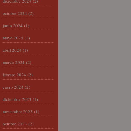
diciembre 2024
(2)
octubre 2024
(2)
junio 2024
(1)
mayo 2024
(1)
abril 2024
(1)
marzo 2024
(2)
febrero 2024
(2)
enero 2024
(2)
diciembre 2023
(1)
noviembre 2023
(1)
octubre 2023
(2)