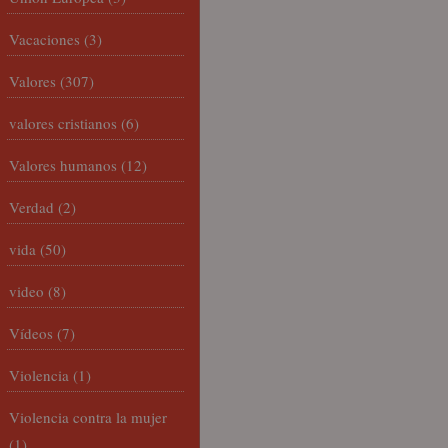
Vacaciones
(3)
Valores
(307)
valores cristianos
(6)
Valores humanos
(12)
Verdad
(2)
vida
(50)
video
(8)
Vídeos
(7)
Violencia
(1)
Violencia contra la mujer
(1)