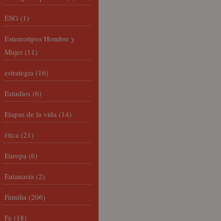
ESG
(1)
Estereotipos Hombre y
Mujer
(11)
estrategia
(16)
Estudios
(6)
Etapas de la vida
(14)
ética
(21)
Europa
(6)
Eutanasia
(2)
Familia
(206)
Fe
(18)