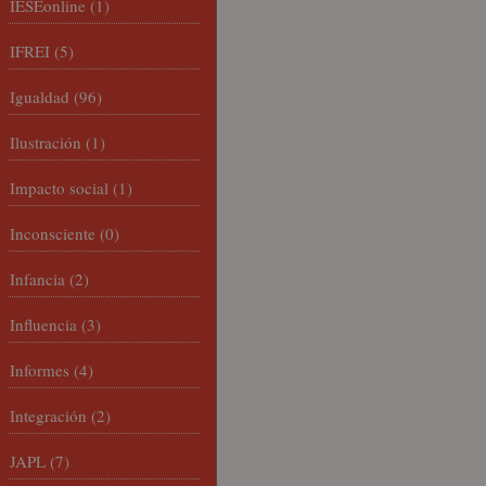
IESEonline
(1)
IFREI
(5)
Igualdad
(96)
Ilustración
(1)
Impacto social
(1)
Inconsciente
(0)
Infancia
(2)
Influencia
(3)
Informes
(4)
Integración
(2)
JAPL
(7)