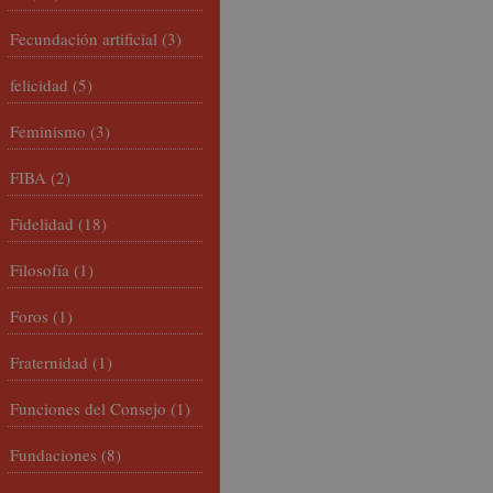
Fecundación artificial
(3)
felicidad
(5)
Feminismo
(3)
FIBA
(2)
Fidelidad
(18)
Filosofía
(1)
Foros
(1)
Fraternidad
(1)
Funciones del Consejo
(1)
Fundaciones
(8)