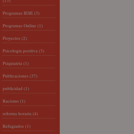
(13)
Programas IESE
(3)
Programas Online
(1)
Proyectos
(2)
Psicología positiva
(3)
Psiquiatría
(1)
Publicaciones
(37)
publicidad
(1)
Racismo
(1)
reforma horaria
(4)
Refugiados
(1)