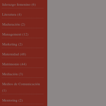
liderazgo femenino
(6)
Literatura
(4)
Maduración
(2)
Management
(12)
Marketing
(2)
Maternidad
(48)
Matrimonio
(44)
Mediación
(3)
Medios de Comunicación
(1)
Mentoring
(2)