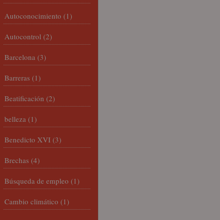
Autoconocimiento
(1)
Autocontrol
(2)
Barcelona
(3)
Barreras
(1)
Beatificación
(2)
belleza
(1)
Benedicto XVI
(3)
Brechas
(4)
Búsqueda de empleo
(1)
Cambio climático
(1)