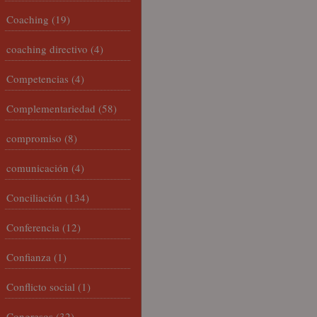
Coaching
(19)
coaching directivo
(4)
Competencias
(4)
Complementariedad
(58)
compromiso
(8)
comunicación
(4)
Conciliación
(134)
Conferencia
(12)
Confianza
(1)
Conflicto social
(1)
Congresos
(32)