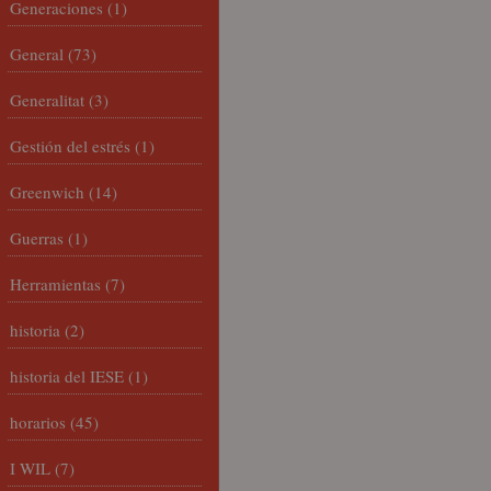
Generaciones
(1)
General
(73)
Generalitat
(3)
Gestión del estrés
(1)
Greenwich
(14)
Guerras
(1)
Herramientas
(7)
historia
(2)
historia del IESE
(1)
horarios
(45)
I WIL
(7)