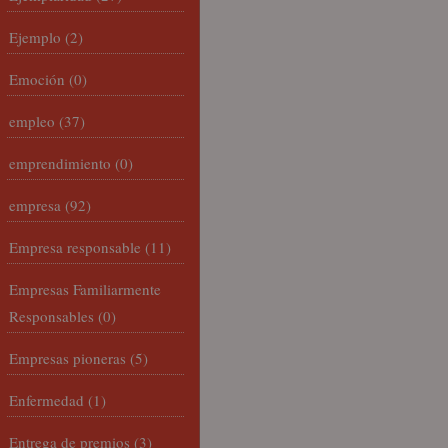
Ejemplo
(2)
Emoción
(0)
empleo
(37)
emprendimiento
(0)
empresa
(92)
Empresa responsable
(11)
Empresas Familiarmente
Responsables
(0)
Empresas pioneras
(5)
Enfermedad
(1)
Entrega de premios
(3)