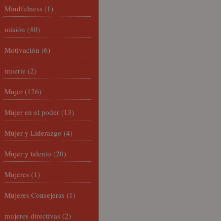
Mindfulness
(1)
misión
(40)
Motivación
(6)
muerte
(2)
Mujer
(126)
Mujer en el poder
(13)
Mujer y Liderazgo
(4)
Mujer y talento
(20)
Mujeres
(1)
Mujeres Consejeras
(1)
mujeres directivas
(2)