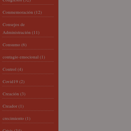
Conmemoración
(12)
Consejos de
Administración
(11)
Consumo
(6)
contagio emocional
(1)
Control
(4)
Covid19
(2)
Creación
(3)
Creador
(1)
crecimiento
(1)
Crisis
(34)