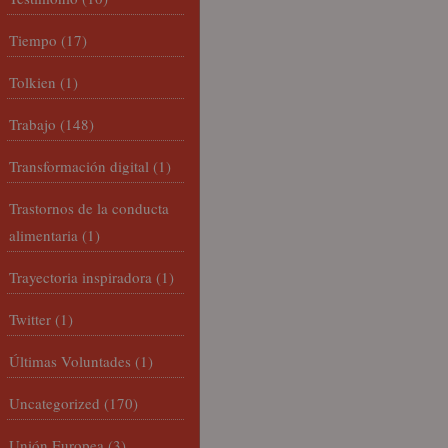
Tiempo
(17)
Tolkien
(1)
Trabajo
(148)
Transformación digital
(1)
Trastornos de la conducta
alimentaria
(1)
Trayectoria inspiradora
(1)
Twitter
(1)
Últimas Voluntades
(1)
Uncategorized
(170)
Unión Europea
(3)