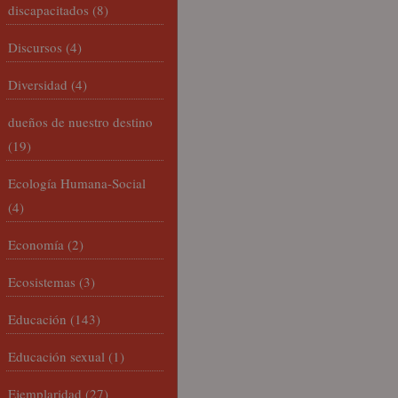
discapacitados
(8)
Discursos
(4)
Diversidad
(4)
dueños de nuestro destino
(19)
Ecología Humana-Social
(4)
Economía
(2)
Ecosistemas
(3)
Educación
(143)
Educación sexual
(1)
Ejemplaridad
(27)