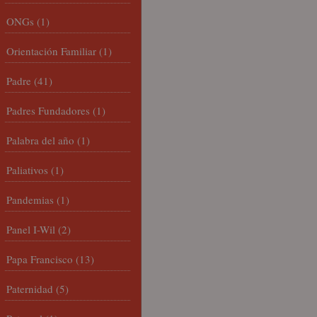
ONGs
(1)
Orientación Familiar
(1)
Padre
(41)
Padres Fundadores
(1)
Palabra del año
(1)
Paliativos
(1)
Pandemias
(1)
Panel I-Wil
(2)
Papa Francisco
(13)
Paternidad
(5)