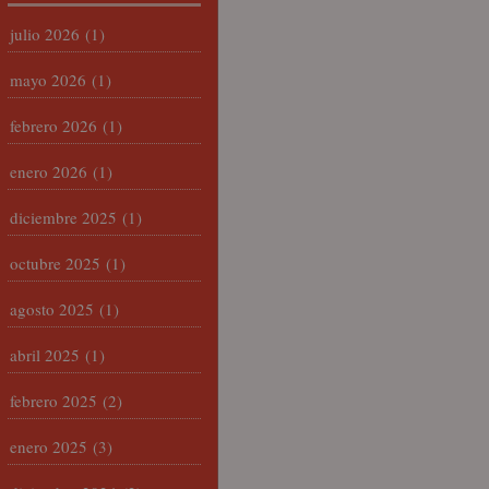
julio 2026
(1)
mayo 2026
(1)
febrero 2026
(1)
enero 2026
(1)
diciembre 2025
(1)
octubre 2025
(1)
agosto 2025
(1)
abril 2025
(1)
febrero 2025
(2)
enero 2025
(3)