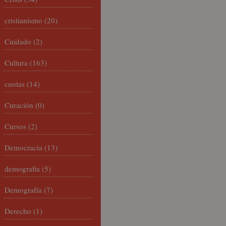
cristianismo
(20)
Cuidado
(2)
Cultura
(163)
cuotas
(14)
Curación
(0)
Cursos
(2)
Democracia
(13)
demografia
(5)
Demografía
(7)
Derecho
(1)