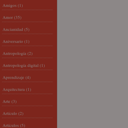
Amigos
(1)
Amor
(35)
Ancianidad
(5)
Aniversario
(1)
Antropología
(2)
Antropología digital
(1)
Aprendizaje
(4)
Arquitectura
(1)
Arte
(3)
Artículo
(2)
Artículos
(5)