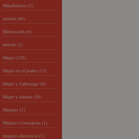
Mindfulness
(1)
misión
(40)
Motivación
(6)
muerte
(2)
Mujer
(126)
Mujer en el poder
(13)
Mujer y Liderazgo
(4)
Mujer y talento
(20)
Mujeres
(1)
Mujeres Consejeras
(1)
mujeres directivas
(2)