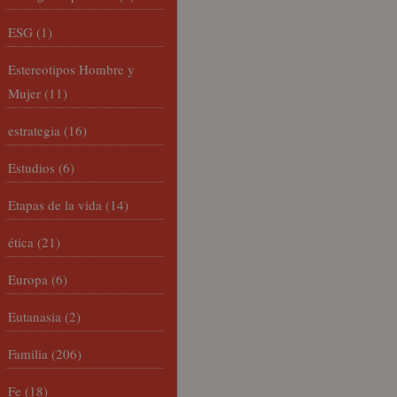
ESG
(1)
Estereotipos Hombre y
Mujer
(11)
estrategia
(16)
Estudios
(6)
Etapas de la vida
(14)
ética
(21)
Europa
(6)
Eutanasia
(2)
Familia
(206)
Fe
(18)