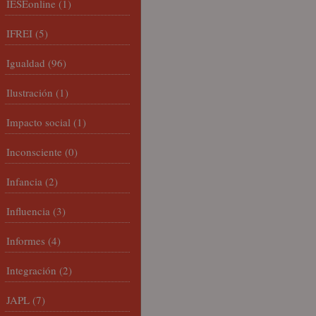
IESEonline
(1)
IFREI
(5)
Igualdad
(96)
Ilustración
(1)
Impacto social
(1)
Inconsciente
(0)
Infancia
(2)
Influencia
(3)
Informes
(4)
Integración
(2)
JAPL
(7)