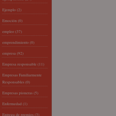
Ejemplo
(2)
Emoción
(0)
empleo
(37)
emprendimiento
(0)
empresa
(92)
Empresa responsable
(11)
Empresas Familiarmente
Responsables
(0)
Empresas pioneras
(5)
Enfermedad
(1)
Entrega de premios
(3)