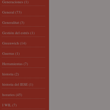
Generaciones
(1)
General
(73)
Generalitat
(3)
Gestión del estrés
(1)
Greenwich
(14)
Guerras
(1)
Herramientas
(7)
historia
(2)
historia del IESE
(1)
horarios
(45)
I WIL
(7)