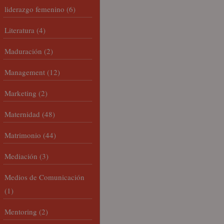
liderazgo femenino
(6)
Literatura
(4)
Maduración
(2)
Management
(12)
Marketing
(2)
Maternidad
(48)
Matrimonio
(44)
Mediación
(3)
Medios de Comunicación
(1)
Mentoring
(2)