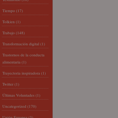
Tiempo
(17)
Tolkien
(1)
Trabajo
(148)
Transformación digital
(1)
Trastornos de la conducta
alimentaria
(1)
Trayectoria inspiradora
(1)
Twitter
(1)
Últimas Voluntades
(1)
Uncategorized
(170)
Unión Europea
(3)