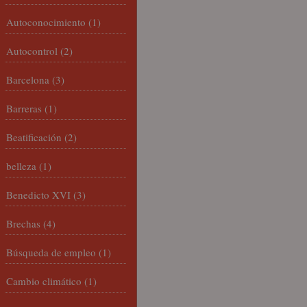
Autoconocimiento
(1)
Autocontrol
(2)
Barcelona
(3)
Barreras
(1)
Beatificación
(2)
belleza
(1)
Benedicto XVI
(3)
Brechas
(4)
Búsqueda de empleo
(1)
Cambio climático
(1)