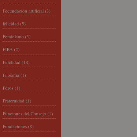
Fecundación artificial
(3)
felicidad
(5)
Feminismo
(3)
FIBA
(2)
Fidelidad
(18)
Filosofía
(1)
Foros
(1)
Fraternidad
(1)
Funciones del Consejo
(1)
Fundaciones
(8)