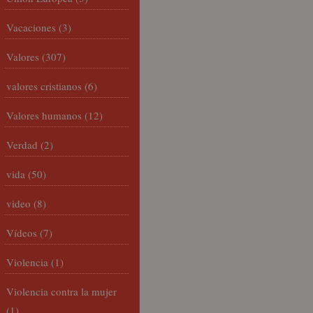
Vacaciones
(3)
Valores
(307)
valores cristianos
(6)
Valores humanos
(12)
Verdad
(2)
vida
(50)
video
(8)
Vídeos
(7)
Violencia
(1)
Violencia contra la mujer
(1)