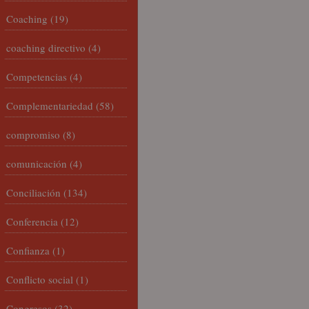
Coaching
(19)
coaching directivo
(4)
Competencias
(4)
Complementariedad
(58)
compromiso
(8)
comunicación
(4)
Conciliación
(134)
Conferencia
(12)
Confianza
(1)
Conflicto social
(1)
Congresos
(32)