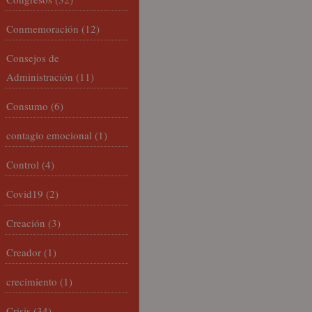
Conmemoración
(12)
Consejos de
Administración
(11)
Consumo
(6)
contagio emocional
(1)
Control
(4)
Covid19
(2)
Creación
(3)
Creador
(1)
crecimiento
(1)
Crisis
(34)