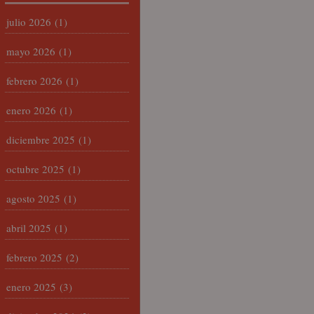
julio 2026
(1)
mayo 2026
(1)
febrero 2026
(1)
enero 2026
(1)
diciembre 2025
(1)
octubre 2025
(1)
agosto 2025
(1)
abril 2025
(1)
febrero 2025
(2)
enero 2025
(3)