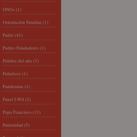
ONGs
(1)
Orientación Familiar
(1)
Padre
(41)
Padres Fundadores
(1)
Palabra del año
(1)
Paliativos
(1)
Pandemias
(1)
Panel I-Wil
(2)
Papa Francisco
(13)
Paternidad
(5)