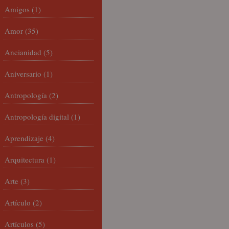
Amigos
(1)
Amor
(35)
Ancianidad
(5)
Aniversario
(1)
Antropología
(2)
Antropología digital
(1)
Aprendizaje
(4)
Arquitectura
(1)
Arte
(3)
Artículo
(2)
Artículos
(5)