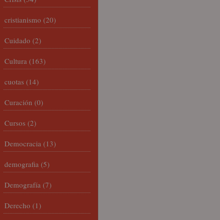
cristianismo
(20)
Cuidado
(2)
Cultura
(163)
cuotas
(14)
Curación
(0)
Cursos
(2)
Democracia
(13)
demografia
(5)
Demografía
(7)
Derecho
(1)