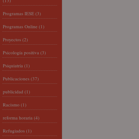
(13)
Programas IESE
(3)
Programas Online
(1)
Proyectos
(2)
Psicología positiva
(3)
Psiquiatría
(1)
Publicaciones
(37)
publicidad
(1)
Racismo
(1)
reforma horaria
(4)
Refugiados
(1)