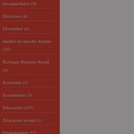
discapacitados
(8)
Discursos
(4)
Diversidad
(4)
dueños de nuestro destino
(19)
Ecología Humana-Social
(4)
Economía
(2)
Ecosistemas
(3)
Educación
(143)
Educación sexual
(1)
Ejemplaridad
(27)