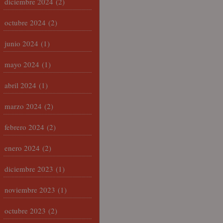
diciembre 2024
(2)
octubre 2024
(2)
junio 2024
(1)
mayo 2024
(1)
abril 2024
(1)
marzo 2024
(2)
febrero 2024
(2)
enero 2024
(2)
diciembre 2023
(1)
noviembre 2023
(1)
octubre 2023
(2)