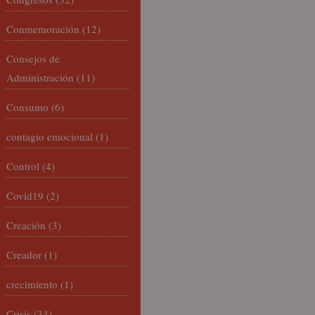
Conmemoración
(12)
Consejos de
Administración
(11)
Consumo
(6)
contagio emocional
(1)
Control
(4)
Covid19
(2)
Creación
(3)
Creador
(1)
crecimiento
(1)
Crisis
(34)