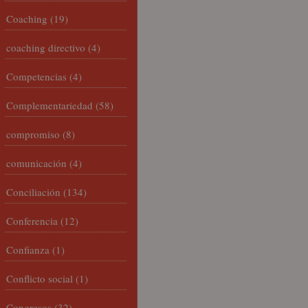
Coaching
(19)
coaching directivo
(4)
Competencias
(4)
Complementariedad
(58)
compromiso
(8)
comunicación
(4)
Conciliación
(134)
Conferencia
(12)
Confianza
(1)
Conflicto social
(1)
Congresos
(32)