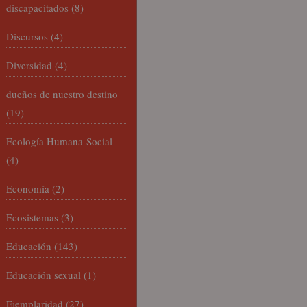
discapacitados
(8)
Discursos
(4)
Diversidad
(4)
dueños de nuestro destino
(19)
Ecología Humana-Social
(4)
Economía
(2)
Ecosistemas
(3)
Educación
(143)
Educación sexual
(1)
Ejemplaridad
(27)