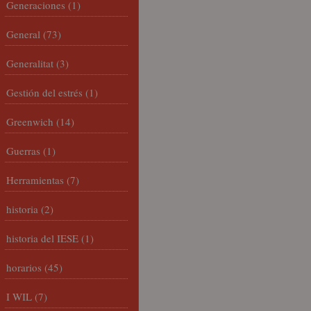
Generaciones
(1)
General
(73)
Generalitat
(3)
Gestión del estrés
(1)
Greenwich
(14)
Guerras
(1)
Herramientas
(7)
historia
(2)
historia del IESE
(1)
horarios
(45)
I WIL
(7)