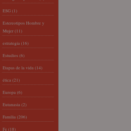
ESG
(1)
Estereotipos Hombre y
Mujer
(11)
estrategia
(16)
Estudios
(6)
Etapas de la vida
(14)
ética
(21)
Europa
(6)
Eutanasia
(2)
Familia
(206)
Fe
(18)