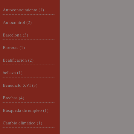
Autoconocimiento
(1)
Autocontrol
(2)
Barcelona
(3)
Barreras
(1)
Beatificación
(2)
belleza
(1)
Benedicto XVI
(3)
Brechas
(4)
Búsqueda de empleo
(1)
Cambio climático
(1)