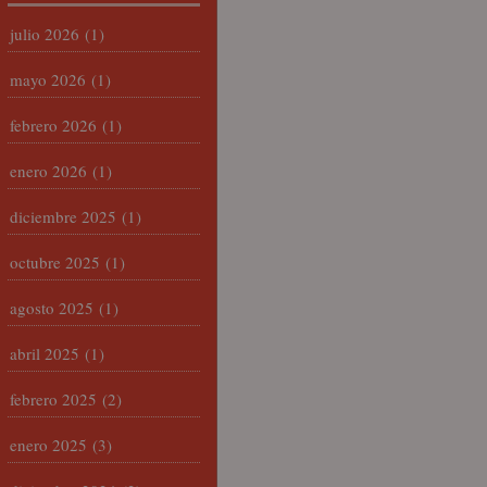
julio 2026
(1)
mayo 2026
(1)
febrero 2026
(1)
enero 2026
(1)
diciembre 2025
(1)
octubre 2025
(1)
agosto 2025
(1)
abril 2025
(1)
febrero 2025
(2)
enero 2025
(3)