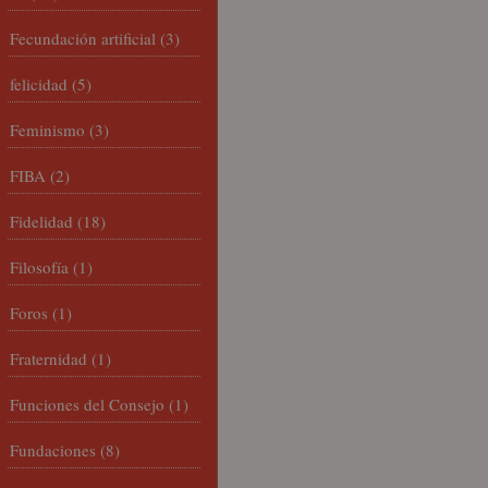
Fecundación artificial
(3)
felicidad
(5)
Feminismo
(3)
FIBA
(2)
Fidelidad
(18)
Filosofía
(1)
Foros
(1)
Fraternidad
(1)
Funciones del Consejo
(1)
Fundaciones
(8)