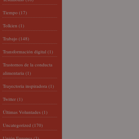
Tiempo
(17)
Tolkien
(1)
Trabajo
(148)
Transformación digital
(1)
Trastornos de la conducta
alimentaria
(1)
Trayectoria inspiradora
(1)
Twitter
(1)
Últimas Voluntades
(1)
Uncategorized
(170)
Unión Europea
(3)