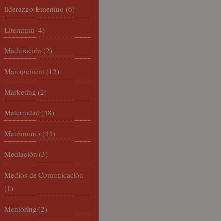
liderazgo femenino
(6)
Literatura
(4)
Maduración
(2)
Management
(12)
Marketing
(2)
Maternidad
(48)
Matrimonio
(44)
Mediación
(3)
Medios de Comunicación
(1)
Mentoring
(2)