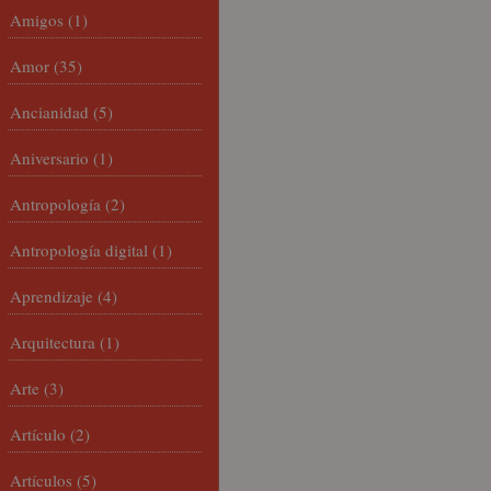
Amigos
(1)
Amor
(35)
Ancianidad
(5)
Aniversario
(1)
Antropología
(2)
Antropología digital
(1)
Aprendizaje
(4)
Arquitectura
(1)
Arte
(3)
Artículo
(2)
Artículos
(5)