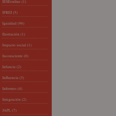
IESEonline
(1)
IFREI
(5)
Igualdad
(96)
Ilustración
(1)
Impacto social
(1)
Inconsciente
(0)
Infancia
(2)
Influencia
(3)
Informes
(4)
Integración
(2)
JAPL
(7)