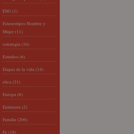
ESG
(1)
Estereotipos Hombre y
Mujer
(11)
estrategia
(16)
Estudios
(6)
Etapas de la vida
(14)
ética
(21)
Europa
(6)
Eutanasia
(2)
Familia
(206)
Fe
(18)