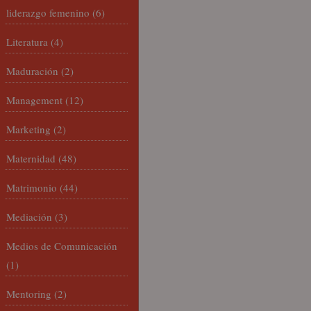
liderazgo femenino
(6)
Literatura
(4)
Maduración
(2)
Management
(12)
Marketing
(2)
Maternidad
(48)
Matrimonio
(44)
Mediación
(3)
Medios de Comunicación
(1)
Mentoring
(2)