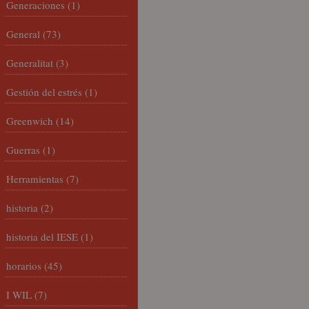
Generaciones
(1)
General
(73)
Generalitat
(3)
Gestión del estrés
(1)
Greenwich
(14)
Guerras
(1)
Herramientas
(7)
historia
(2)
historia del IESE
(1)
horarios
(45)
I WIL
(7)