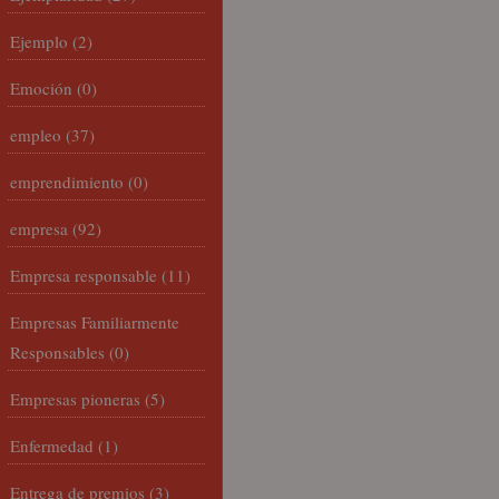
Ejemplo
(2)
Emoción
(0)
empleo
(37)
emprendimiento
(0)
empresa
(92)
Empresa responsable
(11)
Empresas Familiarmente
Responsables
(0)
Empresas pioneras
(5)
Enfermedad
(1)
Entrega de premios
(3)