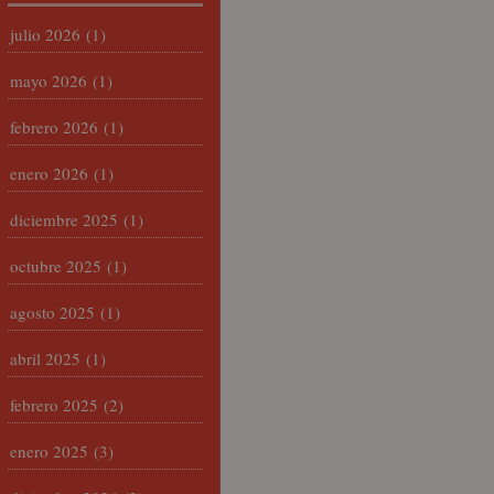
julio 2026
(1)
mayo 2026
(1)
febrero 2026
(1)
enero 2026
(1)
diciembre 2025
(1)
octubre 2025
(1)
agosto 2025
(1)
abril 2025
(1)
febrero 2025
(2)
enero 2025
(3)