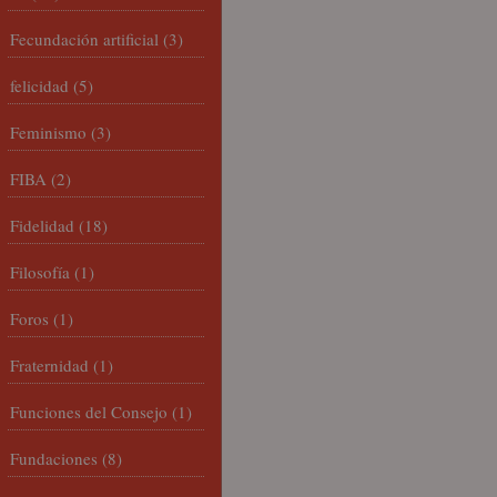
Fecundación artificial
(3)
felicidad
(5)
Feminismo
(3)
FIBA
(2)
Fidelidad
(18)
Filosofía
(1)
Foros
(1)
Fraternidad
(1)
Funciones del Consejo
(1)
Fundaciones
(8)