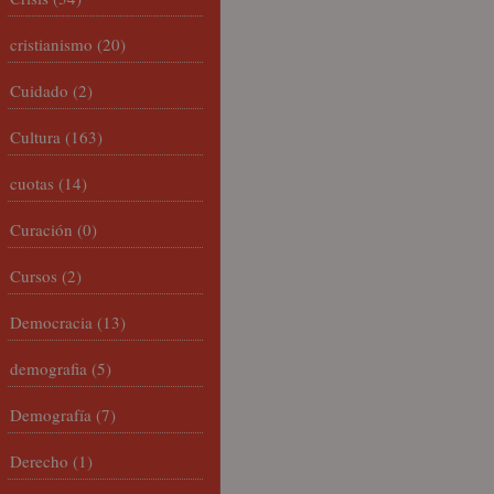
cristianismo
(20)
Cuidado
(2)
Cultura
(163)
cuotas
(14)
Curación
(0)
Cursos
(2)
Democracia
(13)
demografia
(5)
Demografía
(7)
Derecho
(1)