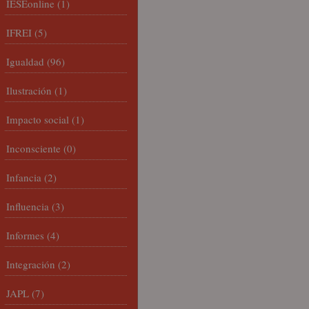
IESEonline
(1)
IFREI
(5)
Igualdad
(96)
Ilustración
(1)
Impacto social
(1)
Inconsciente
(0)
Infancia
(2)
Influencia
(3)
Informes
(4)
Integración
(2)
JAPL
(7)