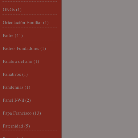
ONGs
(1)
Orientación Familiar
(1)
Padre
(41)
Padres Fundadores
(1)
Palabra del año
(1)
Paliativos
(1)
Pandemias
(1)
Panel I-Wil
(2)
Papa Francisco
(13)
Paternidad
(5)