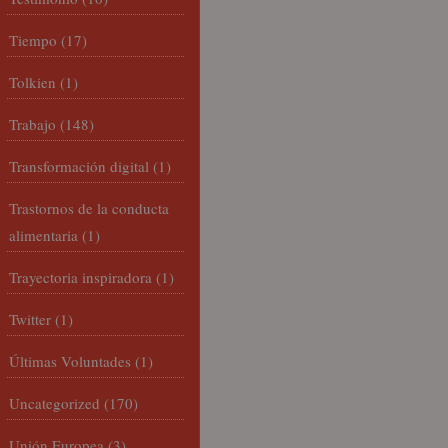
Tiempo
(17)
Tolkien
(1)
Trabajo
(148)
Transformación digital
(1)
Trastornos de la conducta
alimentaria
(1)
Trayectoria inspiradora
(1)
Twitter
(1)
Últimas Voluntades
(1)
Uncategorized
(170)
Unión Europea
(3)