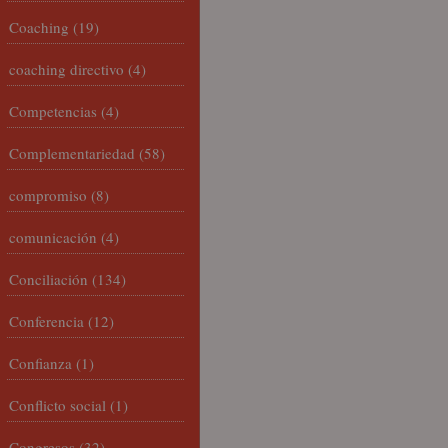
Coaching
(19)
coaching directivo
(4)
Competencias
(4)
Complementariedad
(58)
compromiso
(8)
comunicación
(4)
Conciliación
(134)
Conferencia
(12)
Confianza
(1)
Conflicto social
(1)
Congresos
(32)