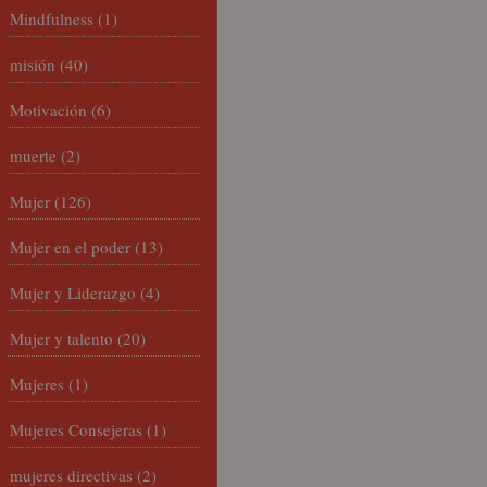
Mindfulness
(1)
misión
(40)
Motivación
(6)
muerte
(2)
Mujer
(126)
Mujer en el poder
(13)
Mujer y Liderazgo
(4)
Mujer y talento
(20)
Mujeres
(1)
Mujeres Consejeras
(1)
mujeres directivas
(2)