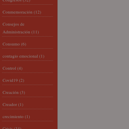
Conmemoración
(12)
Consejos de
Administración
(11)
Consumo
(6)
contagio emocional
(1)
Control
(4)
Covid19
(2)
Creación
(3)
Creador
(1)
crecimiento
(1)
Crisis
(34)