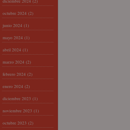
diciembre 2024
(2)
octubre 2024
(2)
junio 2024
(1)
mayo 2024
(1)
abril 2024
(1)
marzo 2024
(2)
febrero 2024
(2)
enero 2024
(2)
diciembre 2023
(1)
noviembre 2023
(1)
octubre 2023
(2)