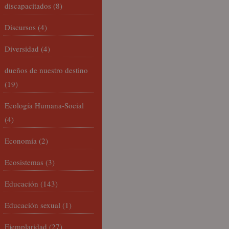
discapacitados
(8)
Discursos
(4)
Diversidad
(4)
dueños de nuestro destino
(19)
Ecología Humana-Social
(4)
Economía
(2)
Ecosistemas
(3)
Educación
(143)
Educación sexual
(1)
Ejemplaridad
(27)