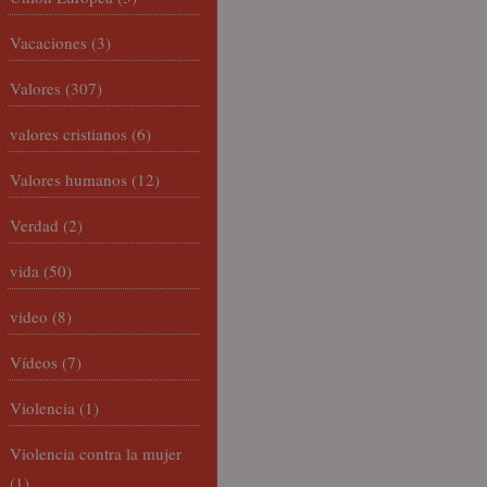
Vacaciones
(3)
Valores
(307)
valores cristianos
(6)
Valores humanos
(12)
Verdad
(2)
vida
(50)
video
(8)
Vídeos
(7)
Violencia
(1)
Violencia contra la mujer
(1)