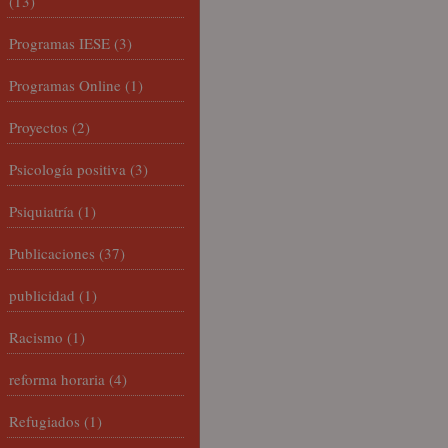
(13)
Programas IESE
(3)
Programas Online
(1)
Proyectos
(2)
Psicología positiva
(3)
Psiquiatría
(1)
Publicaciones
(37)
publicidad
(1)
Racismo
(1)
reforma horaria
(4)
Refugiados
(1)