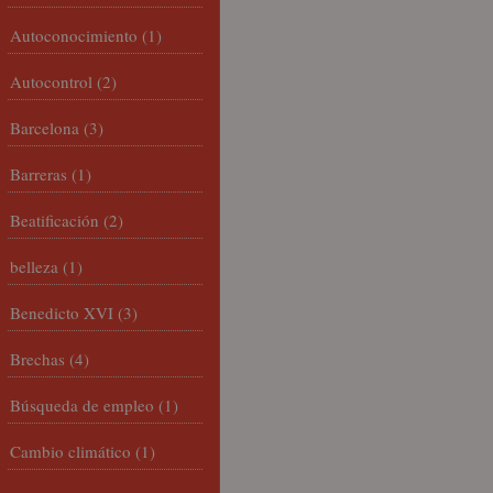
Autoconocimiento
(1)
Autocontrol
(2)
Barcelona
(3)
Barreras
(1)
Beatificación
(2)
belleza
(1)
Benedicto XVI
(3)
Brechas
(4)
Búsqueda de empleo
(1)
Cambio climático
(1)