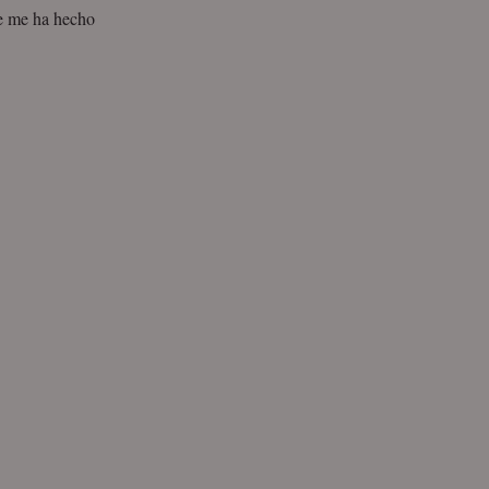
ue me ha hecho