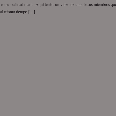
 en su realidad diaria. Aquí tenéis un vídeo de uno de sus miembros q
y al mismo tiempo […]