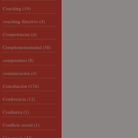
Coaching
(19)
coaching directivo
(4)
Competencias
(4)
Complementariedad
(58)
compromiso
(8)
comunicación
(4)
Conciliación
(134)
Conferencia
(12)
Confianza
(1)
Conflicto social
(1)
Congresos
(32)