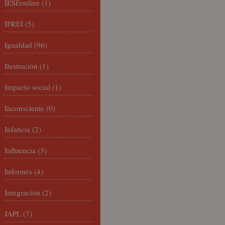
IESEonline
(1)
IFREI
(5)
Igualdad
(96)
Ilustración
(1)
Impacto social
(1)
Inconsciente
(0)
Infancia
(2)
Influencia
(3)
Informes
(4)
Integración
(2)
JAPL
(7)