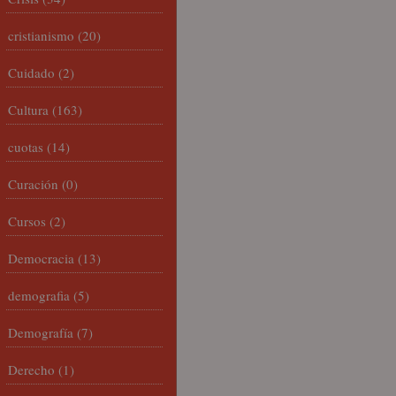
cristianismo
(20)
Cuidado
(2)
Cultura
(163)
cuotas
(14)
Curación
(0)
Cursos
(2)
Democracia
(13)
demografia
(5)
Demografía
(7)
Derecho
(1)