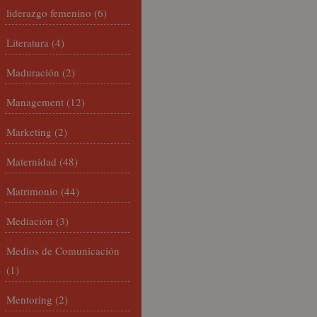
liderazgo femenino
(6)
Literatura
(4)
Maduración
(2)
Management
(12)
Marketing
(2)
Maternidad
(48)
Matrimonio
(44)
Mediación
(3)
Medios de Comunicación
(1)
Mentoring
(2)