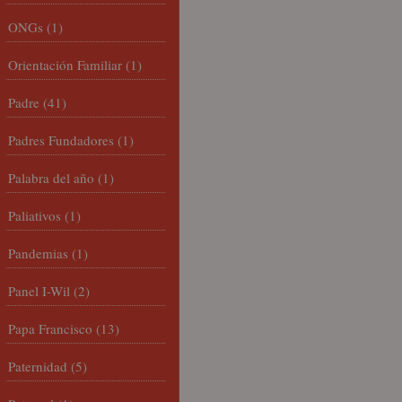
ONGs
(1)
Orientación Familiar
(1)
Padre
(41)
Padres Fundadores
(1)
Palabra del año
(1)
Paliativos
(1)
Pandemias
(1)
Panel I-Wil
(2)
Papa Francisco
(13)
Paternidad
(5)