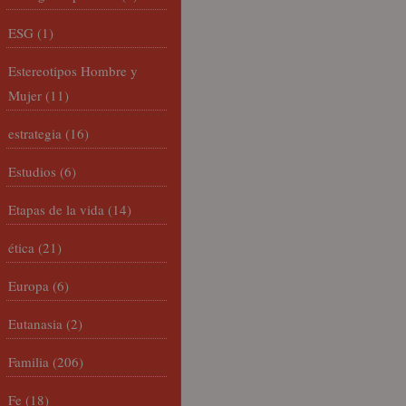
ESG
(1)
Estereotipos Hombre y
Mujer
(11)
estrategia
(16)
Estudios
(6)
Etapas de la vida
(14)
ética
(21)
Europa
(6)
Eutanasia
(2)
Familia
(206)
Fe
(18)