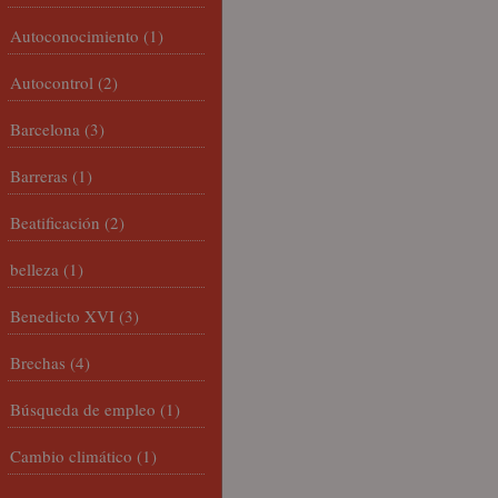
Autoconocimiento
(1)
Autocontrol
(2)
Barcelona
(3)
Barreras
(1)
Beatificación
(2)
belleza
(1)
Benedicto XVI
(3)
Brechas
(4)
Búsqueda de empleo
(1)
Cambio climático
(1)