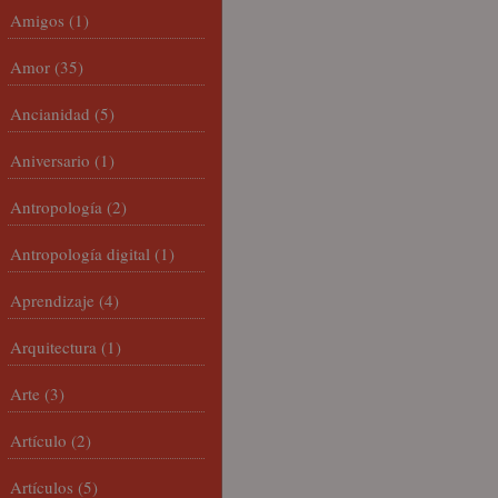
Amigos
(1)
Amor
(35)
Ancianidad
(5)
Aniversario
(1)
Antropología
(2)
Antropología digital
(1)
Aprendizaje
(4)
Arquitectura
(1)
Arte
(3)
Artículo
(2)
Artículos
(5)