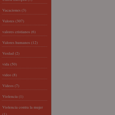
Vacaciones
(3)
Valores
(307)
valores cristianos
(6)
Valores humanos
(12)
Verdad
(2)
vida
(50)
video
(8)
Vídeos
(7)
Violencia
(1)
Violencia contra la mujer
(1)