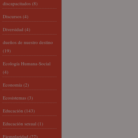
discapacitados
(8)
Discursos
(4)
Diversidad
(4)
dueños de nuestro destino
(19)
Ecología Humana-Social
(4)
Economía
(2)
Ecosistemas
(3)
Educación
(143)
Educación sexual
(1)
Ejemplaridad
(27)