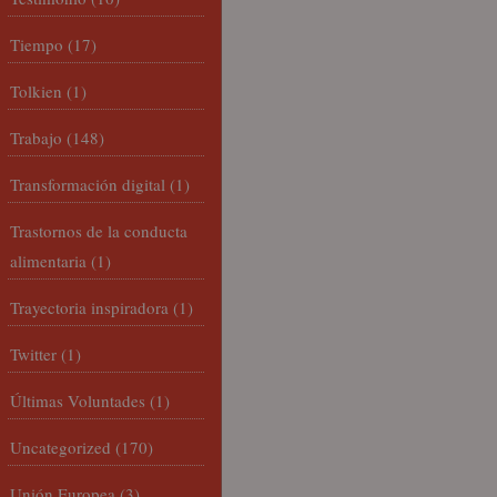
Tiempo
(17)
Tolkien
(1)
Trabajo
(148)
Transformación digital
(1)
Trastornos de la conducta
alimentaria
(1)
Trayectoria inspiradora
(1)
Twitter
(1)
Últimas Voluntades
(1)
Uncategorized
(170)
Unión Europea
(3)