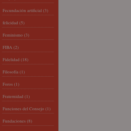
Fecundación artificial
(3)
felicidad
(5)
Feminismo
(3)
FIBA
(2)
Fidelidad
(18)
Filosofía
(1)
Foros
(1)
Fraternidad
(1)
Funciones del Consejo
(1)
Fundaciones
(8)