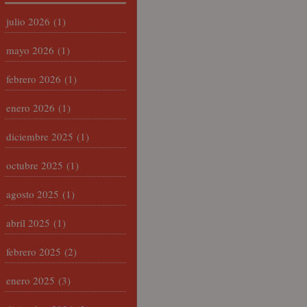
julio 2026
(1)
mayo 2026
(1)
febrero 2026
(1)
enero 2026
(1)
diciembre 2025
(1)
octubre 2025
(1)
agosto 2025
(1)
abril 2025
(1)
febrero 2025
(2)
enero 2025
(3)