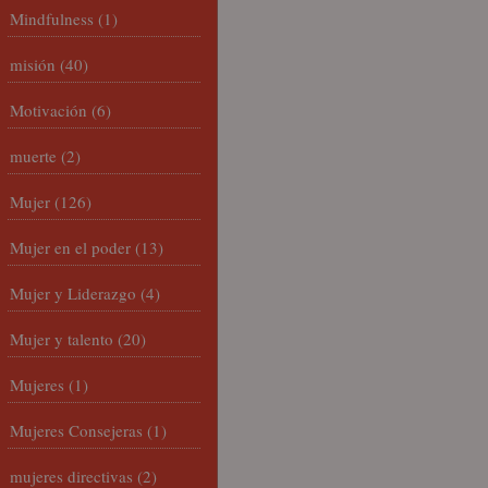
Mindfulness
(1)
misión
(40)
Motivación
(6)
muerte
(2)
Mujer
(126)
Mujer en el poder
(13)
Mujer y Liderazgo
(4)
Mujer y talento
(20)
Mujeres
(1)
Mujeres Consejeras
(1)
mujeres directivas
(2)