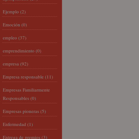
Ejemplo
(2)
Emoción
(0)
empleo
(37)
emprendimiento
(0)
empresa
(92)
Empresa responsable
(11)
Empresas Familiarmente
Responsables
(0)
Empresas pioneras
(5)
Enfermedad
(1)
Entrega de premios
(3)