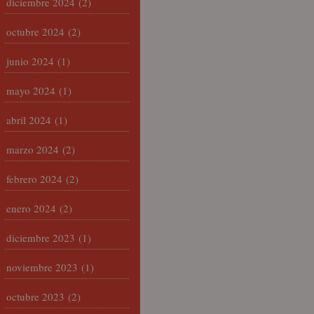
diciembre 2024
(2)
octubre 2024
(2)
junio 2024
(1)
mayo 2024
(1)
abril 2024
(1)
marzo 2024
(2)
febrero 2024
(2)
enero 2024
(2)
diciembre 2023
(1)
noviembre 2023
(1)
octubre 2023
(2)