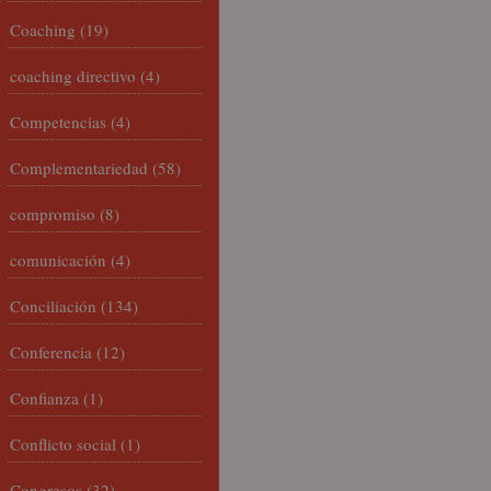
Coaching
(19)
coaching directivo
(4)
Competencias
(4)
Complementariedad
(58)
compromiso
(8)
comunicación
(4)
Conciliación
(134)
Conferencia
(12)
Confianza
(1)
Conflicto social
(1)
Congresos
(32)