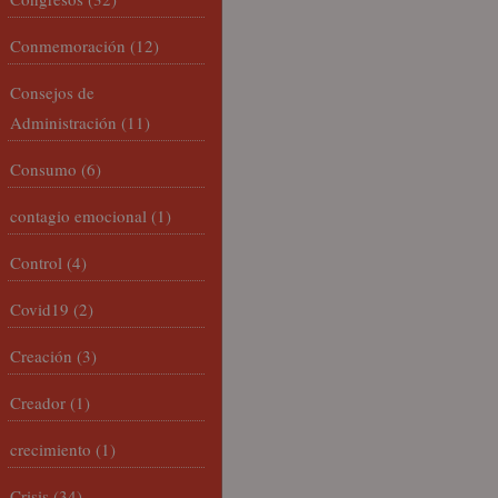
Conmemoración
(12)
Consejos de
Administración
(11)
Consumo
(6)
contagio emocional
(1)
Control
(4)
Covid19
(2)
Creación
(3)
Creador
(1)
crecimiento
(1)
Crisis
(34)