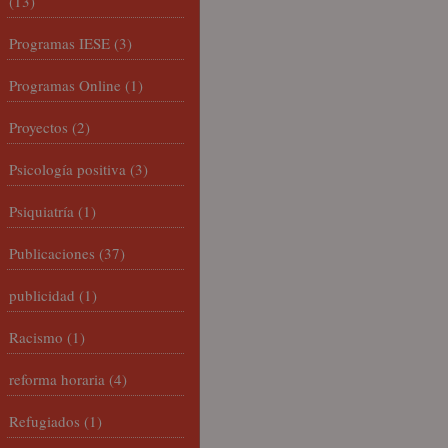
(13)
Programas IESE
(3)
Programas Online
(1)
Proyectos
(2)
Psicología positiva
(3)
Psiquiatría
(1)
Publicaciones
(37)
publicidad
(1)
Racismo
(1)
reforma horaria
(4)
Refugiados
(1)