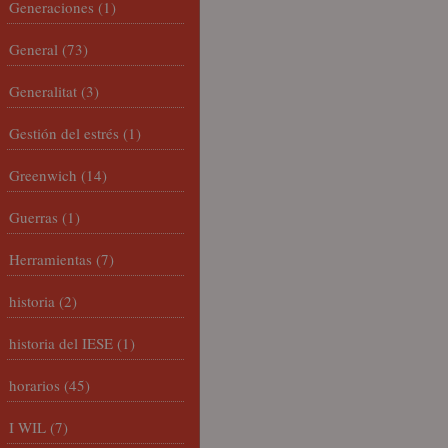
Generaciones
(1)
General
(73)
Generalitat
(3)
Gestión del estrés
(1)
Greenwich
(14)
Guerras
(1)
Herramientas
(7)
historia
(2)
historia del IESE
(1)
horarios
(45)
I WIL
(7)