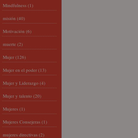
Mindfulness
(1)
misión
(40)
Motivación
(6)
muerte
(2)
Mujer
(126)
Mujer en el poder
(13)
Mujer y Liderazgo
(4)
Mujer y talento
(20)
Mujeres
(1)
Mujeres Consejeras
(1)
mujeres directivas
(2)