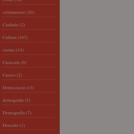
cristianismo
(20)
Cuidado
(2)
Cultura
(163)
cuotas
(14)
Curación
(0)
Cursos
(2)
Democracia
(13)
demografia
(5)
Demografía
(7)
Derecho
(1)