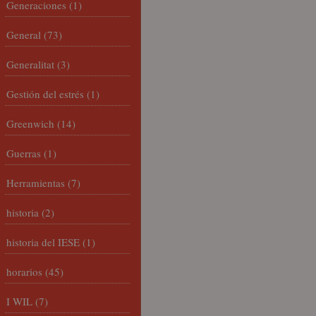
Generaciones
(1)
General
(73)
Generalitat
(3)
Gestión del estrés
(1)
Greenwich
(14)
Guerras
(1)
Herramientas
(7)
historia
(2)
historia del IESE
(1)
horarios
(45)
I WIL
(7)