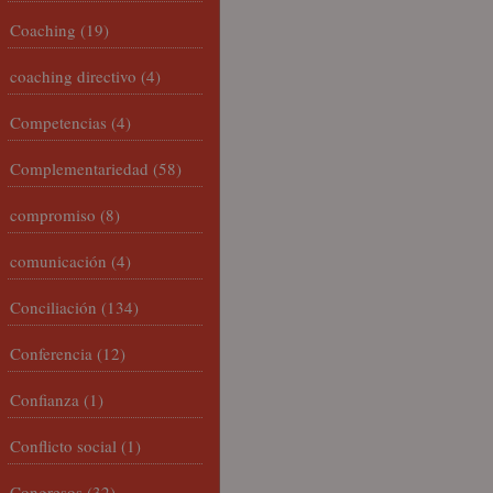
Coaching
(19)
coaching directivo
(4)
Competencias
(4)
Complementariedad
(58)
compromiso
(8)
comunicación
(4)
Conciliación
(134)
Conferencia
(12)
Confianza
(1)
Conflicto social
(1)
Congresos
(32)