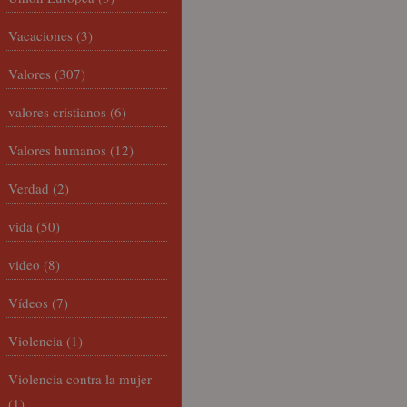
Vacaciones
(3)
Valores
(307)
valores cristianos
(6)
Valores humanos
(12)
Verdad
(2)
vida
(50)
video
(8)
Vídeos
(7)
Violencia
(1)
Violencia contra la mujer
(1)