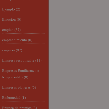
Ejemplo
(2)
Emoción
(0)
empleo
(37)
emprendimiento
(0)
empresa
(92)
Empresa responsable
(11)
Empresas Familiarmente
Responsables
(0)
Empresas pioneras
(5)
Enfermedad
(1)
Entrega de premios
(3)