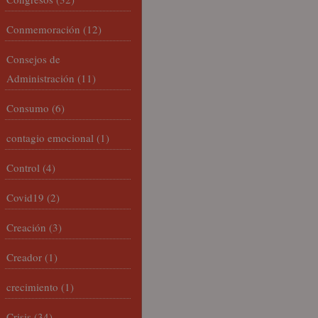
Conmemoración
(12)
Consejos de
Administración
(11)
Consumo
(6)
contagio emocional
(1)
Control
(4)
Covid19
(2)
Creación
(3)
Creador
(1)
crecimiento
(1)
Crisis
(34)