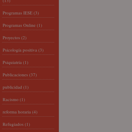
(13)
Programas IESE
(3)
Programas Online
(1)
Proyectos
(2)
Psicología positiva
(3)
Psiquiatría
(1)
Publicaciones
(37)
publicidad
(1)
Racismo
(1)
reforma horaria
(4)
Refugiados
(1)