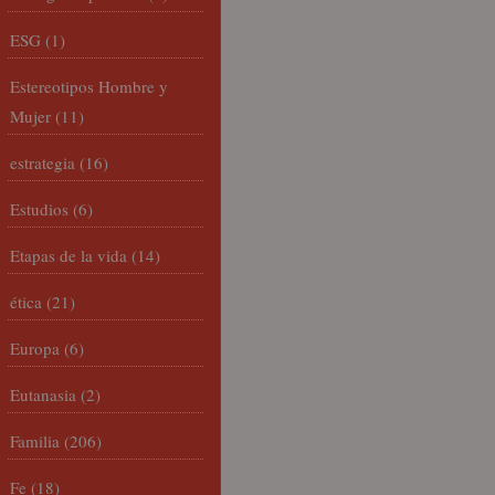
ESG
(1)
Estereotipos Hombre y
Mujer
(11)
estrategia
(16)
Estudios
(6)
Etapas de la vida
(14)
ética
(21)
Europa
(6)
Eutanasia
(2)
Familia
(206)
Fe
(18)