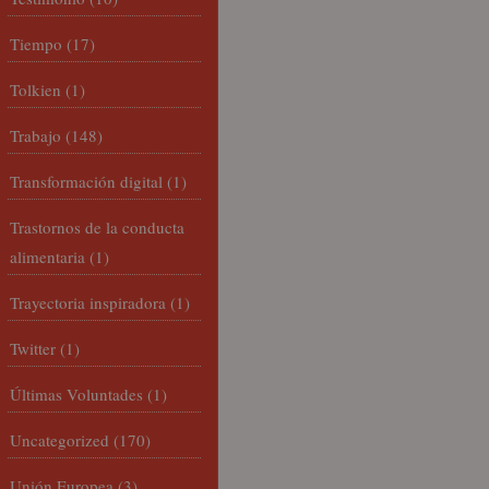
Tiempo
(17)
Tolkien
(1)
Trabajo
(148)
Transformación digital
(1)
Trastornos de la conducta
alimentaria
(1)
Trayectoria inspiradora
(1)
Twitter
(1)
Últimas Voluntades
(1)
Uncategorized
(170)
Unión Europea
(3)