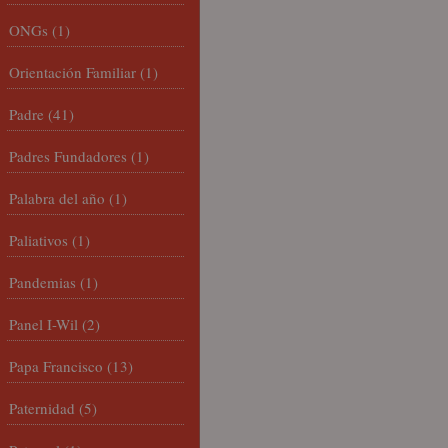
ONGs
(1)
Orientación Familiar
(1)
Padre
(41)
Padres Fundadores
(1)
Palabra del año
(1)
Paliativos
(1)
Pandemias
(1)
Panel I-Wil
(2)
Papa Francisco
(13)
Paternidad
(5)