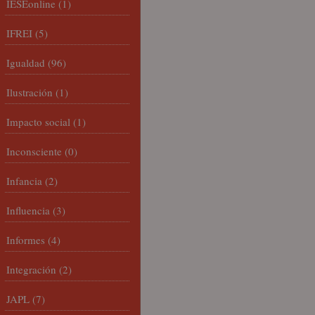
IESEonline
(1)
IFREI
(5)
Igualdad
(96)
Ilustración
(1)
Impacto social
(1)
Inconsciente
(0)
Infancia
(2)
Influencia
(3)
Informes
(4)
Integración
(2)
JAPL
(7)