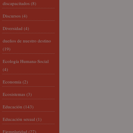
discapacitados
(8)
Discursos
(4)
Diversidad
(4)
dueños de nuestro destino
(19)
Ecología Humana-Social
(4)
Economía
(2)
Ecosistemas
(3)
Educación
(143)
Educación sexual
(1)
Ejemplaridad
(27)