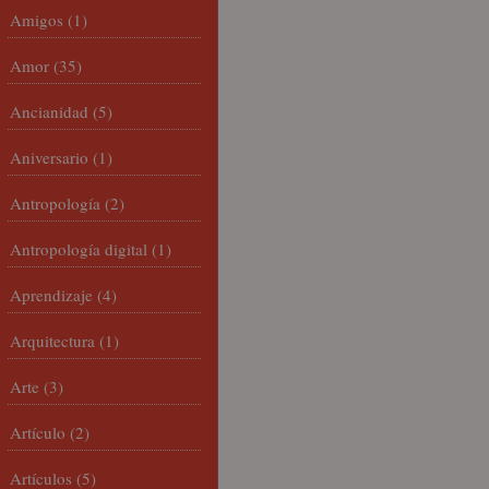
Amigos
(1)
Amor
(35)
Ancianidad
(5)
Aniversario
(1)
Antropología
(2)
Antropología digital
(1)
Aprendizaje
(4)
Arquitectura
(1)
Arte
(3)
Artículo
(2)
Artículos
(5)