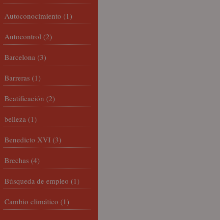
Autoconocimiento
(1)
Autocontrol
(2)
Barcelona
(3)
Barreras
(1)
Beatificación
(2)
belleza
(1)
Benedicto XVI
(3)
Brechas
(4)
Búsqueda de empleo
(1)
Cambio climático
(1)