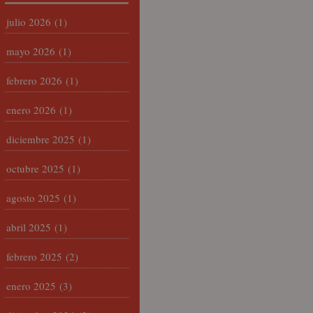
julio 2026
(1)
mayo 2026
(1)
febrero 2026
(1)
enero 2026
(1)
diciembre 2025
(1)
octubre 2025
(1)
agosto 2025
(1)
abril 2025
(1)
febrero 2025
(2)
enero 2025
(3)