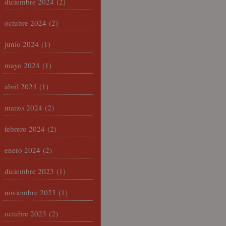
diciembre 2024
(2)
octubre 2024
(2)
junio 2024
(1)
mayo 2024
(1)
abril 2024
(1)
marzo 2024
(2)
febrero 2024
(2)
enero 2024
(2)
diciembre 2023
(1)
noviembre 2023
(1)
octubre 2023
(2)