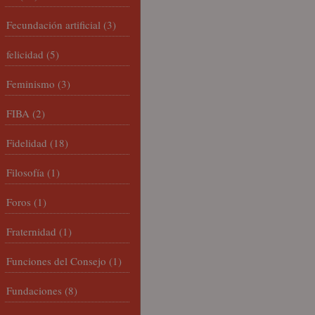
Fecundación artificial
(3)
felicidad
(5)
Feminismo
(3)
FIBA
(2)
Fidelidad
(18)
Filosofía
(1)
Foros
(1)
Fraternidad
(1)
Funciones del Consejo
(1)
Fundaciones
(8)