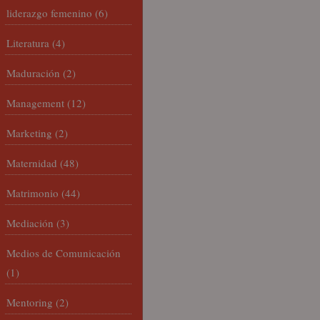
liderazgo femenino
(6)
Literatura
(4)
Maduración
(2)
Management
(12)
Marketing
(2)
Maternidad
(48)
Matrimonio
(44)
Mediación
(3)
Medios de Comunicación
(1)
Mentoring
(2)