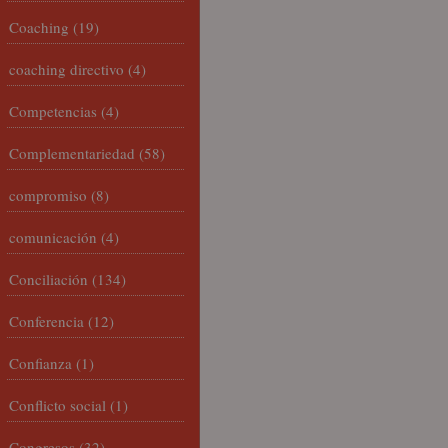
Coaching
(19)
coaching directivo
(4)
Competencias
(4)
Complementariedad
(58)
compromiso
(8)
comunicación
(4)
Conciliación
(134)
Conferencia
(12)
Confianza
(1)
Conflicto social
(1)
Congresos
(32)