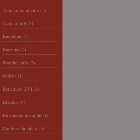
Autoconocimiento
(1)
Autocontrol
(2)
Barcelona
(3)
Barreras
(1)
Beatificación
(2)
belleza
(1)
Benedicto XVI
(3)
Brechas
(4)
Búsqueda de empleo
(1)
Cambio climático
(1)