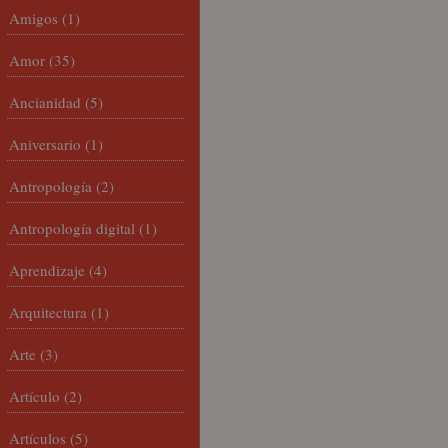
Amigos
(1)
Amor
(35)
Ancianidad
(5)
Aniversario
(1)
Antropología
(2)
Antropología digital
(1)
Aprendizaje
(4)
Arquitectura
(1)
Arte
(3)
Artículo
(2)
Artículos
(5)