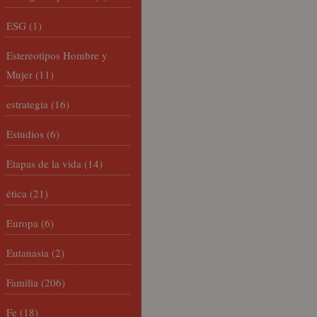
ESG
(1)
Estereotipos Hombre y
Mujer
(11)
estrategia
(16)
Estudios
(6)
Etapas de la vida
(14)
ética
(21)
Europa
(6)
Eutanasia
(2)
Familia
(206)
Fe
(18)