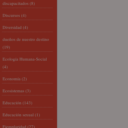
discapacitados
(8)
Discursos
(4)
Diversidad
(4)
dueños de nuestro destino
(19)
Ecología Humana-Social
(4)
Economía
(2)
Ecosistemas
(3)
Educación
(143)
Educación sexual
(1)
Ejemplaridad
(27)