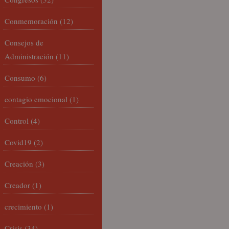
Conmemoración
(12)
Consejos de
Administración
(11)
Consumo
(6)
contagio emocional
(1)
Control
(4)
Covid19
(2)
Creación
(3)
Creador
(1)
crecimiento
(1)
Crisis
(34)