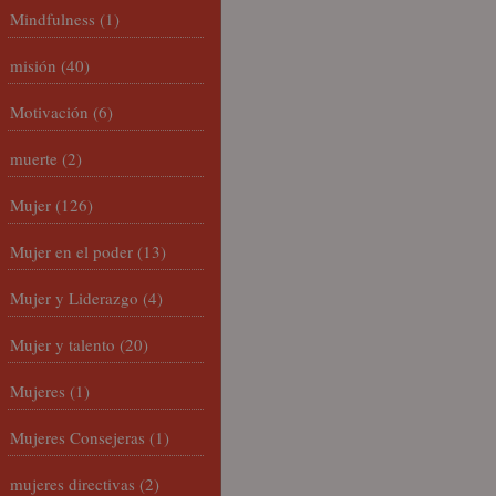
Mindfulness
(1)
misión
(40)
Motivación
(6)
muerte
(2)
Mujer
(126)
Mujer en el poder
(13)
Mujer y Liderazgo
(4)
Mujer y talento
(20)
Mujeres
(1)
Mujeres Consejeras
(1)
mujeres directivas
(2)