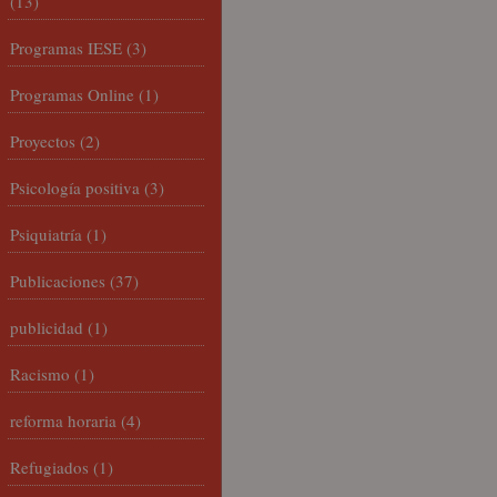
(13)
Programas IESE
(3)
Programas Online
(1)
Proyectos
(2)
Psicología positiva
(3)
Psiquiatría
(1)
Publicaciones
(37)
publicidad
(1)
Racismo
(1)
reforma horaria
(4)
Refugiados
(1)