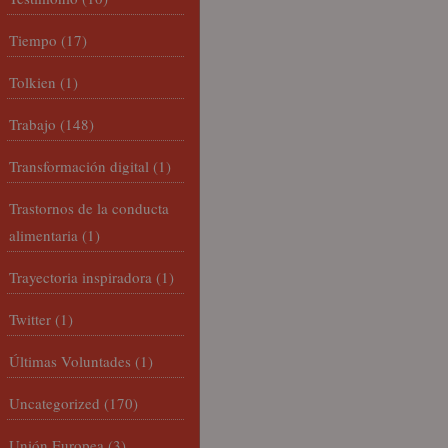
Tiempo
(17)
Tolkien
(1)
Trabajo
(148)
Transformación digital
(1)
Trastornos de la conducta
alimentaria
(1)
Trayectoria inspiradora
(1)
Twitter
(1)
Últimas Voluntades
(1)
Uncategorized
(170)
Unión Europea
(3)