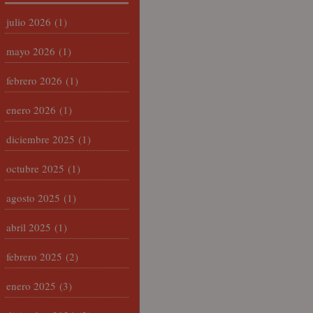
julio 2026
(1)
mayo 2026
(1)
febrero 2026
(1)
enero 2026
(1)
diciembre 2025
(1)
octubre 2025
(1)
agosto 2025
(1)
abril 2025
(1)
febrero 2025
(2)
enero 2025
(3)