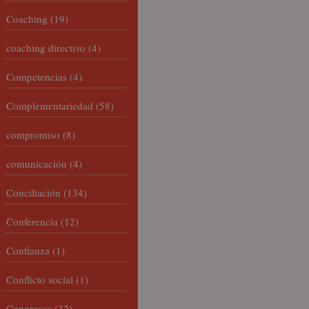
Coaching
(19)
coaching directivo
(4)
Competencias
(4)
Complementariedad
(58)
compromiso
(8)
comunicación
(4)
Conciliación
(134)
Conferencia
(12)
Confianza
(1)
Conflicto social
(1)
Congresos
(32)