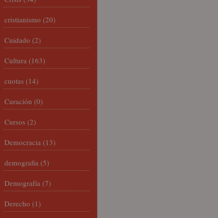
cristianismo
(20)
Cuidado
(2)
Cultura
(163)
cuotas
(14)
Curación
(0)
Cursos
(2)
Democracia
(13)
demografia
(5)
Demografía
(7)
Derecho
(1)