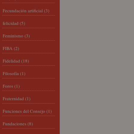
Fecundación artificial
(3)
felicidad
(5)
Feminismo
(3)
FIBA
(2)
Fidelidad
(18)
Filosofía
(1)
Foros
(1)
Fraternidad
(1)
Funciones del Consejo
(1)
Fundaciones
(8)