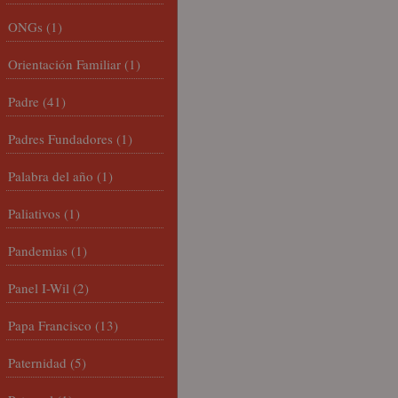
ONGs
(1)
Orientación Familiar
(1)
Padre
(41)
Padres Fundadores
(1)
Palabra del año
(1)
Paliativos
(1)
Pandemias
(1)
Panel I-Wil
(2)
Papa Francisco
(13)
Paternidad
(5)