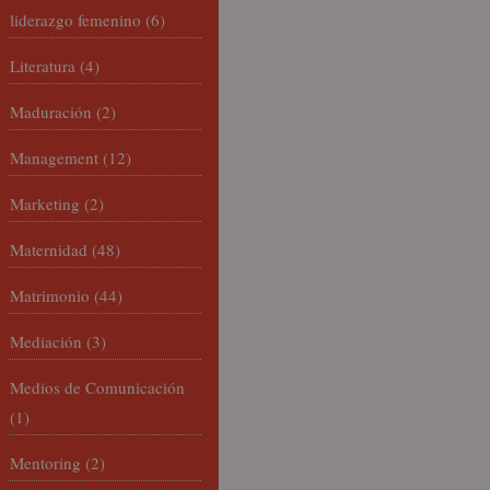
liderazgo femenino
(6)
Literatura
(4)
Maduración
(2)
Management
(12)
Marketing
(2)
Maternidad
(48)
Matrimonio
(44)
Mediación
(3)
Medios de Comunicación
(1)
Mentoring
(2)