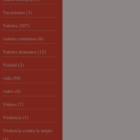
Vacaciones
(3)
Valores
(307)
valores cristianos
(6)
Valores humanos
(12)
Verdad
(2)
vida
(50)
video
(8)
Vídeos
(7)
Violencia
(1)
Violencia contra la mujer
(1)