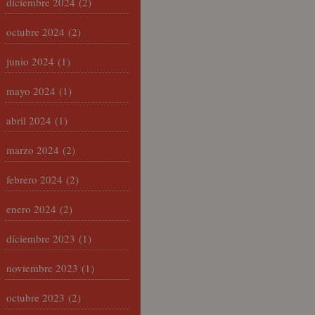
diciembre 2024
(2)
octubre 2024
(2)
junio 2024
(1)
mayo 2024
(1)
abril 2024
(1)
marzo 2024
(2)
febrero 2024
(2)
enero 2024
(2)
diciembre 2023
(1)
noviembre 2023
(1)
octubre 2023
(2)