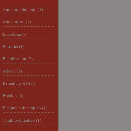
Autoconocimiento
(1)
Autocontrol
(2)
Barcelona
(3)
Barreras
(1)
Beatificación
(2)
belleza
(1)
Benedicto XVI
(3)
Brechas
(4)
Búsqueda de empleo
(1)
Cambio climático
(1)