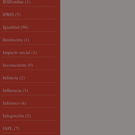
IESEonline
(1)
IFREI
(5)
Igualdad
(96)
Ilustración
(1)
Impacto social
(1)
Inconsciente
(0)
Infancia
(2)
Influencia
(3)
Informes
(4)
Integración
(2)
JAPL
(7)