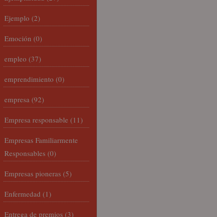
Ejemplo
(2)
Emoción
(0)
empleo
(37)
emprendimiento
(0)
empresa
(92)
Empresa responsable
(11)
Empresas Familiarmente
Responsables
(0)
Empresas pioneras
(5)
Enfermedad
(1)
Entrega de premios
(3)