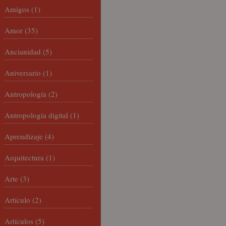
Amigos
(1)
Amor
(35)
Ancianidad
(5)
Aniversario
(1)
Antropología
(2)
Antropología digital
(1)
Aprendizaje
(4)
Arquitectura
(1)
Arte
(3)
Artículo
(2)
Artículos
(5)