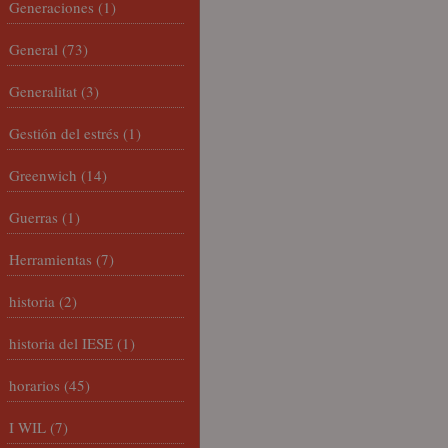
Generaciones
(1)
General
(73)
Generalitat
(3)
Gestión del estrés
(1)
Greenwich
(14)
Guerras
(1)
Herramientas
(7)
historia
(2)
historia del IESE
(1)
horarios
(45)
I WIL
(7)