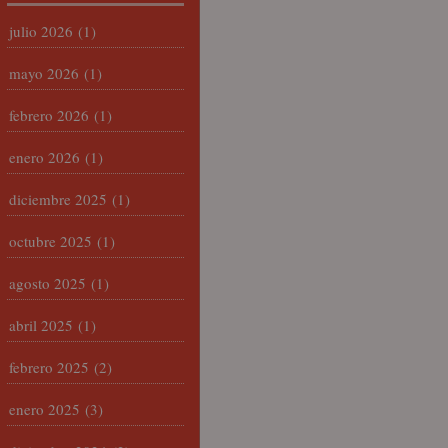
julio 2026
(1)
mayo 2026
(1)
febrero 2026
(1)
enero 2026
(1)
diciembre 2025
(1)
octubre 2025
(1)
agosto 2025
(1)
abril 2025
(1)
febrero 2025
(2)
enero 2025
(3)