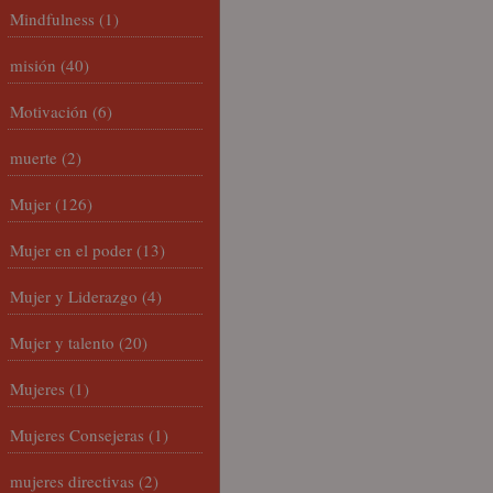
Mindfulness
(1)
misión
(40)
Motivación
(6)
muerte
(2)
Mujer
(126)
Mujer en el poder
(13)
Mujer y Liderazgo
(4)
Mujer y talento
(20)
Mujeres
(1)
Mujeres Consejeras
(1)
mujeres directivas
(2)