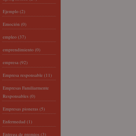
Ejemplo
(2)
Emoción
(0)
empleo
(37)
emprendimiento
(0)
empresa
(92)
Empresa responsable
(11)
Empresas Familiarmente
Responsables
(0)
Empresas pioneras
(5)
Enfermedad
(1)
Entrega de premios
(3)