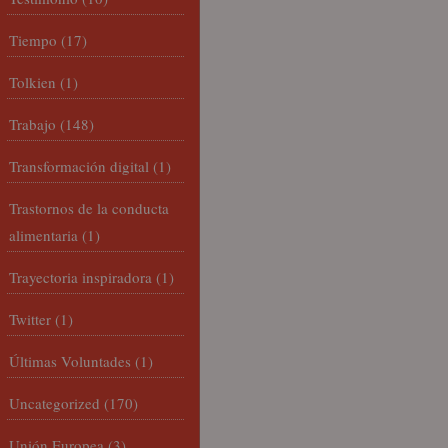
Tiempo
(17)
Tolkien
(1)
Trabajo
(148)
Transformación digital
(1)
Trastornos de la conducta
alimentaria
(1)
Trayectoria inspiradora
(1)
Twitter
(1)
Últimas Voluntades
(1)
Uncategorized
(170)
Unión Europea
(3)