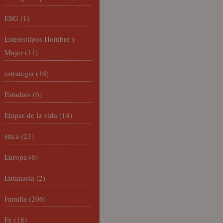
ESG
(1)
Estereotipos Hombre y
Mujer
(11)
estrategia
(16)
Estudios
(6)
Etapas de la vida
(14)
ética
(21)
Europa
(6)
Eutanasia
(2)
Familia
(206)
Fe
(18)