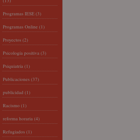
(13)
Programas IESE
(3)
Programas Online
(1)
Proyectos
(2)
Psicología positiva
(3)
Psiquiatría
(1)
Publicaciones
(37)
publicidad
(1)
Racismo
(1)
reforma horaria
(4)
Refugiados
(1)