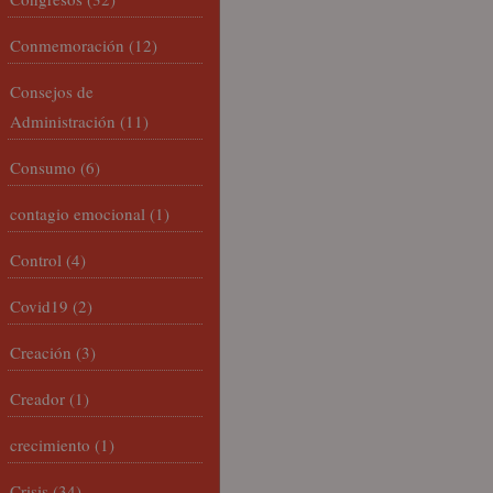
Conmemoración
(12)
Consejos de
Administración
(11)
Consumo
(6)
contagio emocional
(1)
Control
(4)
Covid19
(2)
Creación
(3)
Creador
(1)
crecimiento
(1)
Crisis
(34)