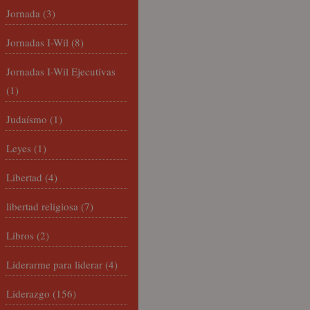
Jornada
(3)
Jornadas I-Wil
(8)
Jornadas I-Wil Ejecutivas
(1)
Judaísmo
(1)
Leyes
(1)
Libertad
(4)
libertad religiosa
(7)
Libros
(2)
Liderarme para liderar
(4)
Liderazgo
(156)