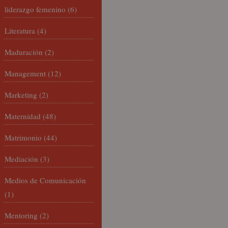
liderazgo femenino
(6)
Literatura
(4)
Maduración
(2)
Management
(12)
Marketing
(2)
Maternidad
(48)
Matrimonio
(44)
Mediación
(3)
Medios de Comunicación
(1)
Mentoring
(2)