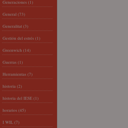
Generaciones
(1)
General
(73)
Generalitat
(3)
Gestión del estrés
(1)
Greenwich
(14)
Guerras
(1)
Herramientas
(7)
historia
(2)
historia del IESE
(1)
horarios
(45)
I WIL
(7)