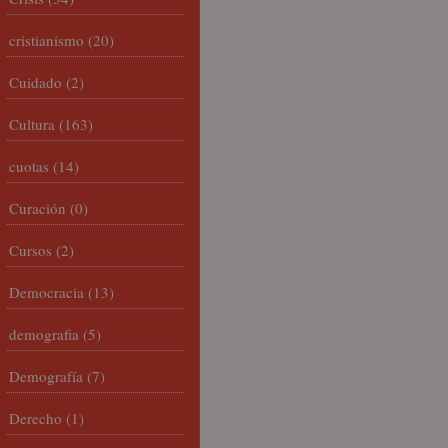
cristianismo
(20)
Cuidado
(2)
Cultura
(163)
cuotas
(14)
Curación
(0)
Cursos
(2)
Democracia
(13)
demografia
(5)
Demografía
(7)
Derecho
(1)