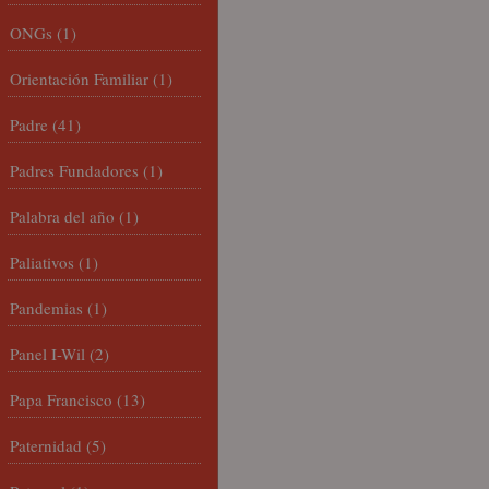
ONGs
(1)
Orientación Familiar
(1)
Padre
(41)
Padres Fundadores
(1)
Palabra del año
(1)
Paliativos
(1)
Pandemias
(1)
Panel I-Wil
(2)
Papa Francisco
(13)
Paternidad
(5)