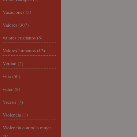
Vacaciones
(3)
Valores
(307)
valores cristianos
(6)
Valores humanos
(12)
Verdad
(2)
vida
(50)
video
(8)
Vídeos
(7)
Violencia
(1)
Violencia contra la mujer
(1)