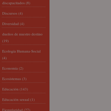
discapacitados
(8)
Discursos
(4)
Diversidad
(4)
dueños de nuestro destino
(19)
Ecología Humana-Social
(4)
Economía
(2)
Ecosistemas
(3)
Educación
(143)
Educación sexual
(1)
Ejemplaridad
(27)