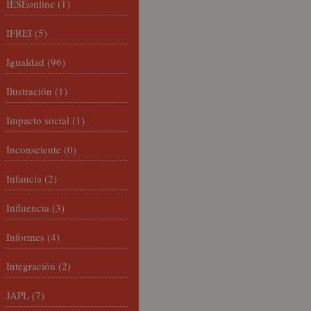
IESEonline
(1)
IFREI
(5)
Igualdad
(96)
Ilustración
(1)
Impacto social
(1)
Inconsciente
(0)
Infancia
(2)
Influencia
(3)
Informes
(4)
Integración
(2)
JAPL
(7)