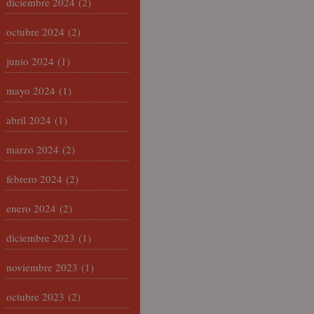
diciembre 2024
(2)
octubre 2024
(2)
junio 2024
(1)
mayo 2024
(1)
abril 2024
(1)
marzo 2024
(2)
febrero 2024
(2)
enero 2024
(2)
diciembre 2023
(1)
noviembre 2023
(1)
octubre 2023
(2)