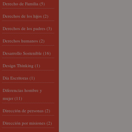
Derecho de Familia
(5)
Derechos de los hijos
(2)
Derechos de los padres
(3)
Derechos humanos
(2)
Desarrollo Sostenible
(16)
Design Thinking
(1)
Día Escritoras
(1)
Diferencias hombre y
mujer
(11)
Dirección de personas
(2)
Dirección por misiones
(2)