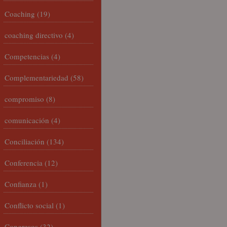
Coaching
(19)
coaching directivo
(4)
Competencias
(4)
Complementariedad
(58)
compromiso
(8)
comunicación
(4)
Conciliación
(134)
Conferencia
(12)
Confianza
(1)
Conflicto social
(1)
Congresos
(32)