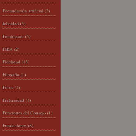
Fecundación artificial
(3)
felicidad
(5)
Feminismo
(3)
FIBA
(2)
Fidelidad
(18)
Filosofía
(1)
Foros
(1)
Fraternidad
(1)
Funciones del Consejo
(1)
Fundaciones
(8)