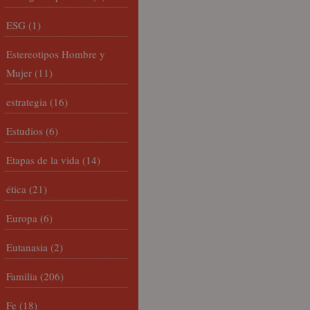
ESG
(1)
Estereotipos Hombre y
Mujer
(11)
estrategia
(16)
Estudios
(6)
Etapas de la vida
(14)
ética
(21)
Europa
(6)
Eutanasia
(2)
Familia
(206)
Fe
(18)