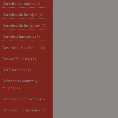
Derecho de Familia
(5)
Derechos de los hijos
(2)
Derechos de los padres
(3)
Derechos humanos
(2)
Desarrollo Sostenible
(16)
Design Thinking
(1)
Día Escritoras
(1)
Diferencias hombre y
mujer
(11)
Dirección de personas
(2)
Dirección por misiones
(2)