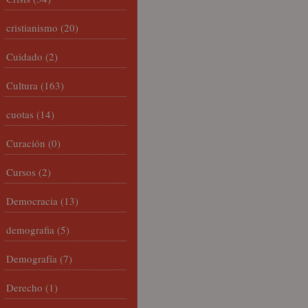
cristianismo
(20)
Cuidado
(2)
Cultura
(163)
cuotas
(14)
Curación
(0)
Cursos
(2)
Democracia
(13)
demografia
(5)
Demografía
(7)
Derecho
(1)