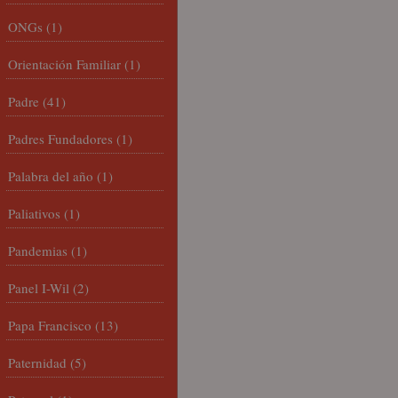
ONGs
(1)
Orientación Familiar
(1)
Padre
(41)
Padres Fundadores
(1)
Palabra del año
(1)
Paliativos
(1)
Pandemias
(1)
Panel I-Wil
(2)
Papa Francisco
(13)
Paternidad
(5)