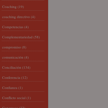
Coaching
(19)
coaching directivo
(4)
Competencias
(4)
Complementariedad
(58)
compromiso
(8)
comunicación
(4)
Conciliación
(134)
Conferencia
(12)
Confianza
(1)
Conflicto social
(1)
Congresos
(32)