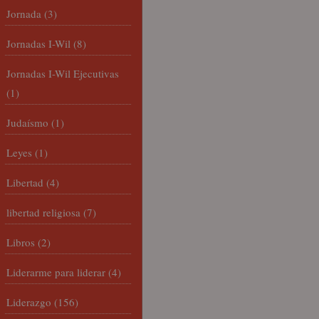
Jornada
(3)
Jornadas I-Wil
(8)
Jornadas I-Wil Ejecutivas
(1)
Judaísmo
(1)
Leyes
(1)
Libertad
(4)
libertad religiosa
(7)
Libros
(2)
Liderarme para liderar
(4)
Liderazgo
(156)