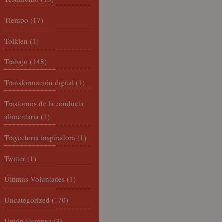
Tiempo
(17)
Tolkien
(1)
Trabajo
(148)
Transformación digital
(1)
Trastornos de la conducta
alimentaria
(1)
Trayectoria inspiradora
(1)
Twitter
(1)
Últimas Voluntades
(1)
Uncategorized
(170)
Unión Europea
(3)