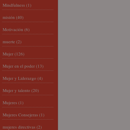
Mindfulness
(1)
misión
(40)
Motivación
(6)
muerte
(2)
Mujer
(126)
Mujer en el poder
(13)
Mujer y Liderazgo
(4)
Mujer y talento
(20)
Mujeres
(1)
Mujeres Consejeras
(1)
mujeres directivas
(2)