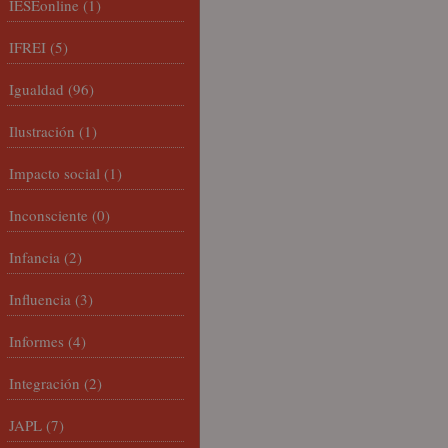
IESEonline
(1)
IFREI
(5)
Igualdad
(96)
Ilustración
(1)
Impacto social
(1)
Inconsciente
(0)
Infancia
(2)
Influencia
(3)
Informes
(4)
Integración
(2)
JAPL
(7)