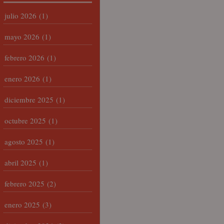
julio 2026
(1)
mayo 2026
(1)
febrero 2026
(1)
enero 2026
(1)
diciembre 2025
(1)
octubre 2025
(1)
agosto 2025
(1)
abril 2025
(1)
febrero 2025
(2)
enero 2025
(3)