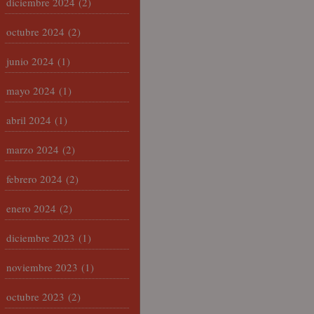
diciembre 2024
(2)
octubre 2024
(2)
junio 2024
(1)
mayo 2024
(1)
abril 2024
(1)
marzo 2024
(2)
febrero 2024
(2)
enero 2024
(2)
diciembre 2023
(1)
noviembre 2023
(1)
octubre 2023
(2)