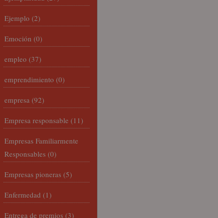
Ejemplo
(2)
Emoción
(0)
empleo
(37)
emprendimiento
(0)
empresa
(92)
Empresa responsable
(11)
Empresas Familiarmente
Responsables
(0)
Empresas pioneras
(5)
Enfermedad
(1)
Entrega de premios
(3)