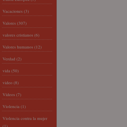
Vacaciones
(3)
Valores
(307)
valores cristianos
(6)
Valores humanos
(12)
Verdad
(2)
vida
(50)
video
(8)
Vídeos
(7)
Violencia
(1)
Violencia contra la mujer
(1)