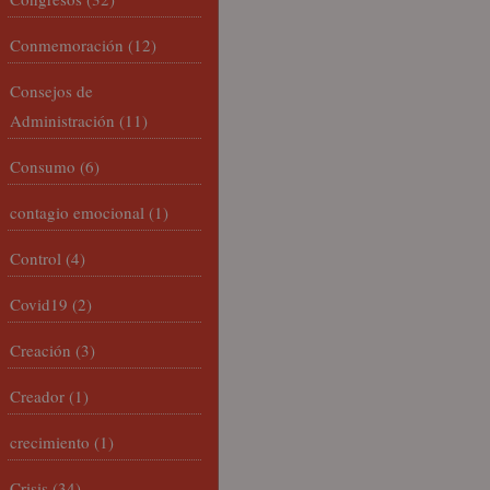
Conmemoración
(12)
Consejos de
Administración
(11)
Consumo
(6)
contagio emocional
(1)
Control
(4)
Covid19
(2)
Creación
(3)
Creador
(1)
crecimiento
(1)
Crisis
(34)