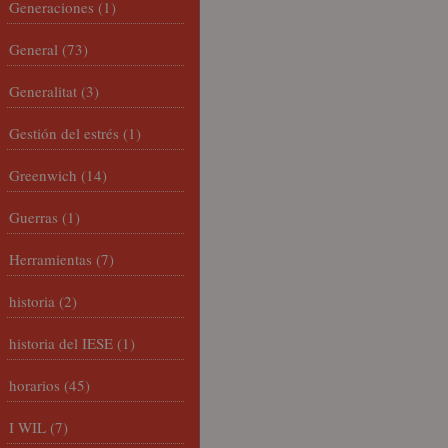
Generaciones
(1)
General
(73)
Generalitat
(3)
Gestión del estrés
(1)
Greenwich
(14)
Guerras
(1)
Herramientas
(7)
historia
(2)
historia del IESE
(1)
horarios
(45)
I WIL
(7)