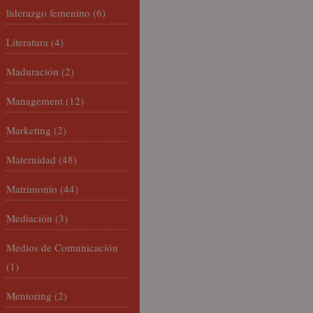
liderazgo femenino
(6)
Literatura
(4)
Maduración
(2)
Management
(12)
Marketing
(2)
Maternidad
(48)
Matrimonio
(44)
Mediación
(3)
Medios de Comunicación
(1)
Mentoring
(2)