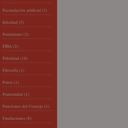
Fecundación artificial
(3)
felicidad
(5)
Feminismo
(3)
FIBA
(2)
Fidelidad
(18)
Filosofía
(1)
Foros
(1)
Fraternidad
(1)
Funciones del Consejo
(1)
Fundaciones
(8)