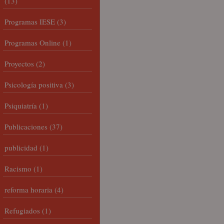
(13)
Programas IESE
(3)
Programas Online
(1)
Proyectos
(2)
Psicología positiva
(3)
Psiquiatría
(1)
Publicaciones
(37)
publicidad
(1)
Racismo
(1)
reforma horaria
(4)
Refugiados
(1)