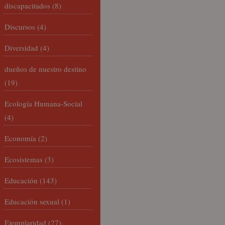
discapacitados
(8)
Discursos
(4)
Diversidad
(4)
dueños de nuestro destino
(19)
Ecología Humana-Social
(4)
Economía
(2)
Ecosistemas
(3)
Educación
(143)
Educación sexual
(1)
Ejemplaridad
(27)