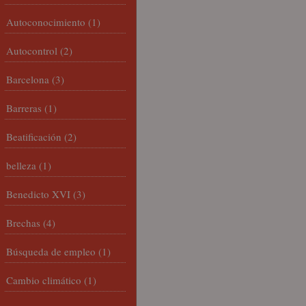
Autoconocimiento
(1)
Autocontrol
(2)
Barcelona
(3)
Barreras
(1)
Beatificación
(2)
belleza
(1)
Benedicto XVI
(3)
Brechas
(4)
Búsqueda de empleo
(1)
Cambio climático
(1)