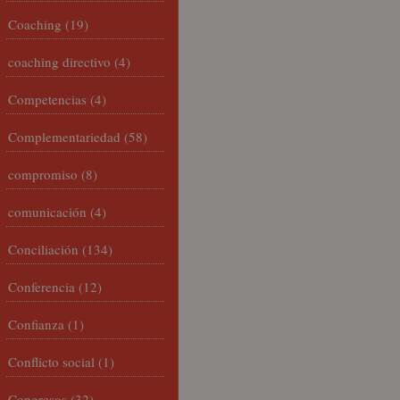
Coaching
(19)
coaching directivo
(4)
Competencias
(4)
Complementariedad
(58)
compromiso
(8)
comunicación
(4)
Conciliación
(134)
Conferencia
(12)
Confianza
(1)
Conflicto social
(1)
Congresos
(32)