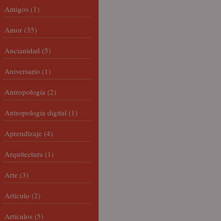
Amigos
(1)
Amor
(35)
Ancianidad
(5)
Aniversario
(1)
Antropología
(2)
Antropología digital
(1)
Aprendizaje
(4)
Arquitectura
(1)
Arte
(3)
Artículo
(2)
Artículos
(5)