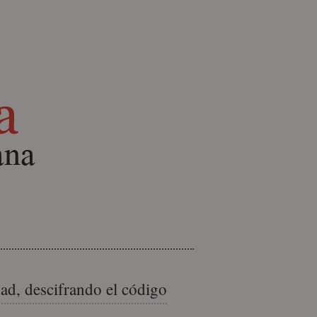
dad, descifrando el código