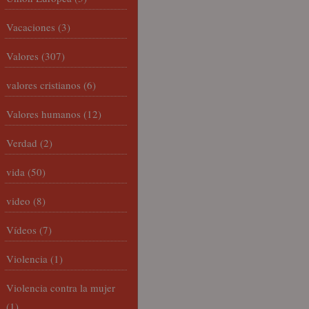
Vacaciones
(3)
Valores
(307)
valores cristianos
(6)
Valores humanos
(12)
Verdad
(2)
vida
(50)
video
(8)
Vídeos
(7)
Violencia
(1)
Violencia contra la mujer
(1)