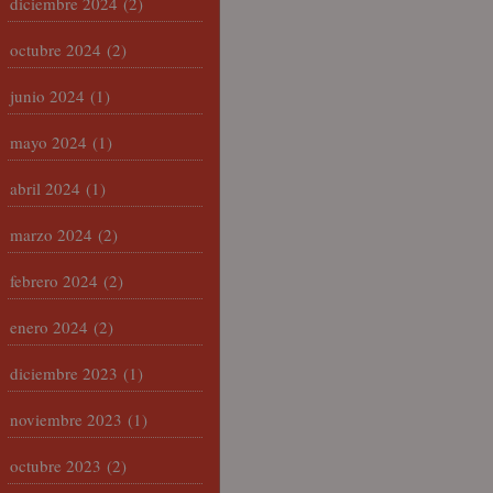
diciembre 2024
(2)
octubre 2024
(2)
junio 2024
(1)
mayo 2024
(1)
abril 2024
(1)
marzo 2024
(2)
febrero 2024
(2)
enero 2024
(2)
diciembre 2023
(1)
noviembre 2023
(1)
octubre 2023
(2)