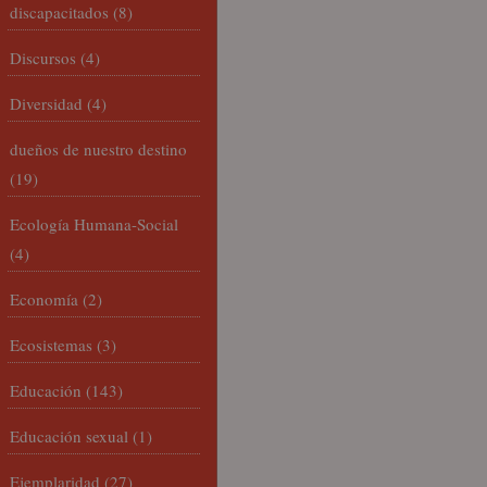
discapacitados
(8)
Discursos
(4)
Diversidad
(4)
dueños de nuestro destino
(19)
Ecología Humana-Social
(4)
Economía
(2)
Ecosistemas
(3)
Educación
(143)
Educación sexual
(1)
Ejemplaridad
(27)