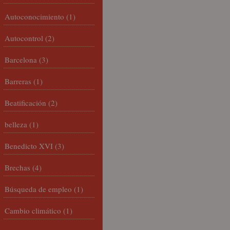
Autoconocimiento
(1)
Autocontrol
(2)
Barcelona
(3)
Barreras
(1)
Beatificación
(2)
belleza
(1)
Benedicto XVI
(3)
Brechas
(4)
Búsqueda de empleo
(1)
Cambio climático
(1)