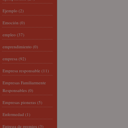
Ejemplo
(2)
Emoción
(0)
empleo
(37)
emprendimiento
(0)
empresa
(92)
Empresa responsable
(11)
Empresas Familiarmente
Responsables
(0)
Empresas pioneras
(5)
Enfermedad
(1)
Entrega de premios
(3)