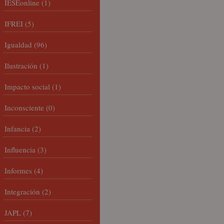
IESEonline
(1)
IFREI
(5)
Igualdad
(96)
Ilustración
(1)
Impacto social
(1)
Inconsciente
(0)
Infancia
(2)
Influencia
(3)
Informes
(4)
Integración
(2)
JAPL
(7)