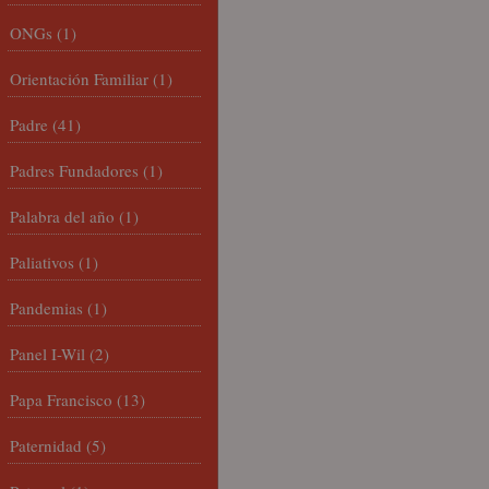
ONGs
(1)
Orientación Familiar
(1)
Padre
(41)
Padres Fundadores
(1)
Palabra del año
(1)
Paliativos
(1)
Pandemias
(1)
Panel I-Wil
(2)
Papa Francisco
(13)
Paternidad
(5)