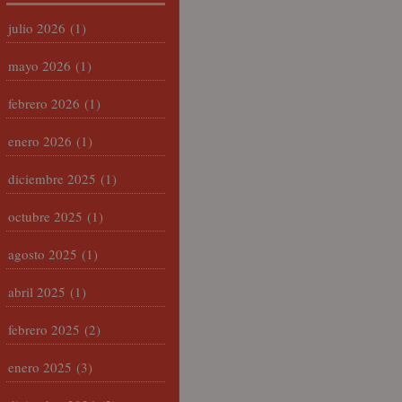
julio 2026
(1)
mayo 2026
(1)
febrero 2026
(1)
enero 2026
(1)
diciembre 2025
(1)
octubre 2025
(1)
agosto 2025
(1)
abril 2025
(1)
febrero 2025
(2)
enero 2025
(3)