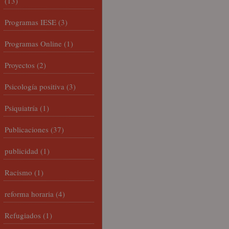
(13)
Programas IESE
(3)
Programas Online
(1)
Proyectos
(2)
Psicología positiva
(3)
Psiquiatría
(1)
Publicaciones
(37)
publicidad
(1)
Racismo
(1)
reforma horaria
(4)
Refugiados
(1)