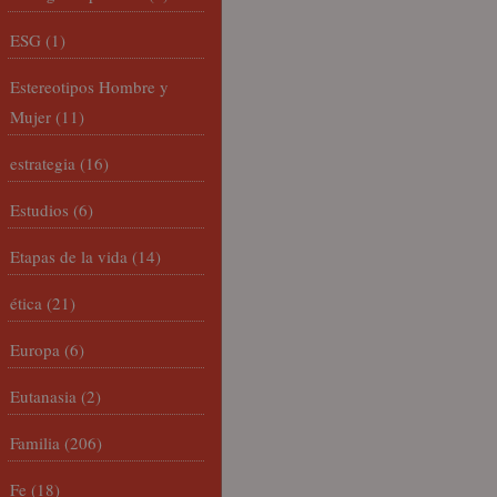
ESG
(1)
Estereotipos Hombre y
Mujer
(11)
estrategia
(16)
Estudios
(6)
Etapas de la vida
(14)
ética
(21)
Europa
(6)
Eutanasia
(2)
Familia
(206)
Fe
(18)