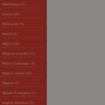
Mindfulness
(1)
misión
(40)
Motivación
(6)
muerte
(2)
Mujer
(126)
Mujer en el poder
(13)
Mujer y Liderazgo
(4)
Mujer y talento
(20)
Mujeres
(1)
Mujeres Consejeras
(1)
mujeres directivas
(2)