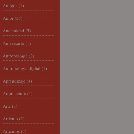
Amigos
(1)
Amor
(35)
Ancianidad
(5)
Aniversario
(1)
Antropología
(2)
Antropología digital
(1)
Aprendizaje
(4)
Arquitectura
(1)
Arte
(3)
Artículo
(2)
Artículos
(5)