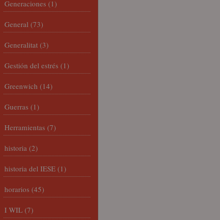
Generaciones
(1)
General
(73)
Generalitat
(3)
Gestión del estrés
(1)
Greenwich
(14)
Guerras
(1)
Herramientas
(7)
historia
(2)
historia del IESE
(1)
horarios
(45)
I WIL
(7)