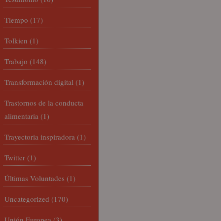
Tiempo
(17)
Tolkien
(1)
Trabajo
(148)
Transformación digital
(1)
Trastornos de la conducta
alimentaria
(1)
Trayectoria inspiradora
(1)
Twitter
(1)
Últimas Voluntades
(1)
Uncategorized
(170)
Unión Europea
(3)