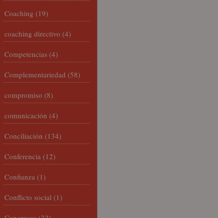
Coaching
(19)
coaching directivo
(4)
Competencias
(4)
Complementariedad
(58)
compromiso
(8)
comunicación
(4)
Conciliación
(134)
Conferencia
(12)
Confianza
(1)
Conflicto social
(1)
Congresos
(32)