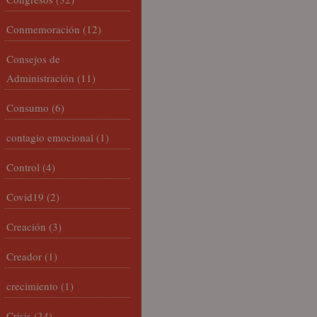
Conmemoración
(12)
Consejos de
Administración
(11)
Consumo
(6)
contagio emocional
(1)
Control
(4)
Covid19
(2)
Creación
(3)
Creador
(1)
crecimiento
(1)
Crisis
(34)