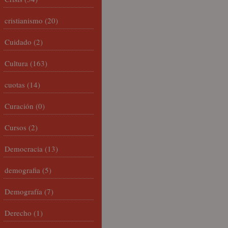
cristianismo
(20)
Cuidado
(2)
Cultura
(163)
cuotas
(14)
Curación
(0)
Cursos
(2)
Democracia
(13)
demografia
(5)
Demografía
(7)
Derecho
(1)