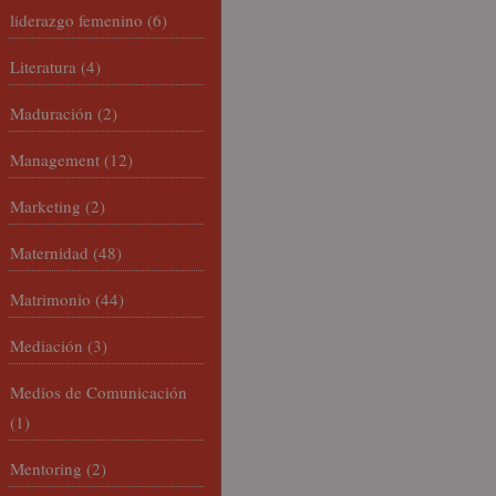
liderazgo femenino
(6)
Literatura
(4)
Maduración
(2)
Management
(12)
Marketing
(2)
Maternidad
(48)
Matrimonio
(44)
Mediación
(3)
Medios de Comunicación
(1)
Mentoring
(2)