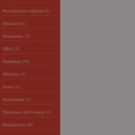
Fecundación artificial
(3)
felicidad
(5)
Feminismo
(3)
FIBA
(2)
Fidelidad
(18)
Filosofía
(1)
Foros
(1)
Fraternidad
(1)
Funciones del Consejo
(1)
Fundaciones
(8)