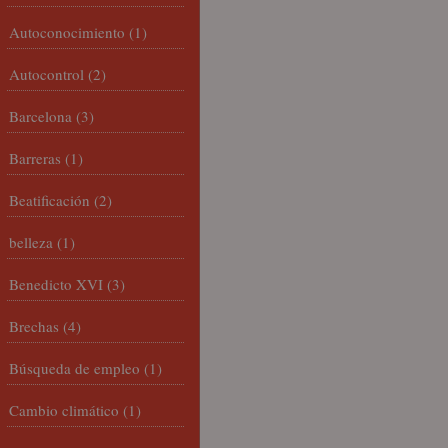
Autoconocimiento
(1)
Autocontrol
(2)
Barcelona
(3)
Barreras
(1)
Beatificación
(2)
belleza
(1)
Benedicto XVI
(3)
Brechas
(4)
Búsqueda de empleo
(1)
Cambio climático
(1)