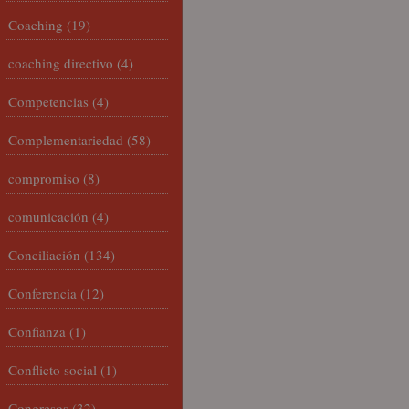
Coaching
(19)
coaching directivo
(4)
Competencias
(4)
Complementariedad
(58)
compromiso
(8)
comunicación
(4)
Conciliación
(134)
Conferencia
(12)
Confianza
(1)
Conflicto social
(1)
Congresos
(32)