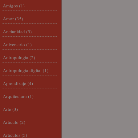
Amigos
(1)
Amor
(35)
Ancianidad
(5)
Aniversario
(1)
Antropología
(2)
Antropología digital
(1)
Aprendizaje
(4)
Arquitectura
(1)
Arte
(3)
Artículo
(2)
Artículos
(5)