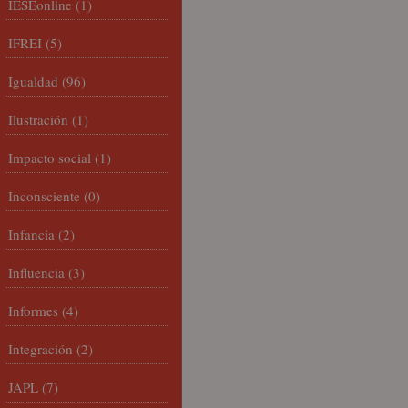
IESEonline
(1)
IFREI
(5)
Igualdad
(96)
Ilustración
(1)
Impacto social
(1)
Inconsciente
(0)
Infancia
(2)
Influencia
(3)
Informes
(4)
Integración
(2)
JAPL
(7)