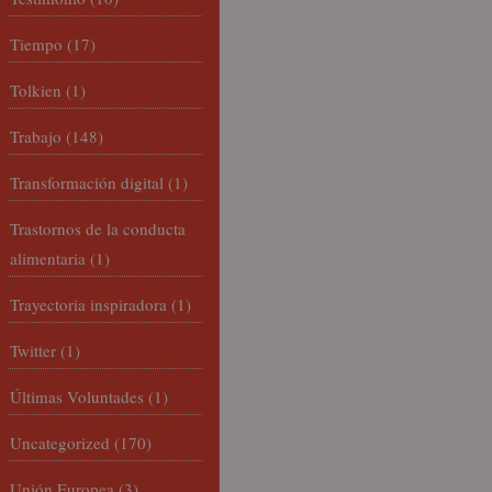
Tiempo
(17)
Tolkien
(1)
Trabajo
(148)
Transformación digital
(1)
Trastornos de la conducta
alimentaria
(1)
Trayectoria inspiradora
(1)
Twitter
(1)
Últimas Voluntades
(1)
Uncategorized
(170)
Unión Europea
(3)