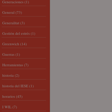
Generaciones
(1)
General
(73)
Generalitat
(3)
Gestión del estrés
(1)
Greenwich
(14)
Guerras
(1)
Herramientas
(7)
historia
(2)
historia del IESE
(1)
horarios
(45)
I WIL
(7)