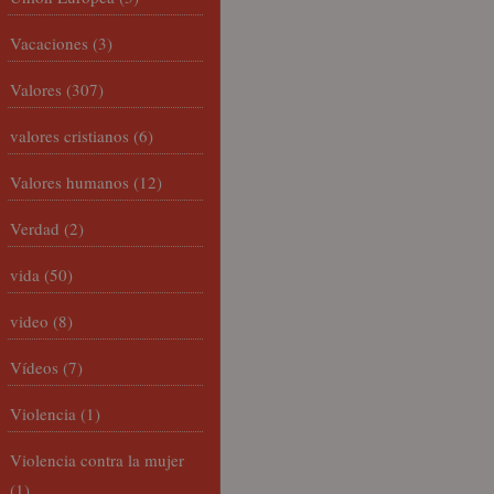
Vacaciones
(3)
Valores
(307)
valores cristianos
(6)
Valores humanos
(12)
Verdad
(2)
vida
(50)
video
(8)
Vídeos
(7)
Violencia
(1)
Violencia contra la mujer
(1)