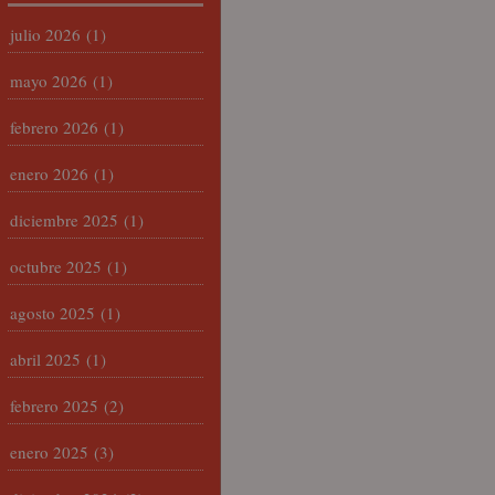
julio 2026
(1)
mayo 2026
(1)
febrero 2026
(1)
enero 2026
(1)
diciembre 2025
(1)
octubre 2025
(1)
agosto 2025
(1)
abril 2025
(1)
febrero 2025
(2)
enero 2025
(3)