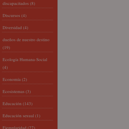
discapacitados
(8)
Discursos
(4)
Diversidad
(4)
dueños de nuestro destino
(19)
Ecología Humana-Social
(4)
Economía
(2)
Ecosistemas
(3)
Educación
(143)
Educación sexual
(1)
Ejemplaridad
(27)