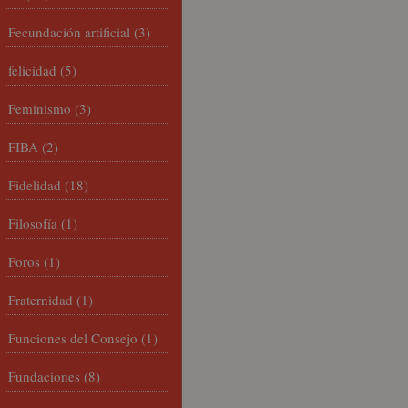
Fecundación artificial
(3)
felicidad
(5)
Feminismo
(3)
FIBA
(2)
Fidelidad
(18)
Filosofía
(1)
Foros
(1)
Fraternidad
(1)
Funciones del Consejo
(1)
Fundaciones
(8)