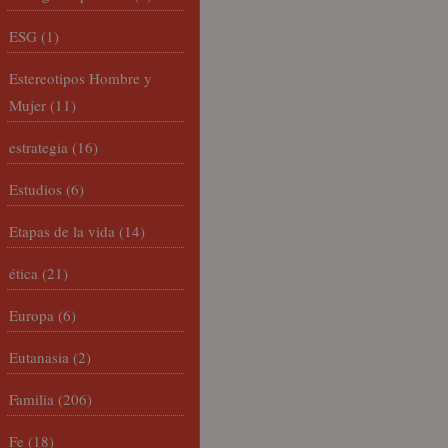
ESG
(1)
Estereotipos Hombre y
Mujer
(11)
estrategia
(16)
Estudios
(6)
Etapas de la vida
(14)
ética
(21)
Europa
(6)
Eutanasia
(2)
Familia
(206)
Fe
(18)