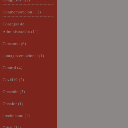
Conmemoración
(12)
Consejos de
Administración
(11)
Consumo
(6)
contagio emocional
(1)
Control
(4)
Covid19
(2)
Creación
(3)
Creador
(1)
crecimiento
(1)
Crisis
(34)