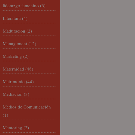
liderazgo femenino
(6)
Literatura
(4)
Maduración
(2)
Management
(12)
Marketing
(2)
Maternidad
(48)
Matrimonio
(44)
Mediación
(3)
Medios de Comunicación
(1)
Mentoring
(2)