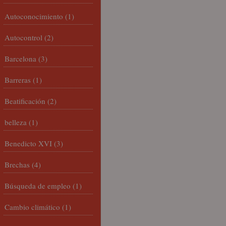
Autoconocimiento
(1)
Autocontrol
(2)
Barcelona
(3)
Barreras
(1)
Beatificación
(2)
belleza
(1)
Benedicto XVI
(3)
Brechas
(4)
Búsqueda de empleo
(1)
Cambio climático
(1)