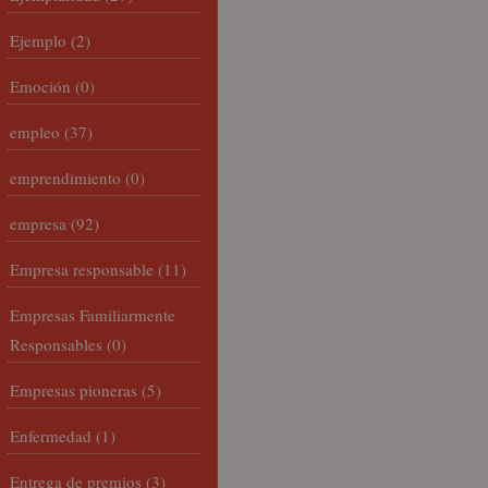
Ejemplo
(2)
Emoción
(0)
empleo
(37)
emprendimiento
(0)
empresa
(92)
Empresa responsable
(11)
Empresas Familiarmente
Responsables
(0)
Empresas pioneras
(5)
Enfermedad
(1)
Entrega de premios
(3)