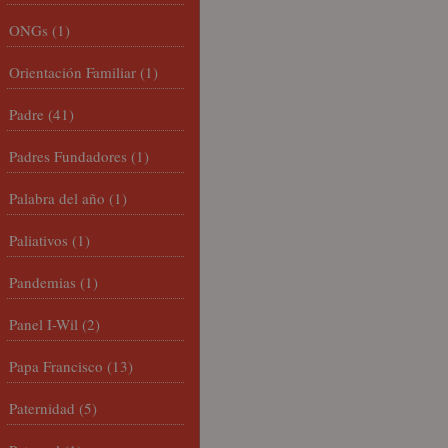
ONGs
(1)
Orientación Familiar
(1)
Padre
(41)
Padres Fundadores
(1)
Palabra del año
(1)
Paliativos
(1)
Pandemias
(1)
Panel I-Wil
(2)
Papa Francisco
(13)
Paternidad
(5)