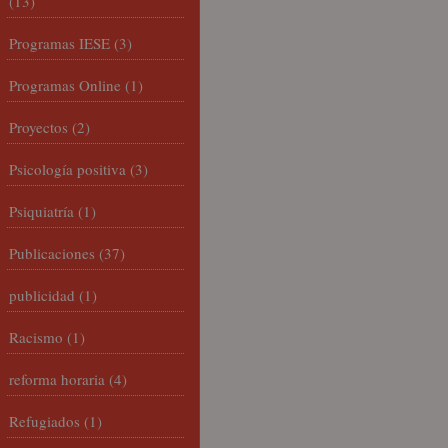
(13)
Programas IESE
(3)
Programas Online
(1)
Proyectos
(2)
Psicología positiva
(3)
Psiquiatría
(1)
Publicaciones
(37)
publicidad
(1)
Racismo
(1)
reforma horaria
(4)
Refugiados
(1)