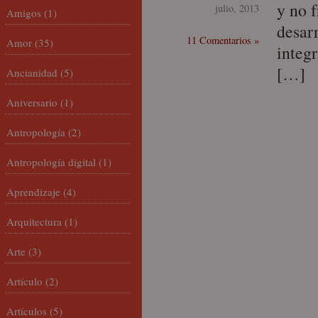
y no f
julio, 2013
Amigos
(1)
desarr
11 Comentarios »
Amor
(35)
integr
[…]
Ancianidad
(5)
Aniversario
(1)
Antropología
(2)
Antropología digital
(1)
Aprendizaje
(4)
Arquitectura
(1)
Arte
(3)
Artículo
(2)
Artículos
(5)