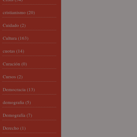
cristianismo
(20)
Cuidado
(2)
Cultura
(163)
cuotas
(14)
Curación
(0)
Cursos
(2)
Democracia
(13)
demografia
(5)
Demografía
(7)
Derecho
(1)