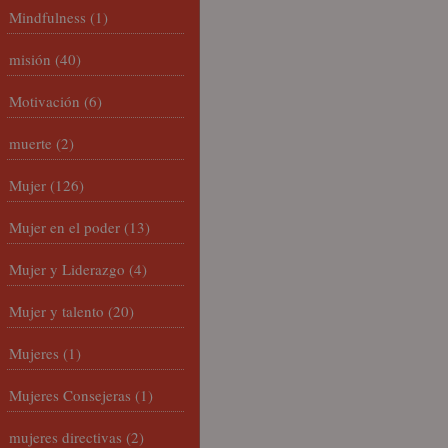
Mindfulness
(1)
misión
(40)
Motivación
(6)
muerte
(2)
Mujer
(126)
Mujer en el poder
(13)
Mujer y Liderazgo
(4)
Mujer y talento
(20)
Mujeres
(1)
Mujeres Consejeras
(1)
mujeres directivas
(2)