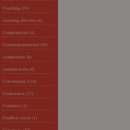
Coaching
(19)
coaching directivo
(4)
Competencias
(4)
Complementariedad
(58)
compromiso
(8)
comunicación
(4)
Conciliación
(134)
Conferencia
(12)
Confianza
(1)
Conflicto social
(1)
Congresos
(32)