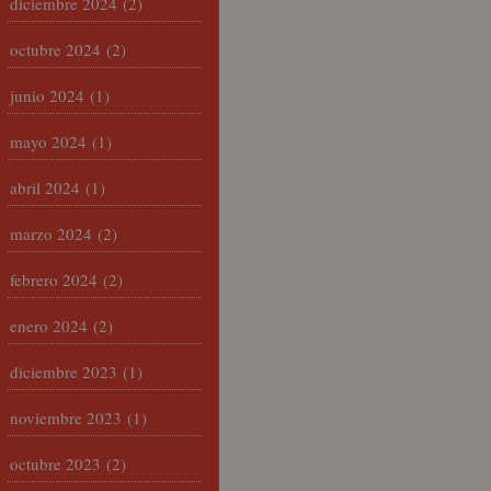
diciembre 2024
(2)
octubre 2024
(2)
junio 2024
(1)
mayo 2024
(1)
abril 2024
(1)
marzo 2024
(2)
febrero 2024
(2)
enero 2024
(2)
diciembre 2023
(1)
noviembre 2023
(1)
octubre 2023
(2)