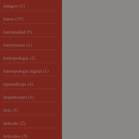
Amigos
(1)
Amor
(35)
Ancianidad
(5)
Aniversario
(1)
Antropología
(2)
Antropología digital
(1)
Aprendizaje
(4)
Arquitectura
(1)
Arte
(3)
Artículo
(2)
Artículos
(5)