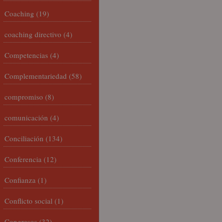
Coaching
(19)
coaching directivo
(4)
Competencias
(4)
Complementariedad
(58)
compromiso
(8)
comunicación
(4)
Conciliación
(134)
Conferencia
(12)
Confianza
(1)
Conflicto social
(1)
Congresos
(32)