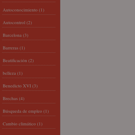
Autoconocimiento
(1)
Autocontrol
(2)
Barcelona
(3)
Barreras
(1)
Beatificación
(2)
belleza
(1)
Benedicto XVI
(3)
Brechas
(4)
Búsqueda de empleo
(1)
Cambio climático
(1)