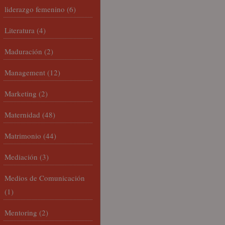
liderazgo femenino
(6)
Literatura
(4)
Maduración
(2)
Management
(12)
Marketing
(2)
Maternidad
(48)
Matrimonio
(44)
Mediación
(3)
Medios de Comunicación
(1)
Mentoring
(2)