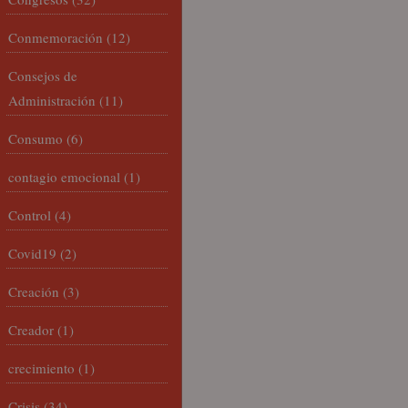
Conmemoración
(12)
Consejos de
Administración
(11)
Consumo
(6)
contagio emocional
(1)
Control
(4)
Covid19
(2)
Creación
(3)
Creador
(1)
crecimiento
(1)
Crisis
(34)