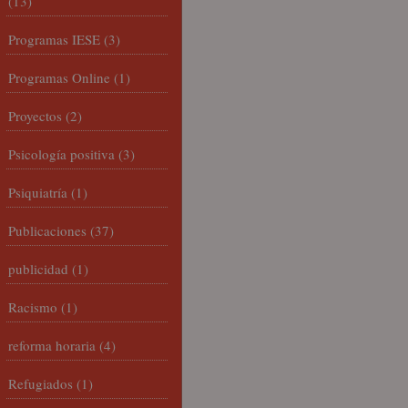
(13)
Programas IESE
(3)
Programas Online
(1)
Proyectos
(2)
Psicología positiva
(3)
Psiquiatría
(1)
Publicaciones
(37)
publicidad
(1)
Racismo
(1)
reforma horaria
(4)
Refugiados
(1)