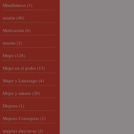
Mindfulness
(1)
misión
(40)
Motivación
(6)
muerte
(2)
Mujer
(126)
Mujer en el poder
(13)
Mujer y Liderazgo
(4)
Mujer y talento
(20)
Mujeres
(1)
Mujeres Consejeras
(1)
mujeres directivas
(2)