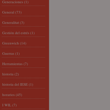
Generaciones
(1)
General
(73)
Generalitat
(3)
Gestión del estrés
(1)
Greenwich
(14)
Guerras
(1)
Herramientas
(7)
historia
(2)
historia del IESE
(1)
horarios
(45)
I WIL
(7)