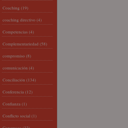
Coaching
(19)
coaching directivo
(4)
Competencias
(4)
Complementariedad
(58)
compromiso
(8)
comunicación
(4)
Conciliación
(134)
Conferencia
(12)
Confianza
(1)
Conflicto social
(1)
Congresos
(32)