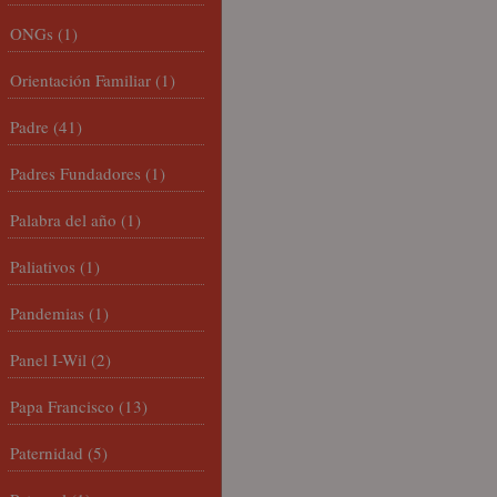
ONGs
(1)
Orientación Familiar
(1)
Padre
(41)
Padres Fundadores
(1)
Palabra del año
(1)
Paliativos
(1)
Pandemias
(1)
Panel I-Wil
(2)
Papa Francisco
(13)
Paternidad
(5)