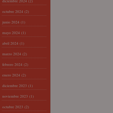
diciembre 2024
(2)
octubre 2024
(2)
junio 2024
(1)
mayo 2024
(1)
abril 2024
(1)
marzo 2024
(2)
febrero 2024
(2)
enero 2024
(2)
diciembre 2023
(1)
noviembre 2023
(1)
octubre 2023
(2)