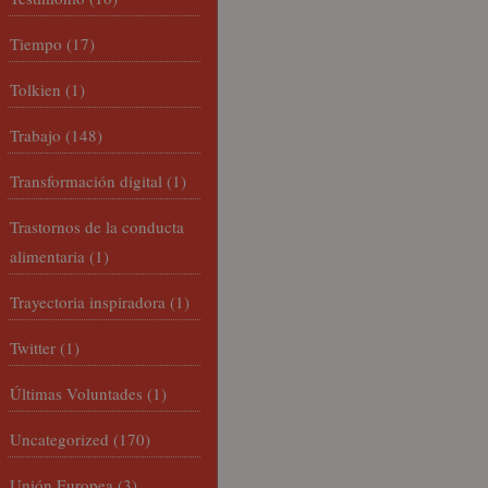
Tiempo
(17)
Tolkien
(1)
Trabajo
(148)
Transformación digital
(1)
Trastornos de la conducta
alimentaria
(1)
Trayectoria inspiradora
(1)
Twitter
(1)
Últimas Voluntades
(1)
Uncategorized
(170)
Unión Europea
(3)