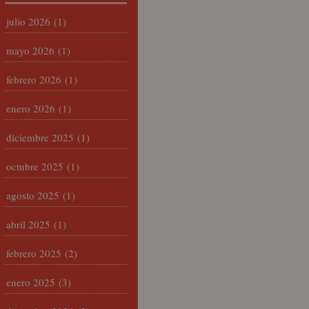
julio 2026
(1)
mayo 2026
(1)
febrero 2026
(1)
enero 2026
(1)
diciembre 2025
(1)
octubre 2025
(1)
agosto 2025
(1)
abril 2025
(1)
febrero 2025
(2)
enero 2025
(3)