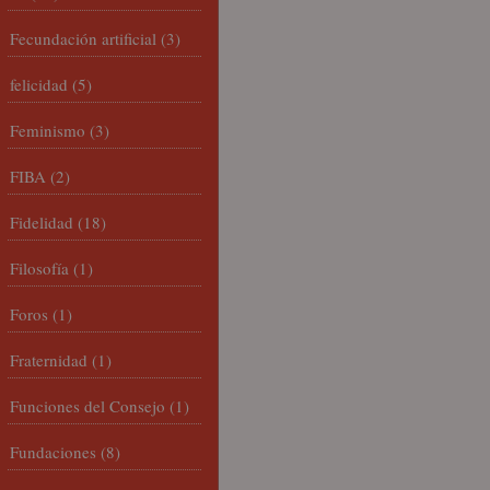
Fecundación artificial
(3)
felicidad
(5)
Feminismo
(3)
FIBA
(2)
Fidelidad
(18)
Filosofía
(1)
Foros
(1)
Fraternidad
(1)
Funciones del Consejo
(1)
Fundaciones
(8)