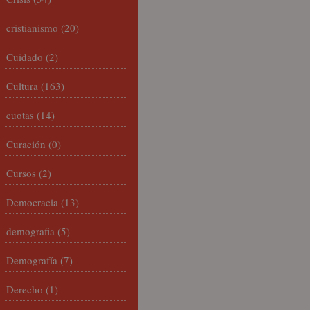
cristianismo
(20)
Cuidado
(2)
Cultura
(163)
cuotas
(14)
Curación
(0)
Cursos
(2)
Democracia
(13)
demografia
(5)
Demografía
(7)
Derecho
(1)