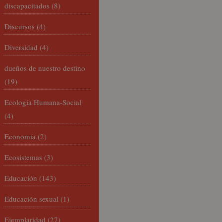
discapacitados
(8)
Discursos
(4)
Diversidad
(4)
dueños de nuestro destino
(19)
Ecología Humana-Social
(4)
Economía
(2)
Ecosistemas
(3)
Educación
(143)
Educación sexual
(1)
Ejemplaridad
(27)