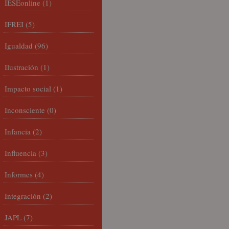
IESEonline
(1)
IFREI
(5)
Igualdad
(96)
Ilustración
(1)
Impacto social
(1)
Inconsciente
(0)
Infancia
(2)
Influencia
(3)
Informes
(4)
Integración
(2)
JAPL
(7)