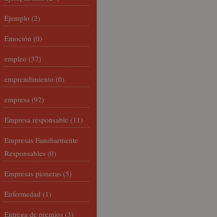
Ejemplo
(2)
Emoción
(0)
empleo
(37)
emprendimiento
(0)
empresa
(92)
Empresa responsable
(11)
Empresas Familiarmente
Responsables
(0)
Empresas pioneras
(5)
Enfermedad
(1)
Entrega de premios
(3)