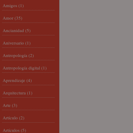
Amigos
(1)
Amor
(35)
Ancianidad
(5)
Aniversario
(1)
Antropología
(2)
Antropología digital
(1)
Aprendizaje
(4)
Arquitectura
(1)
Arte
(3)
Artículo
(2)
Artículos
(5)