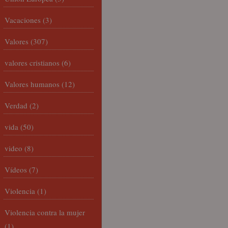
Vacaciones
(3)
Valores
(307)
valores cristianos
(6)
Valores humanos
(12)
Verdad
(2)
vida
(50)
video
(8)
Vídeos
(7)
Violencia
(1)
Violencia contra la mujer
(1)