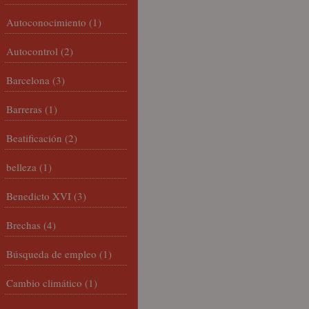
Autoconocimiento
(1)
Autocontrol
(2)
Barcelona
(3)
Barreras
(1)
Beatificación
(2)
belleza
(1)
Benedicto XVI
(3)
Brechas
(4)
Búsqueda de empleo
(1)
Cambio climático
(1)