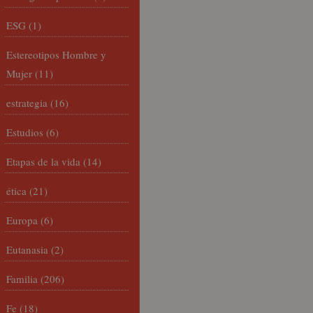
ESG
(1)
Estereotipos Hombre y
Mujer
(11)
estrategia
(16)
Estudios
(6)
Etapas de la vida
(14)
ética
(21)
Europa
(6)
Eutanasia
(2)
Familia
(206)
Fe
(18)