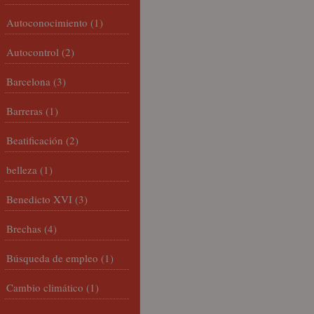
Autoconocimiento
(1)
Autocontrol
(2)
Barcelona
(3)
Barreras
(1)
Beatificación
(2)
belleza
(1)
Benedicto XVI
(3)
Brechas
(4)
Búsqueda de empleo
(1)
Cambio climático
(1)