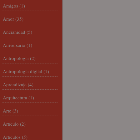
Amigos
(1)
Amor
(35)
Ancianidad
(5)
Aniversario
(1)
Antropología
(2)
Antropología digital
(1)
Aprendizaje
(4)
Arquitectura
(1)
Arte
(3)
Artículo
(2)
Artículos
(5)