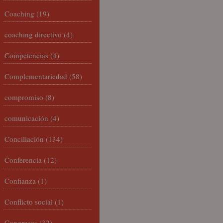
Coaching
(19)
coaching directivo
(4)
Competencias
(4)
Complementariedad
(58)
compromiso
(8)
comunicación
(4)
Conciliación
(134)
Conferencia
(12)
Confianza
(1)
Conflicto social
(1)
Congresos
(32)