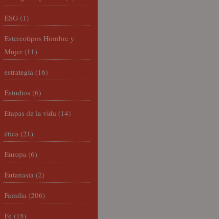
ESG
(1)
Estereotipos Hombre y
Mujer
(11)
estrategia
(16)
Estudios
(6)
Etapas de la vida
(14)
ética
(21)
Europa
(6)
Eutanasia
(2)
Familia
(206)
Fe
(18)