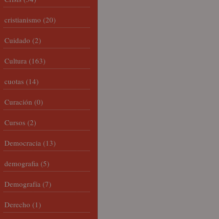
cristianismo
(20)
Cuidado
(2)
Cultura
(163)
cuotas
(14)
Curación
(0)
Cursos
(2)
Democracia
(13)
demografia
(5)
Demografía
(7)
Derecho
(1)