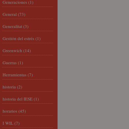
Generaciones
(1)
General
(73)
Generalitat
(3)
Gestión del estrés
(1)
Greenwich
(14)
Guerras
(1)
Herramientas
(7)
historia
(2)
historia del IESE
(1)
horarios
(45)
I WIL
(7)