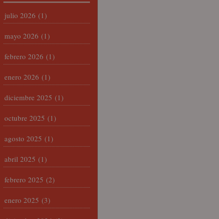
julio 2026
(1)
mayo 2026
(1)
febrero 2026
(1)
enero 2026
(1)
diciembre 2025
(1)
octubre 2025
(1)
agosto 2025
(1)
abril 2025
(1)
febrero 2025
(2)
enero 2025
(3)