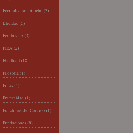
Fecundación artificial
(3)
felicidad
(5)
Feminismo
(3)
FIBA
(2)
Fidelidad
(18)
Filosofía
(1)
Foros
(1)
Fraternidad
(1)
Funciones del Consejo
(1)
Fundaciones
(8)