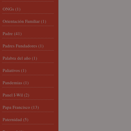
ONGs
(1)
Orientación Familiar
(1)
Padre
(41)
Padres Fundadores
(1)
Palabra del año
(1)
Paliativos
(1)
Pandemias
(1)
Panel I-Wil
(2)
Papa Francisco
(13)
Paternidad
(5)