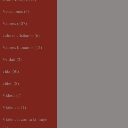
Vacaciones
(3)
Valores
(307)
valores cristianos
(6)
Valores humanos
(12)
Verdad
(2)
vida
(50)
video
(8)
Vídeos
(7)
Violencia
(1)
Violencia contra la mujer
(1)