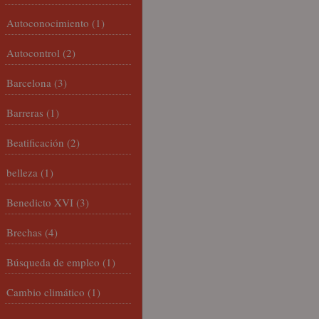
Autoconocimiento
(1)
Autocontrol
(2)
Barcelona
(3)
Barreras
(1)
Beatificación
(2)
belleza
(1)
Benedicto XVI
(3)
Brechas
(4)
Búsqueda de empleo
(1)
Cambio climático
(1)