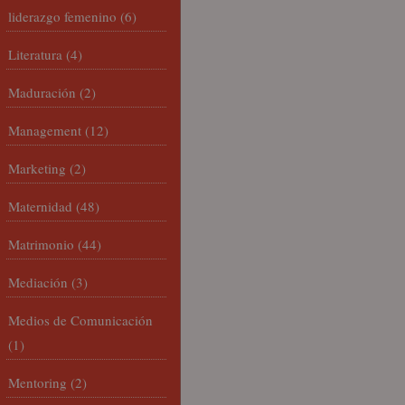
liderazgo femenino
(6)
Literatura
(4)
Maduración
(2)
Management
(12)
Marketing
(2)
Maternidad
(48)
Matrimonio
(44)
Mediación
(3)
Medios de Comunicación
(1)
Mentoring
(2)