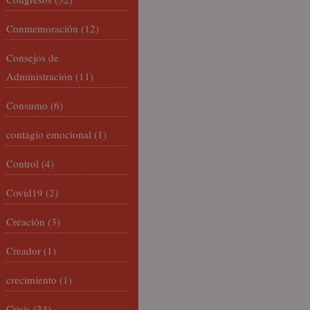
Conmemoración
(12)
Consejos de
Administración
(11)
Consumo
(6)
contagio emocional
(1)
Control
(4)
Covid19
(2)
Creación
(3)
Creador
(1)
crecimiento
(1)
Crisis
(34)