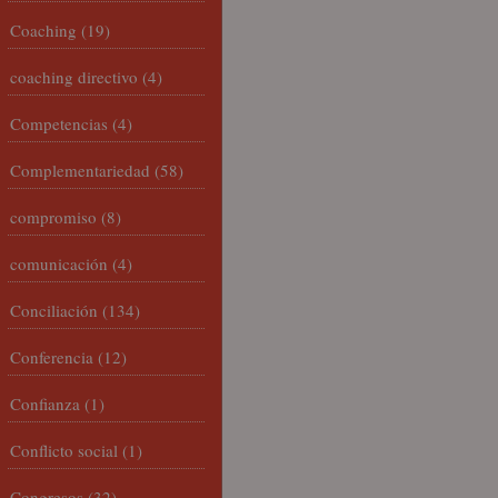
Coaching
(19)
coaching directivo
(4)
Competencias
(4)
Complementariedad
(58)
compromiso
(8)
comunicación
(4)
Conciliación
(134)
Conferencia
(12)
Confianza
(1)
Conflicto social
(1)
Congresos
(32)