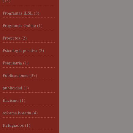
(13)
Programas IESE
(3)
Programas Online
(1)
Proyectos
(2)
Psicología positiva
(3)
Psiquiatría
(1)
Publicaciones
(37)
publicidad
(1)
Racismo
(1)
reforma horaria
(4)
Refugiados
(1)