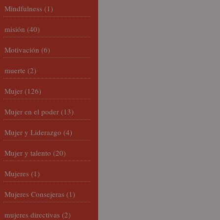
Mindfulness
(1)
misión
(40)
Motivación
(6)
muerte
(2)
Mujer
(126)
Mujer en el poder
(13)
Mujer y Liderazgo
(4)
Mujer y talento
(20)
Mujeres
(1)
Mujeres Consejeras
(1)
mujeres directivas
(2)