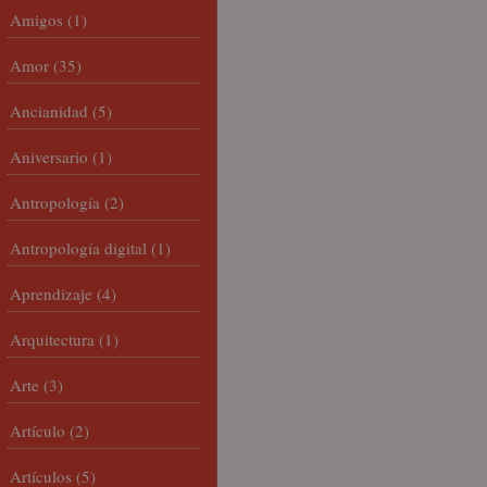
Amigos
(1)
Amor
(35)
Ancianidad
(5)
Aniversario
(1)
Antropología
(2)
Antropología digital
(1)
Aprendizaje
(4)
Arquitectura
(1)
Arte
(3)
Artículo
(2)
Artículos
(5)