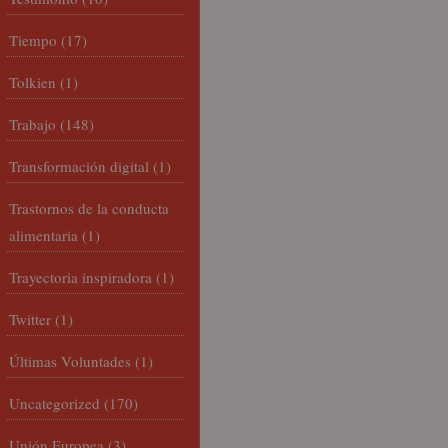
Tiempo
(17)
Tolkien
(1)
Trabajo
(148)
Transformación digital
(1)
Trastornos de la conducta
alimentaria
(1)
Trayectoria inspiradora
(1)
Twitter
(1)
Últimas Voluntades
(1)
Uncategorized
(170)
Unión Europea
(3)