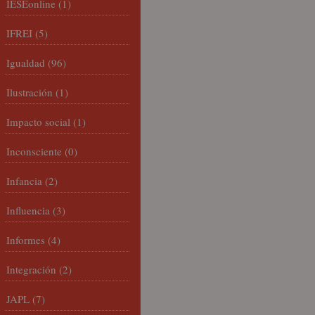
IESEonline
(1)
IFREI
(5)
Igualdad
(96)
Ilustración
(1)
Impacto social
(1)
Inconsciente
(0)
Infancia
(2)
Influencia
(3)
Informes
(4)
Integración
(2)
JAPL
(7)