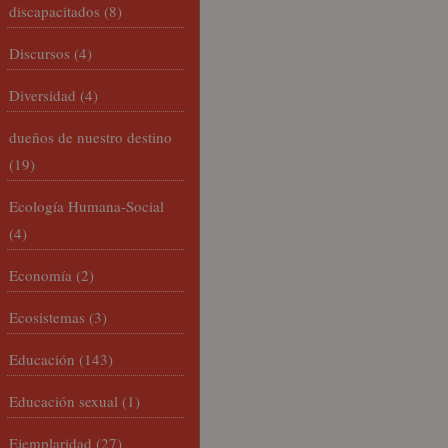
discapacitados
(8)
Discursos
(4)
Diversidad
(4)
dueños de nuestro destino
(19)
Ecología Humana-Social
(4)
Economía
(2)
Ecosistemas
(3)
Educación
(143)
Educación sexual
(1)
Ejemplaridad
(27)