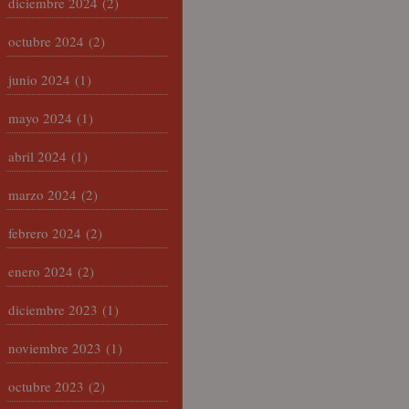
diciembre 2024
(2)
octubre 2024
(2)
junio 2024
(1)
mayo 2024
(1)
abril 2024
(1)
marzo 2024
(2)
febrero 2024
(2)
enero 2024
(2)
diciembre 2023
(1)
noviembre 2023
(1)
octubre 2023
(2)