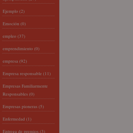
Ejemplo
(2)
Emoción
(0)
empleo
(37)
emprendimiento
(0)
empresa
(92)
Empresa responsable
(11)
Empresas Familiarmente
Responsables
(0)
Empresas pioneras
(5)
Enfermedad
(1)
Entrega de premios
(3)