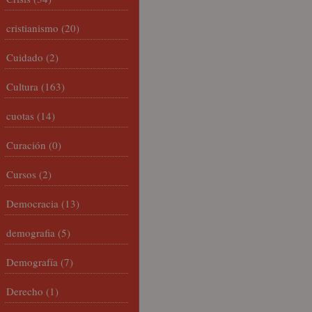
cristianismo
(20)
Cuidado
(2)
Cultura
(163)
cuotas
(14)
Curación
(0)
Cursos
(2)
Democracia
(13)
demografia
(5)
Demografía
(7)
Derecho
(1)