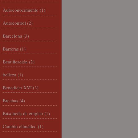
Autoconocimiento
(1)
Autocontrol
(2)
Barcelona
(3)
Barreras
(1)
Beatificación
(2)
belleza
(1)
Benedicto XVI
(3)
Brechas
(4)
Búsqueda de empleo
(1)
Cambio climático
(1)