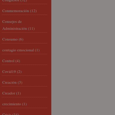
Conmemoración
(12)
Consejos de
Administración
(11)
Consumo
(6)
contagio emocional
(1)
Control
(4)
Covid19
(2)
Creación
(3)
Creador
(1)
crecimiento
(1)
Crisis
(34)