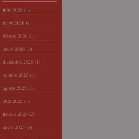
julio 2026
(1)
mayo 2026
(1)
febrero 2026
(1)
enero 2026
(1)
diciembre 2025
(1)
octubre 2025
(1)
agosto 2025
(1)
abril 2025
(1)
febrero 2025
(2)
enero 2025
(3)