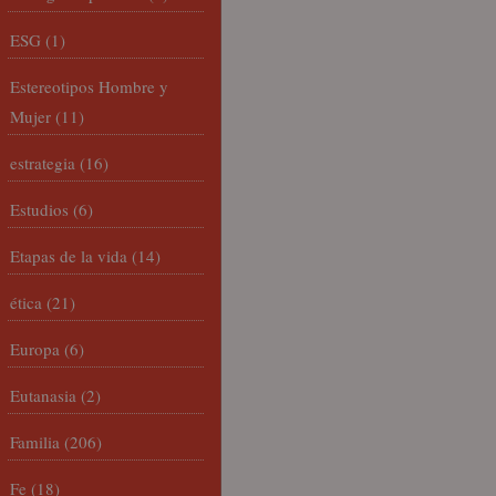
ESG
(1)
Estereotipos Hombre y
Mujer
(11)
estrategia
(16)
Estudios
(6)
Etapas de la vida
(14)
ética
(21)
Europa
(6)
Eutanasia
(2)
Familia
(206)
Fe
(18)