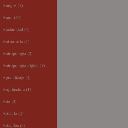
Amigos
(1)
Amor
(35)
Ancianidad
(5)
Aniversario
(1)
Antropología
(2)
Antropología digital
(1)
Aprendizaje
(4)
Arquitectura
(1)
Arte
(3)
Artículo
(2)
Artículos
(5)