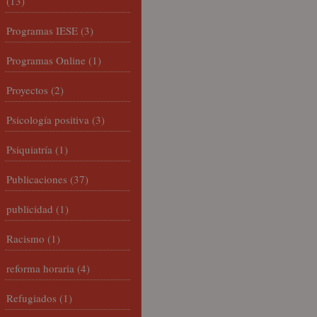
(13)
Programas IESE
(3)
Programas Online
(1)
Proyectos
(2)
Psicología positiva
(3)
Psiquiatría
(1)
Publicaciones
(37)
publicidad
(1)
Racismo
(1)
reforma horaria
(4)
Refugiados
(1)