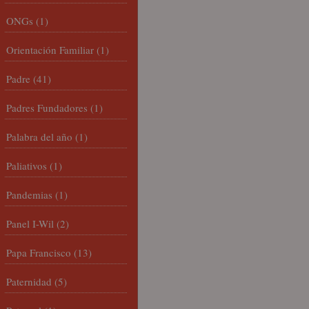
ONGs
(1)
Orientación Familiar
(1)
Padre
(41)
Padres Fundadores
(1)
Palabra del año
(1)
Paliativos
(1)
Pandemias
(1)
Panel I-Wil
(2)
Papa Francisco
(13)
Paternidad
(5)