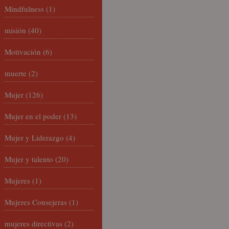
Mindfulness
(1)
misión
(40)
Motivación
(6)
muerte
(2)
Mujer
(126)
Mujer en el poder
(13)
Mujer y Liderazgo
(4)
Mujer y talento
(20)
Mujeres
(1)
Mujeres Consejeras
(1)
mujeres directivas
(2)