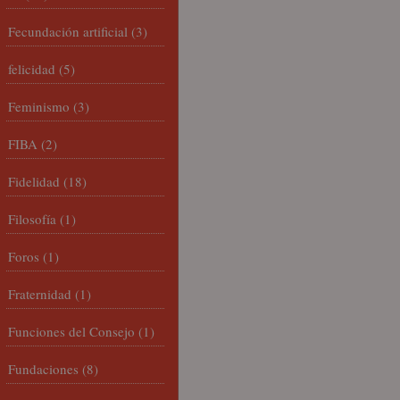
Fecundación artificial
(3)
felicidad
(5)
Feminismo
(3)
FIBA
(2)
Fidelidad
(18)
Filosofía
(1)
Foros
(1)
Fraternidad
(1)
Funciones del Consejo
(1)
Fundaciones
(8)