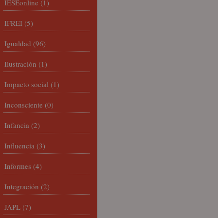
IESEonline
(1)
IFREI
(5)
Igualdad
(96)
Ilustración
(1)
Impacto social
(1)
Inconsciente
(0)
Infancia
(2)
Influencia
(3)
Informes
(4)
Integración
(2)
JAPL
(7)