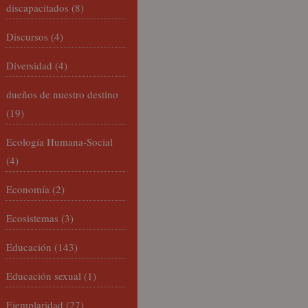
discapacitados
(8)
Discursos
(4)
Diversidad
(4)
dueños de nuestro destino
(19)
Ecología Humana-Social
(4)
Economía
(2)
Ecosistemas
(3)
Educación
(143)
Educación sexual
(1)
Ejemplaridad
(27)