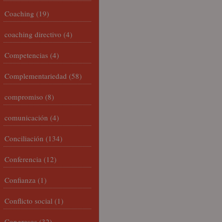
Coaching
(19)
coaching directivo
(4)
Competencias
(4)
Complementariedad
(58)
compromiso
(8)
comunicación
(4)
Conciliación
(134)
Conferencia
(12)
Confianza
(1)
Conflicto social
(1)
Congresos
(32)