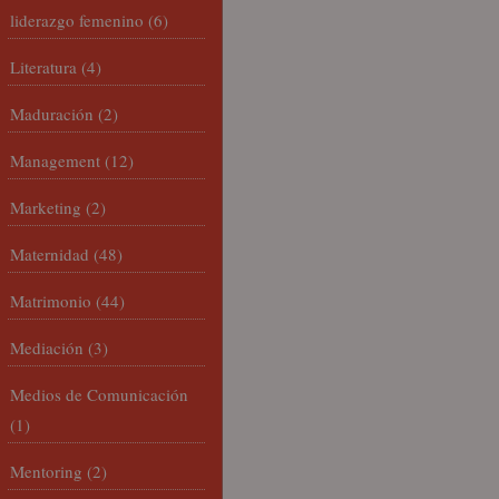
liderazgo femenino
(6)
Literatura
(4)
Maduración
(2)
Management
(12)
Marketing
(2)
Maternidad
(48)
Matrimonio
(44)
Mediación
(3)
Medios de Comunicación
(1)
Mentoring
(2)