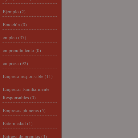
Ejemplo
(2)
Emoción
(0)
empleo
(37)
emprendimiento
(0)
empresa
(92)
Empresa responsable
(11)
Empresas Familiarmente
Responsables
(0)
Empresas pioneras
(5)
Enfermedad
(1)
Entrega de premios
(3)