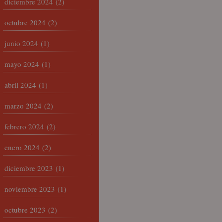
diciembre 2024
(2)
octubre 2024
(2)
junio 2024
(1)
mayo 2024
(1)
abril 2024
(1)
marzo 2024
(2)
febrero 2024
(2)
enero 2024
(2)
diciembre 2023
(1)
noviembre 2023
(1)
octubre 2023
(2)