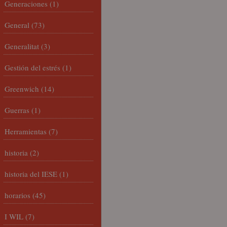
Generaciones
(1)
General
(73)
Generalitat
(3)
Gestión del estrés
(1)
Greenwich
(14)
Guerras
(1)
Herramientas
(7)
historia
(2)
historia del IESE
(1)
horarios
(45)
I WIL
(7)