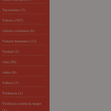
Vacaciones
(3)
Valores
(307)
valores cristianos
(6)
Valores humanos
(12)
Verdad
(2)
vida
(50)
video
(8)
Vídeos
(7)
Violencia
(1)
Violencia contra la mujer
(1)