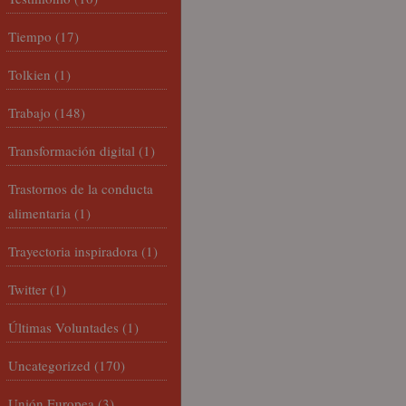
Tiempo
(17)
Tolkien
(1)
Trabajo
(148)
Transformación digital
(1)
Trastornos de la conducta
alimentaria
(1)
Trayectoria inspiradora
(1)
Twitter
(1)
Últimas Voluntades
(1)
Uncategorized
(170)
Unión Europea
(3)