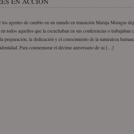
ES EN ACCIÓN
 los agentes de cambio en un mundo en transición Maruja Moragas dej
en todos aquellos que la escuchaban en sus conferencias o trabajaban c
 la preparación, la dedicación y el conocimiento de la naturaleza human
 identidad. Para conmemorar el décimo aniversario de su […]