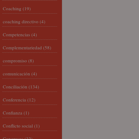
Coaching
(19)
coaching directivo
(4)
Competencias
(4)
Complementariedad
(58)
compromiso
(8)
comunicación
(4)
Conciliación
(134)
Conferencia
(12)
Confianza
(1)
Conflicto social
(1)
Congresos
(32)