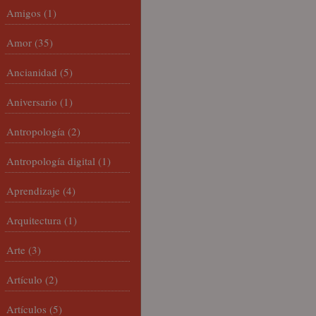
Amigos
(1)
Amor
(35)
Ancianidad
(5)
Aniversario
(1)
Antropología
(2)
Antropología digital
(1)
Aprendizaje
(4)
Arquitectura
(1)
Arte
(3)
Artículo
(2)
Artículos
(5)