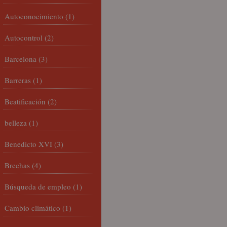
Autoconocimiento
(1)
Autocontrol
(2)
Barcelona
(3)
Barreras
(1)
Beatificación
(2)
belleza
(1)
Benedicto XVI
(3)
Brechas
(4)
Búsqueda de empleo
(1)
Cambio climático
(1)