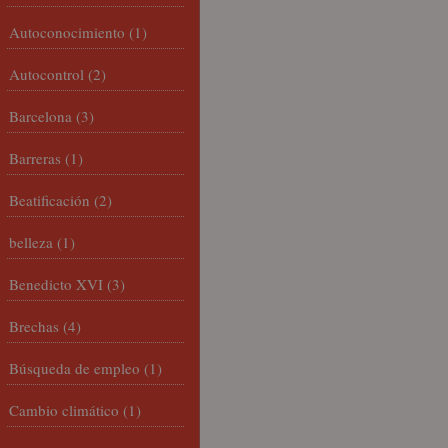
Autoconocimiento
(1)
Autocontrol
(2)
Barcelona
(3)
Barreras
(1)
Beatificación
(2)
belleza
(1)
Benedicto XVI
(3)
Brechas
(4)
Búsqueda de empleo
(1)
Cambio climático
(1)