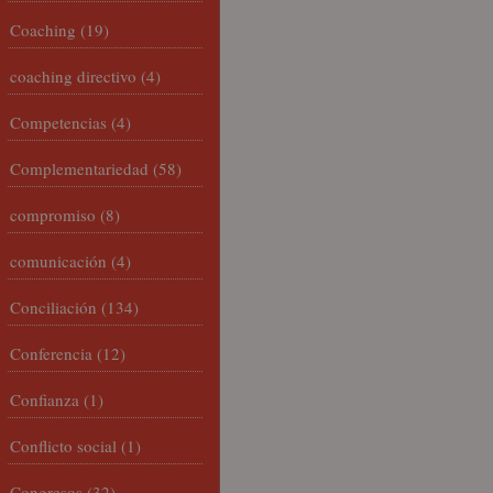
Coaching
(19)
coaching directivo
(4)
Competencias
(4)
Complementariedad
(58)
compromiso
(8)
comunicación
(4)
Conciliación
(134)
Conferencia
(12)
Confianza
(1)
Conflicto social
(1)
Congresos
(32)