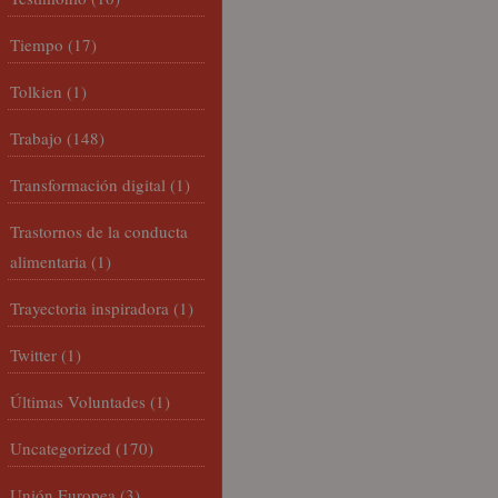
Tiempo
(17)
Tolkien
(1)
Trabajo
(148)
Transformación digital
(1)
Trastornos de la conducta
alimentaria
(1)
Trayectoria inspiradora
(1)
Twitter
(1)
Últimas Voluntades
(1)
Uncategorized
(170)
Unión Europea
(3)