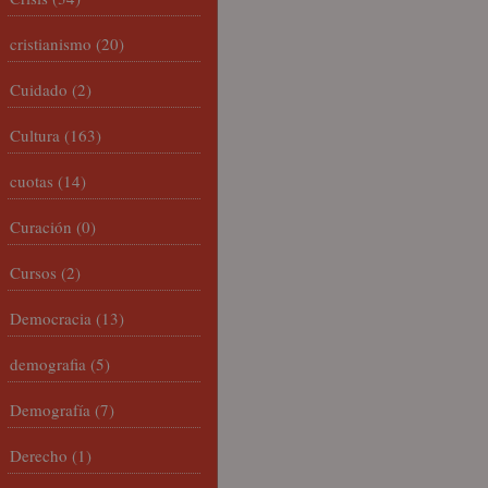
cristianismo
(20)
Cuidado
(2)
Cultura
(163)
cuotas
(14)
Curación
(0)
Cursos
(2)
Democracia
(13)
demografia
(5)
Demografía
(7)
Derecho
(1)