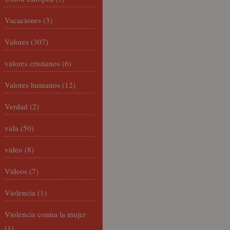
Vacaciones
(3)
Valores
(307)
valores cristianos
(6)
Valores humanos
(12)
Verdad
(2)
vida
(50)
video
(8)
Vídeos
(7)
Violencia
(1)
Violencia contra la mujer
(1)