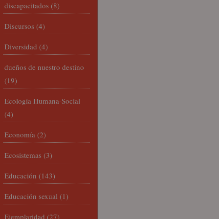
discapacitados
(8)
Discursos
(4)
Diversidad
(4)
dueños de nuestro destino
(19)
Ecología Humana-Social
(4)
Economía
(2)
Ecosistemas
(3)
Educación
(143)
Educación sexual
(1)
Ejemplaridad
(27)