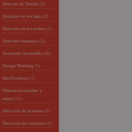
Derecho de Familia
(5)
Derechos de los hijos
(2)
Derechos de los padres
(3)
Derechos humanos
(2)
Desarrollo Sostenible
(16)
Design Thinking
(1)
Día Escritoras
(1)
Diferencias hombre y
mujer
(11)
Dirección de personas
(2)
Dirección por misiones
(2)