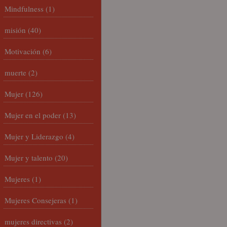
Mindfulness
(1)
misión
(40)
Motivación
(6)
muerte
(2)
Mujer
(126)
Mujer en el poder
(13)
Mujer y Liderazgo
(4)
Mujer y talento
(20)
Mujeres
(1)
Mujeres Consejeras
(1)
mujeres directivas
(2)