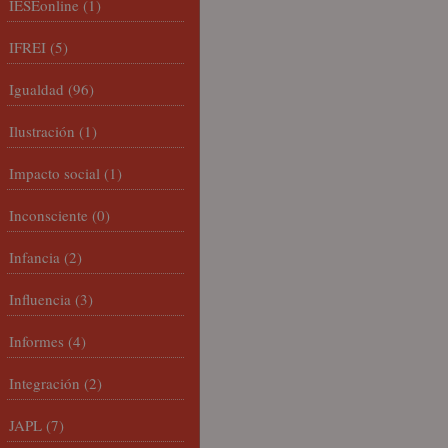
IESEonline
(1)
IFREI
(5)
Igualdad
(96)
Ilustración
(1)
Impacto social
(1)
Inconsciente
(0)
Infancia
(2)
Influencia
(3)
Informes
(4)
Integración
(2)
JAPL
(7)