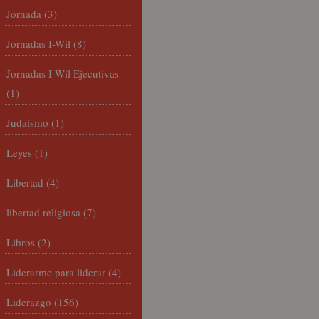
Jornada
(3)
Jornadas I-Wil
(8)
Jornadas I-Wil Ejecutivas
(1)
Judaísmo
(1)
Leyes
(1)
Libertad
(4)
libertad religiosa
(7)
Libros
(2)
Liderarme para liderar
(4)
Liderazgo
(156)