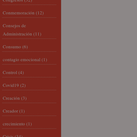
Conmemoración
(12)
Consejos de
Administración
(11)
Consumo
(6)
contagio emocional
(1)
Control
(4)
Covid19
(2)
Creación
(3)
Creador
(1)
crecimiento
(1)
Crisis
(34)