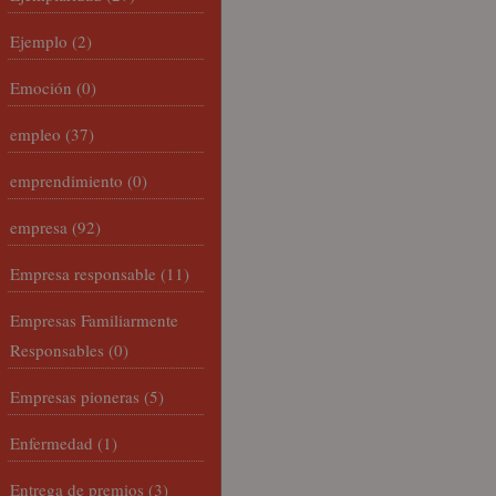
Ejemplo
(2)
Emoción
(0)
empleo
(37)
emprendimiento
(0)
empresa
(92)
Empresa responsable
(11)
Empresas Familiarmente
Responsables
(0)
Empresas pioneras
(5)
Enfermedad
(1)
Entrega de premios
(3)