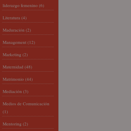
liderazgo femenino
(6)
Literatura
(4)
Maduración
(2)
Management
(12)
Marketing
(2)
Maternidad
(48)
Matrimonio
(44)
Mediación
(3)
Medios de Comunicación
(1)
Mentoring
(2)