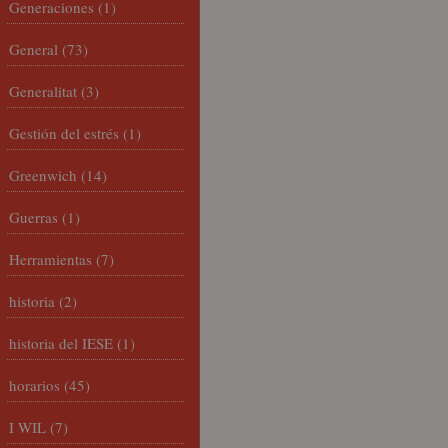
Generaciones
(1)
General
(73)
Generalitat
(3)
Gestión del estrés
(1)
Greenwich
(14)
Guerras
(1)
Herramientas
(7)
historia
(2)
historia del IESE
(1)
horarios
(45)
I WIL
(7)