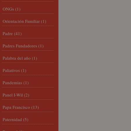
ONGs
(1)
Orientación Familiar
(1)
Padre
(41)
Padres Fundadores
(1)
Palabra del año
(1)
Paliativos
(1)
Pandemias
(1)
Panel I-Wil
(2)
Papa Francisco
(13)
Paternidad
(5)