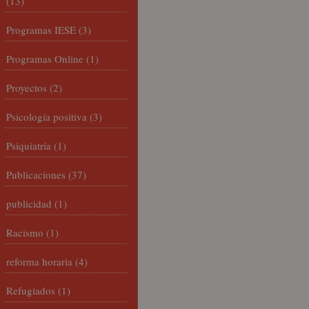
(13)
Programas IESE
(3)
Programas Online
(1)
Proyectos
(2)
Psicología positiva
(3)
Psiquiatría
(1)
Publicaciones
(37)
publicidad
(1)
Racismo
(1)
reforma horaria
(4)
Refugiados
(1)