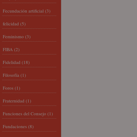
Fecundación artificial
(3)
felicidad
(5)
Feminismo
(3)
FIBA
(2)
Fidelidad
(18)
Filosofía
(1)
Foros
(1)
Fraternidad
(1)
Funciones del Consejo
(1)
Fundaciones
(8)