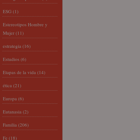
ESG
(1)
Estereotipos Hombre y
Mujer
(11)
estrategia
(16)
Estudios
(6)
Etapas de la vida
(14)
ética
(21)
Europa
(6)
Eutanasia
(2)
Familia
(206)
Fe
(18)