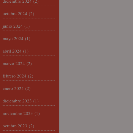
diciembre 2024
(2)
octubre 2024
(2)
junio 2024
(1)
mayo 2024
(1)
abril 2024
(1)
marzo 2024
(2)
febrero 2024
(2)
enero 2024
(2)
diciembre 2023
(1)
noviembre 2023
(1)
octubre 2023
(2)