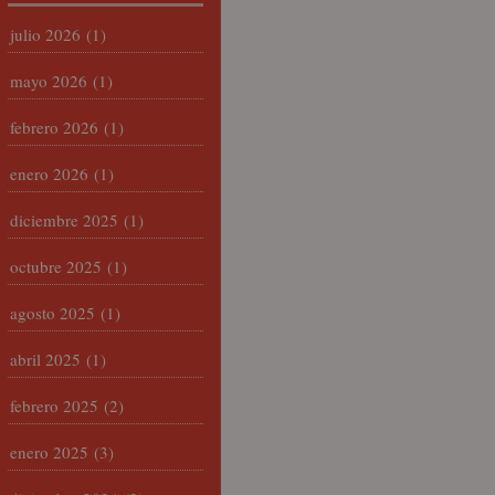
julio 2026
(1)
mayo 2026
(1)
febrero 2026
(1)
enero 2026
(1)
diciembre 2025
(1)
octubre 2025
(1)
agosto 2025
(1)
abril 2025
(1)
febrero 2025
(2)
enero 2025
(3)