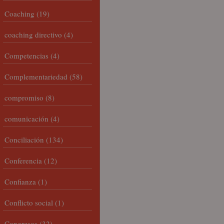
Coaching
(19)
coaching directivo
(4)
Competencias
(4)
Complementariedad
(58)
compromiso
(8)
comunicación
(4)
Conciliación
(134)
Conferencia
(12)
Confianza
(1)
Conflicto social
(1)
Congresos
(32)