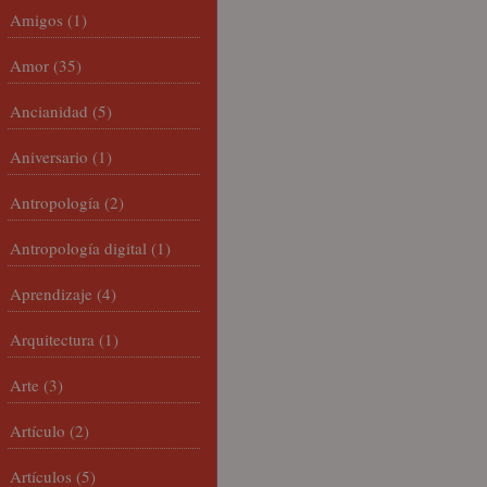
Amigos
(1)
Amor
(35)
Ancianidad
(5)
Aniversario
(1)
Antropología
(2)
Antropología digital
(1)
Aprendizaje
(4)
Arquitectura
(1)
Arte
(3)
Artículo
(2)
Artículos
(5)