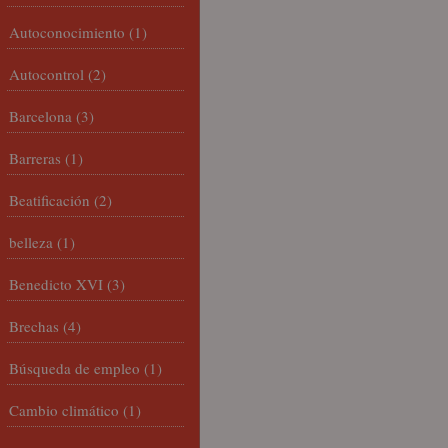
Autoconocimiento
(1)
Autocontrol
(2)
Barcelona
(3)
Barreras
(1)
Beatificación
(2)
belleza
(1)
Benedicto XVI
(3)
Brechas
(4)
Búsqueda de empleo
(1)
Cambio climático
(1)