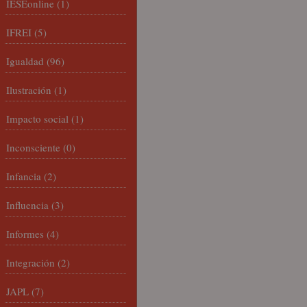
IESEonline
(1)
IFREI
(5)
Igualdad
(96)
Ilustración
(1)
Impacto social
(1)
Inconsciente
(0)
Infancia
(2)
Influencia
(3)
Informes
(4)
Integración
(2)
JAPL
(7)