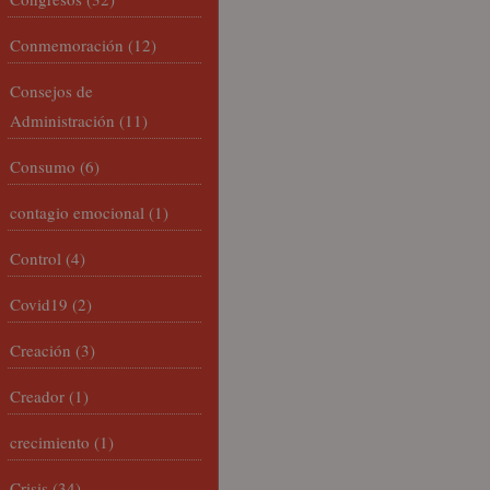
Conmemoración
(12)
Consejos de
Administración
(11)
Consumo
(6)
contagio emocional
(1)
Control
(4)
Covid19
(2)
Creación
(3)
Creador
(1)
crecimiento
(1)
Crisis
(34)