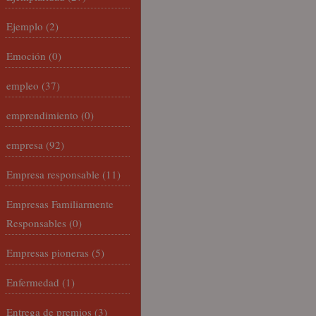
Ejemplo
(2)
Emoción
(0)
empleo
(37)
emprendimiento
(0)
empresa
(92)
Empresa responsable
(11)
Empresas Familiarmente
Responsables
(0)
Empresas pioneras
(5)
Enfermedad
(1)
Entrega de premios
(3)