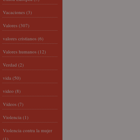
Vacaciones
(3)
Valores
(307)
valores cristianos
(6)
Valores humanos
(12)
Verdad
(2)
vida
(50)
video
(8)
Vídeos
(7)
Violencia
(1)
Violencia contra la mujer
(1)