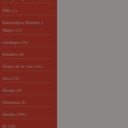
ESG
(1)
Estereotipos Hombre y
Mujer
(11)
estrategia
(16)
Estudios
(6)
Etapas de la vida
(14)
ética
(21)
Europa
(6)
Eutanasia
(2)
Familia
(206)
Fe
(18)