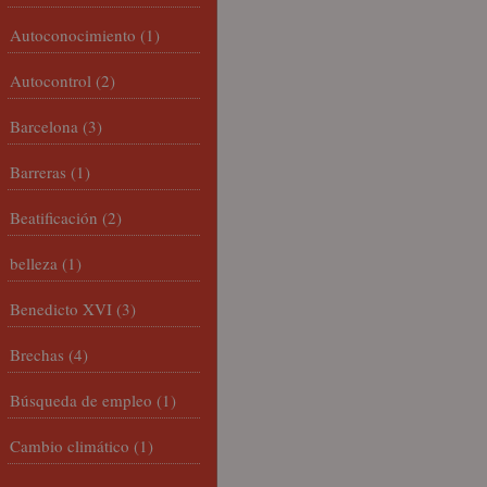
Autoconocimiento
(1)
Autocontrol
(2)
Barcelona
(3)
Barreras
(1)
Beatificación
(2)
belleza
(1)
Benedicto XVI
(3)
Brechas
(4)
Búsqueda de empleo
(1)
Cambio climático
(1)