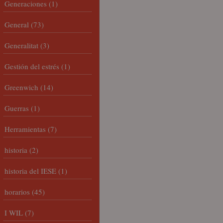
Generaciones
(1)
General
(73)
Generalitat
(3)
Gestión del estrés
(1)
Greenwich
(14)
Guerras
(1)
Herramientas
(7)
historia
(2)
historia del IESE
(1)
horarios
(45)
I WIL
(7)