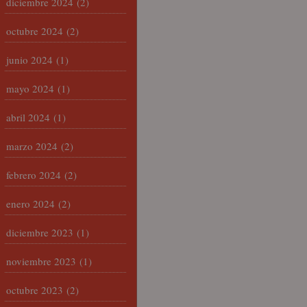
diciembre 2024
(2)
octubre 2024
(2)
junio 2024
(1)
mayo 2024
(1)
abril 2024
(1)
marzo 2024
(2)
febrero 2024
(2)
enero 2024
(2)
diciembre 2023
(1)
noviembre 2023
(1)
octubre 2023
(2)