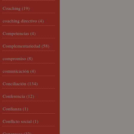
Coaching
(19)
coaching directivo
(4)
Competencias
(4)
Complementariedad
(58)
compromiso
(8)
comunicación
(4)
Conciliación
(134)
Conferencia
(12)
Confianza
(1)
Conflicto social
(1)
Congresos
(32)