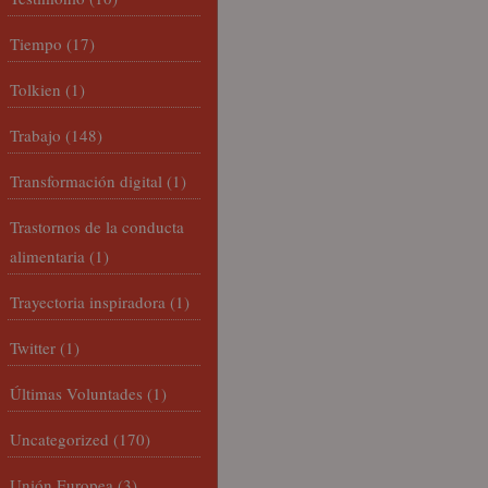
Tiempo
(17)
Tolkien
(1)
Trabajo
(148)
Transformación digital
(1)
Trastornos de la conducta
alimentaria
(1)
Trayectoria inspiradora
(1)
Twitter
(1)
Últimas Voluntades
(1)
Uncategorized
(170)
Unión Europea
(3)