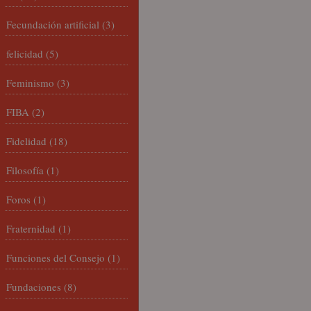
Fecundación artificial
(3)
felicidad
(5)
Feminismo
(3)
FIBA
(2)
Fidelidad
(18)
Filosofía
(1)
Foros
(1)
Fraternidad
(1)
Funciones del Consejo
(1)
Fundaciones
(8)