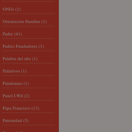
ONGs
(1)
Orientación Familiar
(1)
Padre
(41)
Padres Fundadores
(1)
Palabra del año
(1)
Paliativos
(1)
Pandemias
(1)
Panel I-Wil
(2)
Papa Francisco
(13)
Paternidad
(5)