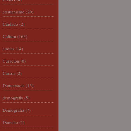
cristianismo
(20)
Cuidado
(2)
Cultura
(163)
cuotas
(14)
Curación
(0)
Cursos
(2)
Democracia
(13)
demografia
(5)
Demografía
(7)
Derecho
(1)