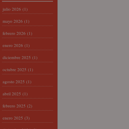
julio 2026
(1)
mayo 2026
(1)
febrero 2026
(1)
enero 2026
(1)
diciembre 2025
(1)
octubre 2025
(1)
agosto 2025
(1)
abril 2025
(1)
febrero 2025
(2)
enero 2025
(3)