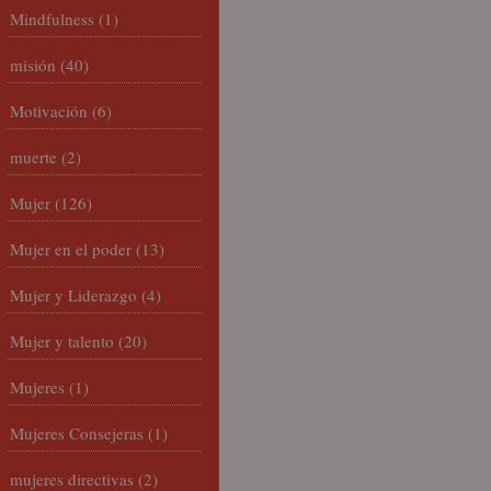
Mindfulness
(1)
misión
(40)
Motivación
(6)
muerte
(2)
Mujer
(126)
Mujer en el poder
(13)
Mujer y Liderazgo
(4)
Mujer y talento
(20)
Mujeres
(1)
Mujeres Consejeras
(1)
mujeres directivas
(2)