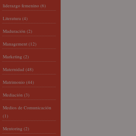
liderazgo femenino
(6)
Literatura
(4)
Maduración
(2)
Management
(12)
Marketing
(2)
Maternidad
(48)
Matrimonio
(44)
Mediación
(3)
Medios de Comunicación
(1)
Mentoring
(2)