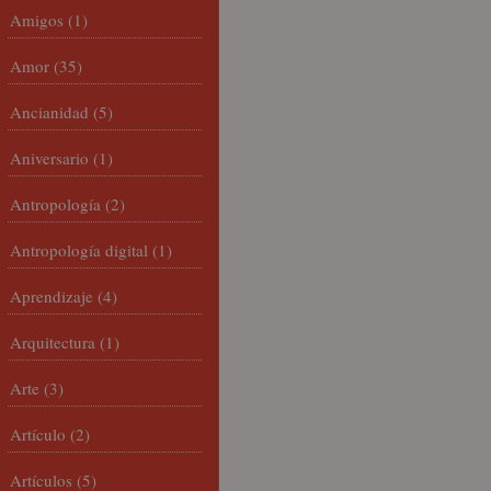
Amigos
(1)
Amor
(35)
Ancianidad
(5)
Aniversario
(1)
Antropología
(2)
Antropología digital
(1)
Aprendizaje
(4)
Arquitectura
(1)
Arte
(3)
Artículo
(2)
Artículos
(5)