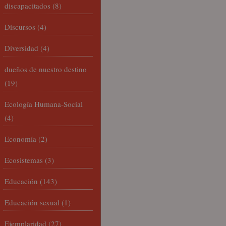
discapacitados
(8)
Discursos
(4)
Diversidad
(4)
dueños de nuestro destino
(19)
Ecología Humana-Social
(4)
Economía
(2)
Ecosistemas
(3)
Educación
(143)
Educación sexual
(1)
Ejemplaridad
(27)