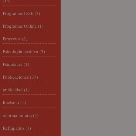
(13)
Programas IESE
(3)
Programas Online
(1)
Proyectos
(2)
Psicología positiva
(3)
Psiquiatría
(1)
Publicaciones
(37)
publicidad
(1)
Racismo
(1)
reforma horaria
(4)
Refugiados
(1)