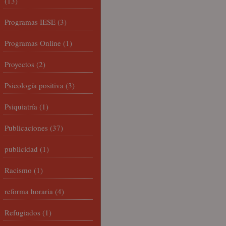
(13)
Programas IESE
(3)
Programas Online
(1)
Proyectos
(2)
Psicología positiva
(3)
Psiquiatría
(1)
Publicaciones
(37)
publicidad
(1)
Racismo
(1)
reforma horaria
(4)
Refugiados
(1)