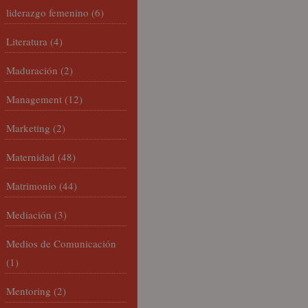
liderazgo femenino
(6)
Literatura
(4)
Maduración
(2)
Management
(12)
Marketing
(2)
Maternidad
(48)
Matrimonio
(44)
Mediación
(3)
Medios de Comunicación
(1)
Mentoring
(2)