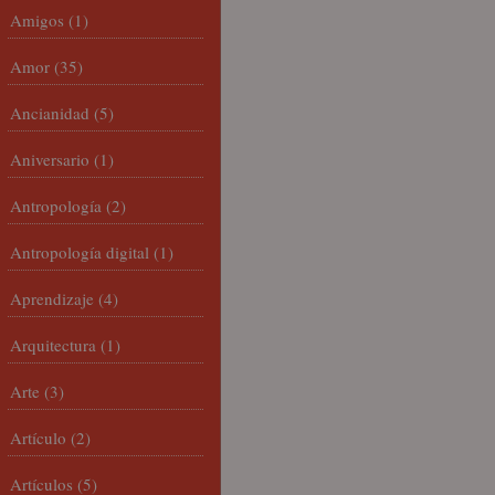
Amigos
(1)
Amor
(35)
Ancianidad
(5)
Aniversario
(1)
Antropología
(2)
Antropología digital
(1)
Aprendizaje
(4)
Arquitectura
(1)
Arte
(3)
Artículo
(2)
Artículos
(5)