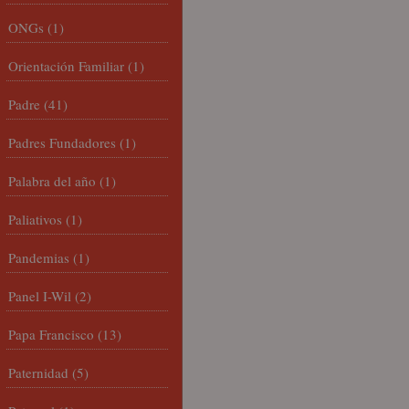
ONGs
(1)
Orientación Familiar
(1)
Padre
(41)
Padres Fundadores
(1)
Palabra del año
(1)
Paliativos
(1)
Pandemias
(1)
Panel I-Wil
(2)
Papa Francisco
(13)
Paternidad
(5)