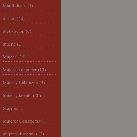
Mindfulness
(1)
misión
(40)
Motivación
(6)
muerte
(2)
Mujer
(126)
Mujer en el poder
(13)
Mujer y Liderazgo
(4)
Mujer y talento
(20)
Mujeres
(1)
Mujeres Consejeras
(1)
mujeres directivas
(2)