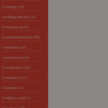
Coaching
(19)
coaching directivo
(4)
Competencias
(4)
Complementariedad
(58)
compromiso
(8)
comunicación
(4)
Conciliación
(134)
Conferencia
(12)
Confianza
(1)
Conflicto social
(1)
Congresos
(32)