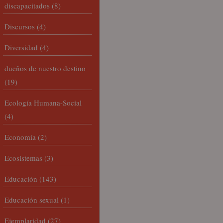
discapacitados
(8)
Discursos
(4)
Diversidad
(4)
dueños de nuestro destino
(19)
Ecología Humana-Social
(4)
Economía
(2)
Ecosistemas
(3)
Educación
(143)
Educación sexual
(1)
Ejemplaridad
(27)