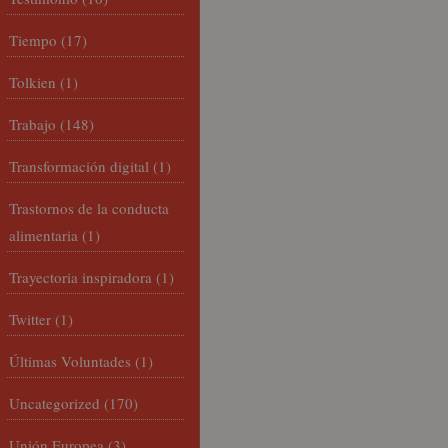
Tiempo
(17)
Tolkien
(1)
Trabajo
(148)
Transformación digital
(1)
Trastornos de la conducta
alimentaria
(1)
Trayectoria inspiradora
(1)
Twitter
(1)
Últimas Voluntades
(1)
Uncategorized
(170)
Unión Europea
(3)