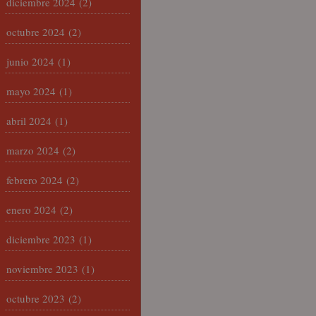
diciembre 2024
(2)
octubre 2024
(2)
junio 2024
(1)
mayo 2024
(1)
abril 2024
(1)
marzo 2024
(2)
febrero 2024
(2)
enero 2024
(2)
diciembre 2023
(1)
noviembre 2023
(1)
octubre 2023
(2)