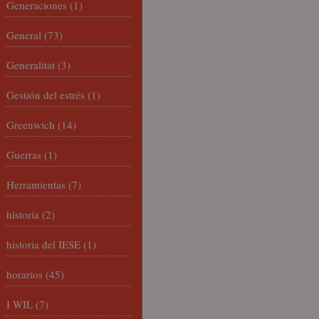
Generaciones
(1)
General
(73)
Generalitat
(3)
Gestión del estrés
(1)
Greenwich
(14)
Guerras
(1)
Herramientas
(7)
historia
(2)
historia del IESE
(1)
horarios
(45)
I WIL
(7)