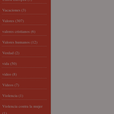
Vacaciones
(3)
Valores
(307)
valores cristianos
(6)
Valores humanos
(12)
Verdad
(2)
vida
(50)
video
(8)
Vídeos
(7)
Violencia
(1)
Violencia contra la mujer
(1)