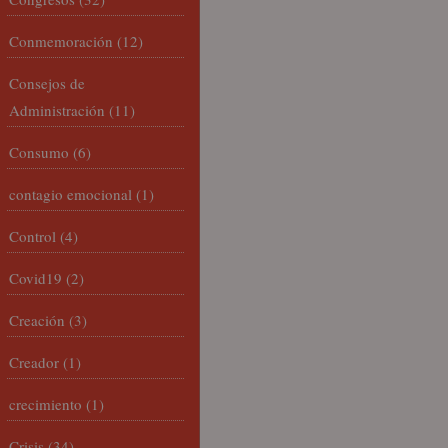
Conmemoración
(12)
Consejos de
Administración
(11)
Consumo
(6)
contagio emocional
(1)
Control
(4)
Covid19
(2)
Creación
(3)
Creador
(1)
crecimiento
(1)
Crisis
(34)