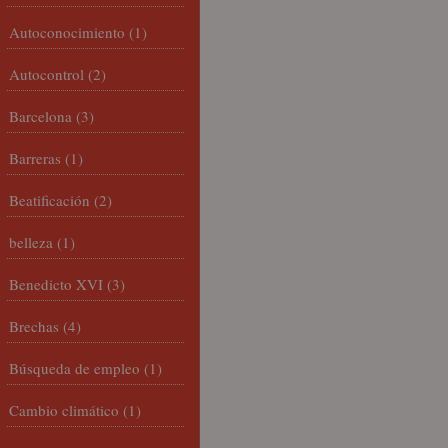
Autoconocimiento
(1)
Autocontrol
(2)
Barcelona
(3)
Barreras
(1)
Beatificación
(2)
belleza
(1)
Benedicto XVI
(3)
Brechas
(4)
Búsqueda de empleo
(1)
Cambio climático
(1)