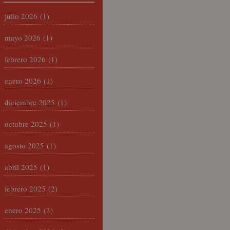
julio 2026
(1)
mayo 2026
(1)
febrero 2026
(1)
enero 2026
(1)
diciembre 2025
(1)
octubre 2025
(1)
agosto 2025
(1)
abril 2025
(1)
febrero 2025
(2)
enero 2025
(3)