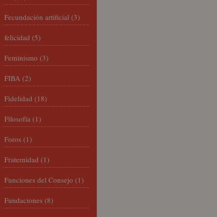
Fecundación artificial
(3)
felicidad
(5)
Feminismo
(3)
FIBA
(2)
Fidelidad
(18)
Filosofía
(1)
Foros
(1)
Fraternidad
(1)
Funciones del Consejo
(1)
Fundaciones
(8)