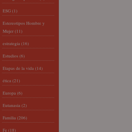
ESG
(1)
Estereotipos Hombre y
Mujer
(11)
estrategia
(16)
Estudios
(6)
Etapas de la vida
(14)
ética
(21)
Europa
(6)
Eutanasia
(2)
Familia
(206)
Fe
(18)