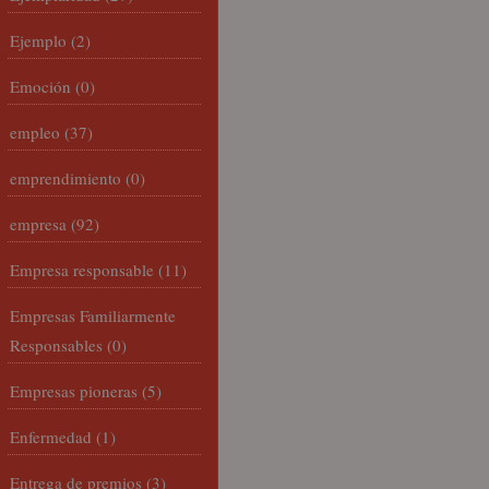
Ejemplo
(2)
Emoción
(0)
empleo
(37)
emprendimiento
(0)
empresa
(92)
Empresa responsable
(11)
Empresas Familiarmente
Responsables
(0)
Empresas pioneras
(5)
Enfermedad
(1)
Entrega de premios
(3)