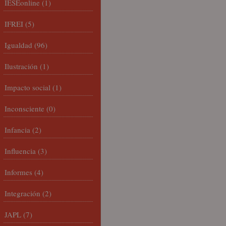
IESEonline
(1)
IFREI
(5)
Igualdad
(96)
Ilustración
(1)
Impacto social
(1)
Inconsciente
(0)
Infancia
(2)
Influencia
(3)
Informes
(4)
Integración
(2)
JAPL
(7)