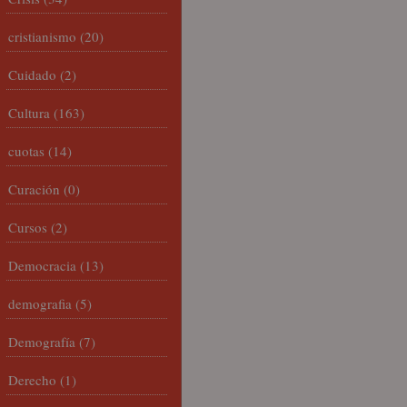
cristianismo
(20)
Cuidado
(2)
Cultura
(163)
cuotas
(14)
Curación
(0)
Cursos
(2)
Democracia
(13)
demografia
(5)
Demografía
(7)
Derecho
(1)