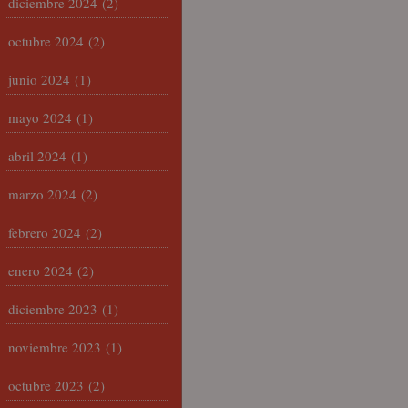
diciembre 2024
(2)
octubre 2024
(2)
junio 2024
(1)
mayo 2024
(1)
abril 2024
(1)
marzo 2024
(2)
febrero 2024
(2)
enero 2024
(2)
diciembre 2023
(1)
noviembre 2023
(1)
octubre 2023
(2)