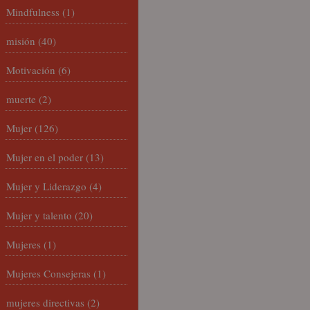
Mindfulness
(1)
misión
(40)
Motivación
(6)
muerte
(2)
Mujer
(126)
Mujer en el poder
(13)
Mujer y Liderazgo
(4)
Mujer y talento
(20)
Mujeres
(1)
Mujeres Consejeras
(1)
mujeres directivas
(2)