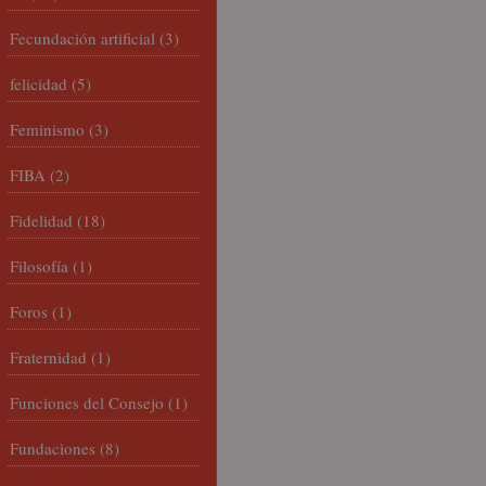
Fecundación artificial
(3)
felicidad
(5)
Feminismo
(3)
FIBA
(2)
Fidelidad
(18)
Filosofía
(1)
Foros
(1)
Fraternidad
(1)
Funciones del Consejo
(1)
Fundaciones
(8)