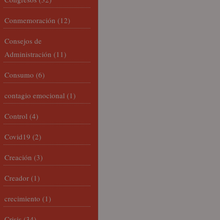
Conmemoración
(12)
Consejos de
Administración
(11)
Consumo
(6)
contagio emocional
(1)
Control
(4)
Covid19
(2)
Creación
(3)
Creador
(1)
crecimiento
(1)
Crisis
(34)