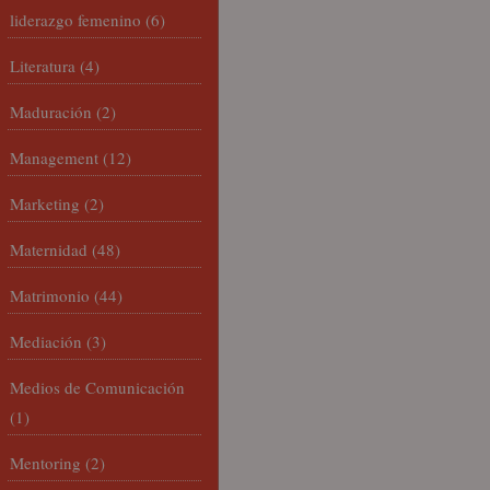
liderazgo femenino
(6)
Literatura
(4)
Maduración
(2)
Management
(12)
Marketing
(2)
Maternidad
(48)
Matrimonio
(44)
Mediación
(3)
Medios de Comunicación
(1)
Mentoring
(2)