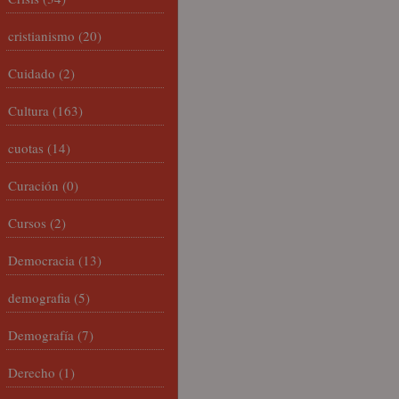
cristianismo
(20)
Cuidado
(2)
Cultura
(163)
cuotas
(14)
Curación
(0)
Cursos
(2)
Democracia
(13)
demografia
(5)
Demografía
(7)
Derecho
(1)