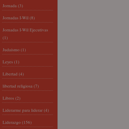
Jornada
(3)
Jornadas I-Wil
(8)
Jornadas I-Wil Ejecutivas
(1)
Judaísmo
(1)
Leyes
(1)
Libertad
(4)
libertad religiosa
(7)
Libros
(2)
Liderarme para liderar
(4)
Liderazgo
(156)