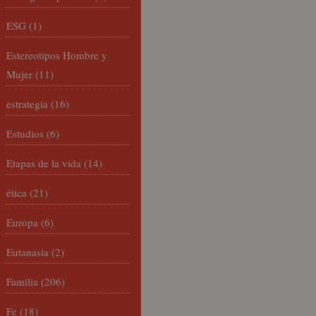
ESG
(1)
Estereotipos Hombre y
Mujer
(11)
estrategia
(16)
Estudios
(6)
Etapas de la vida
(14)
ética
(21)
Europa
(6)
Eutanasia
(2)
Familia
(206)
Fe
(18)