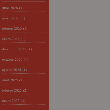
julio 2026
(1)
mayo 2026
(1)
febrero 2026
(1)
enero 2026
(1)
diciembre 2025
(1)
octubre 2025
(1)
agosto 2025
(1)
abril 2025
(1)
febrero 2025
(2)
enero 2025
(3)