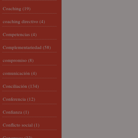
Coaching
(19)
coaching directivo
(4)
Competencias
(4)
Complementariedad
(58)
compromiso
(8)
comunicación
(4)
Conciliación
(134)
Conferencia
(12)
Confianza
(1)
Conflicto social
(1)
Congresos
(32)