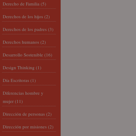
Derecho de Familia
(5)
Derechos de los hijos
(2)
Derechos de los padres
(3)
Derechos humanos
(2)
Desarrollo Sostenible
(16)
Design Thinking
(1)
Día Escritoras
(1)
Diferencias hombre y
mujer
(11)
Dirección de personas
(2)
Dirección por misiones
(2)