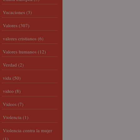
Vacaciones
(3)
Valores
(307)
valores cristianos
(6)
Valores humanos
(12)
Verdad
(2)
vida
(50)
video
(8)
Vídeos
(7)
Violencia
(1)
Violencia contra la mujer
(1)