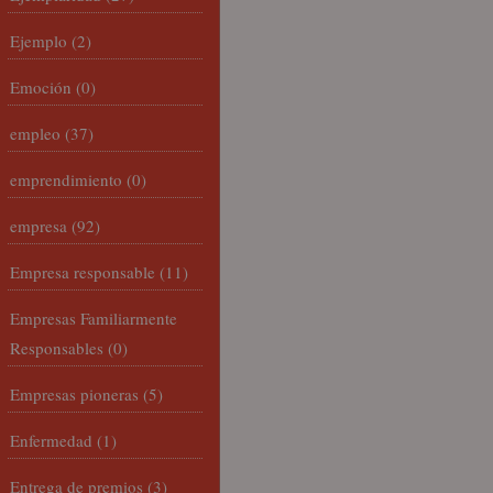
Ejemplo
(2)
Emoción
(0)
empleo
(37)
emprendimiento
(0)
empresa
(92)
Empresa responsable
(11)
Empresas Familiarmente
Responsables
(0)
Empresas pioneras
(5)
Enfermedad
(1)
Entrega de premios
(3)