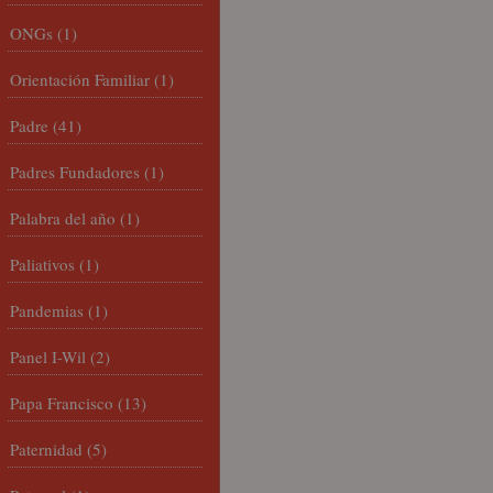
ONGs
(1)
Orientación Familiar
(1)
Padre
(41)
Padres Fundadores
(1)
Palabra del año
(1)
Paliativos
(1)
Pandemias
(1)
Panel I-Wil
(2)
Papa Francisco
(13)
Paternidad
(5)