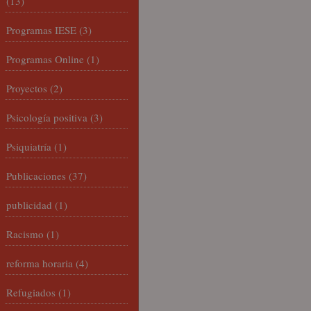
(13)
Programas IESE
(3)
Programas Online
(1)
Proyectos
(2)
Psicología positiva
(3)
Psiquiatría
(1)
Publicaciones
(37)
publicidad
(1)
Racismo
(1)
reforma horaria
(4)
Refugiados
(1)