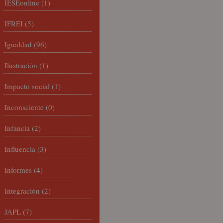
IESEonline
(1)
IFREI
(5)
Igualdad
(96)
Ilustración
(1)
Impacto social
(1)
Inconsciente
(0)
Infancia
(2)
Influencia
(3)
Informes
(4)
Integración
(2)
JAPL
(7)