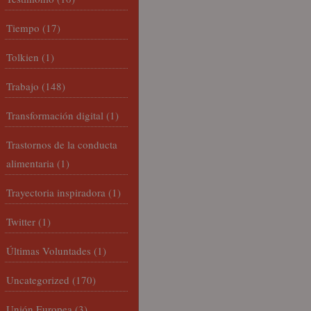
Tiempo
(17)
Tolkien
(1)
Trabajo
(148)
Transformación digital
(1)
Trastornos de la conducta
alimentaria
(1)
Trayectoria inspiradora
(1)
Twitter
(1)
Últimas Voluntades
(1)
Uncategorized
(170)
Unión Europea
(3)