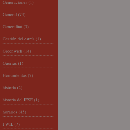
Generaciones
(1)
General
(73)
Generalitat
(3)
Gestión del estrés
(1)
Greenwich
(14)
Guerras
(1)
Herramientas
(7)
historia
(2)
historia del IESE
(1)
horarios
(45)
I WIL
(7)