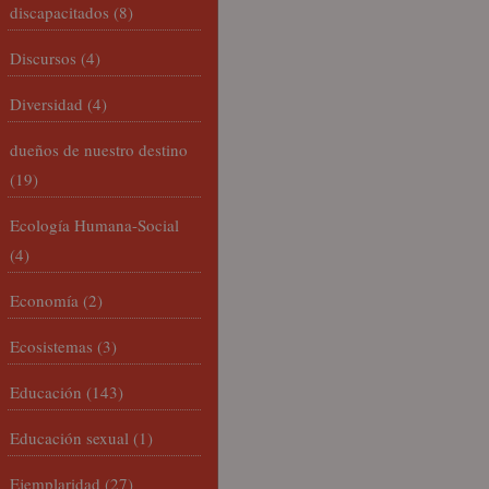
discapacitados
(8)
Discursos
(4)
Diversidad
(4)
dueños de nuestro destino
(19)
Ecología Humana-Social
(4)
Economía
(2)
Ecosistemas
(3)
Educación
(143)
Educación sexual
(1)
Ejemplaridad
(27)