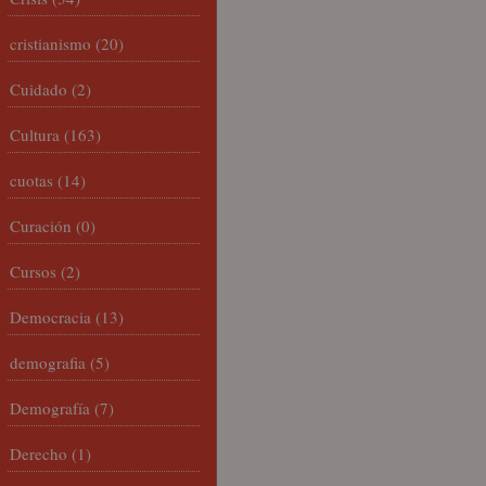
cristianismo
(20)
Cuidado
(2)
Cultura
(163)
cuotas
(14)
Curación
(0)
Cursos
(2)
Democracia
(13)
demografia
(5)
Demografía
(7)
Derecho
(1)