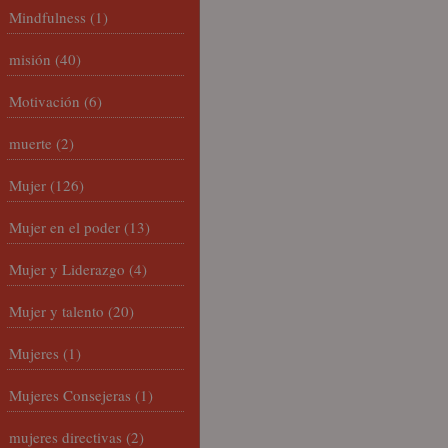
Mindfulness
(1)
misión
(40)
Motivación
(6)
muerte
(2)
Mujer
(126)
Mujer en el poder
(13)
Mujer y Liderazgo
(4)
Mujer y talento
(20)
Mujeres
(1)
Mujeres Consejeras
(1)
mujeres directivas
(2)