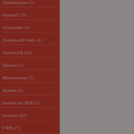
Generaciones
(1)
General
(73)
Generalitat
(3)
Gestión del estrés
(1)
Greenwich
(14)
Guerras
(1)
Herramientas
(7)
historia
(2)
historia del IESE
(1)
horarios
(45)
I WIL
(7)