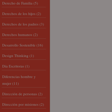
Derecho de Familia
(5)
Derechos de los hijos
(2)
Derechos de los padres
(3)
Derechos humanos
(2)
Desarrollo Sostenible
(16)
Design Thinking
(1)
Día Escritoras
(1)
Diferencias hombre y
mujer
(11)
Dirección de personas
(2)
Dirección por misiones
(2)