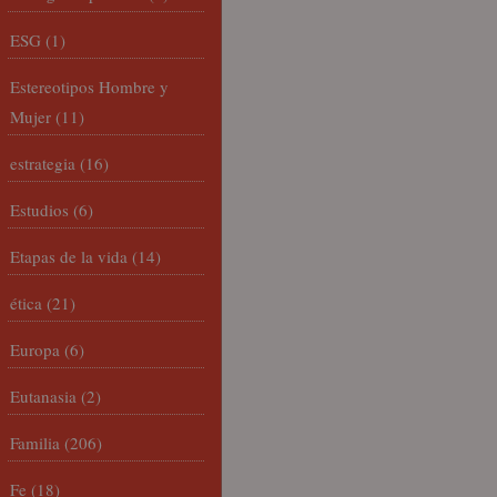
ESG
(1)
Estereotipos Hombre y
Mujer
(11)
estrategia
(16)
Estudios
(6)
Etapas de la vida
(14)
ética
(21)
Europa
(6)
Eutanasia
(2)
Familia
(206)
Fe
(18)