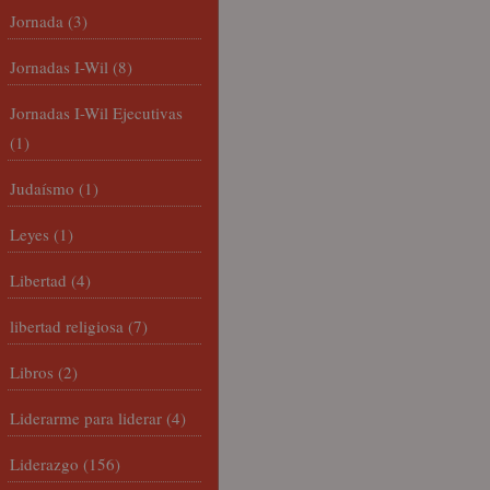
Jornada
(3)
Jornadas I-Wil
(8)
Jornadas I-Wil Ejecutivas
(1)
Judaísmo
(1)
Leyes
(1)
Libertad
(4)
libertad religiosa
(7)
Libros
(2)
Liderarme para liderar
(4)
Liderazgo
(156)