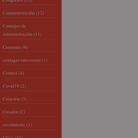
Conmemoración
(12)
Consejos de
Administración
(11)
Consumo
(6)
contagio emocional
(1)
Control
(4)
Covid19
(2)
Creación
(3)
Creador
(1)
crecimiento
(1)
Crisis
(34)