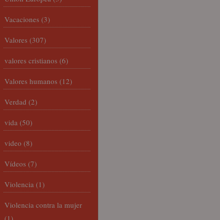
Vacaciones
(3)
Valores
(307)
valores cristianos
(6)
Valores humanos
(12)
Verdad
(2)
vida
(50)
video
(8)
Vídeos
(7)
Violencia
(1)
Violencia contra la mujer
(1)