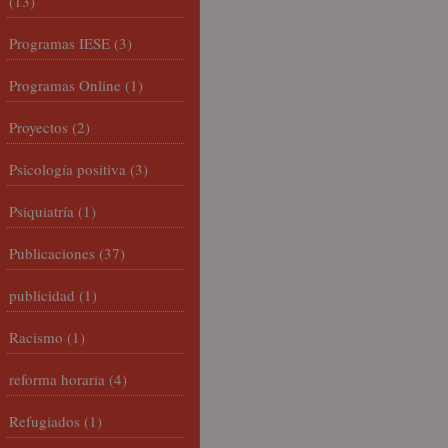
(13)
Programas IESE
(3)
Programas Online
(1)
Proyectos
(2)
Psicología positiva
(3)
Psiquiatría
(1)
Publicaciones
(37)
publicidad
(1)
Racismo
(1)
reforma horaria
(4)
Refugiados
(1)