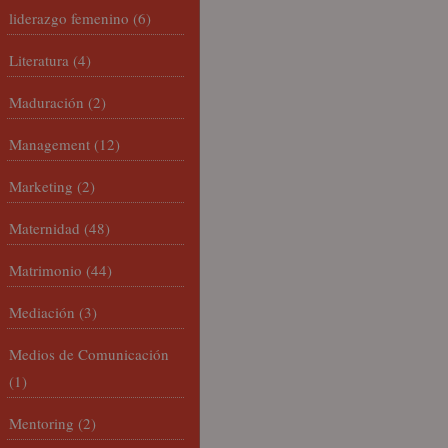
liderazgo femenino
(6)
Literatura
(4)
Maduración
(2)
Management
(12)
Marketing
(2)
Maternidad
(48)
Matrimonio
(44)
Mediación
(3)
Medios de Comunicación
(1)
Mentoring
(2)