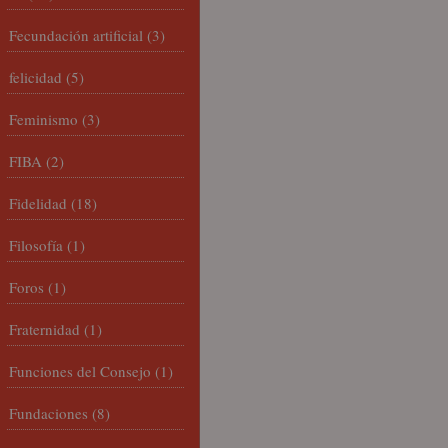
Fecundación artificial
(3)
felicidad
(5)
Feminismo
(3)
FIBA
(2)
Fidelidad
(18)
Filosofía
(1)
Foros
(1)
Fraternidad
(1)
Funciones del Consejo
(1)
Fundaciones
(8)