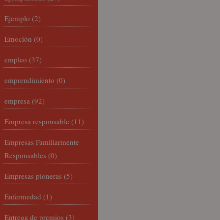
Ejemplo
(2)
Emoción
(0)
empleo
(37)
emprendimiento
(0)
empresa
(92)
Empresa responsable
(11)
Empresas Familiarmente
Responsables
(0)
Empresas pioneras
(5)
Enfermedad
(1)
Entrega de premios
(3)