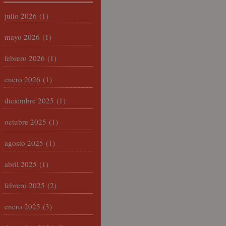
julio 2026
(1)
mayo 2026
(1)
febrero 2026
(1)
enero 2026
(1)
diciembre 2025
(1)
octubre 2025
(1)
agosto 2025
(1)
abril 2025
(1)
febrero 2025
(2)
enero 2025
(3)