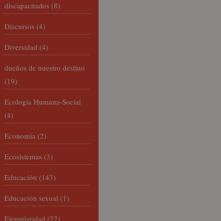
discapacitados
(8)
Discursos
(4)
Diversidad
(4)
dueños de nuestro destino
(19)
Ecología Humana-Social
(4)
Economía
(2)
Ecosistemas
(3)
Educación
(143)
Educación sexual
(1)
Ejemplaridad
(27)