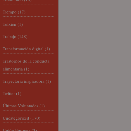
Tiempo
(17)
Tolkien
(1)
Trabajo
(148)
Transformación digital
(1)
Trastornos de la conducta
alimentaria
(1)
Trayectoria inspiradora
(1)
Twitter
(1)
Últimas Voluntades
(1)
Uncategorized
(170)
Unión Europea
(3)