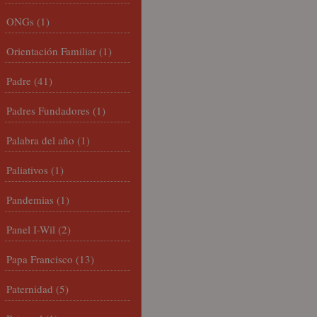
ONGs
(1)
Orientación Familiar
(1)
Padre
(41)
Padres Fundadores
(1)
Palabra del año
(1)
Paliativos
(1)
Pandemias
(1)
Panel I-Wil
(2)
Papa Francisco
(13)
Paternidad
(5)