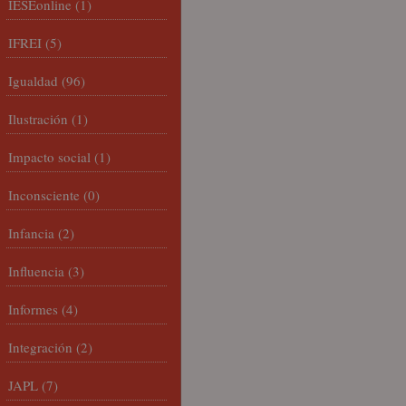
IESEonline
(1)
IFREI
(5)
Igualdad
(96)
Ilustración
(1)
Impacto social
(1)
Inconsciente
(0)
Infancia
(2)
Influencia
(3)
Informes
(4)
Integración
(2)
JAPL
(7)