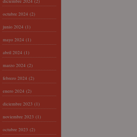
diciembre 2024
(2)
octubre 2024
(2)
junio 2024
(1)
mayo 2024
(1)
abril 2024
(1)
marzo 2024
(2)
febrero 2024
(2)
enero 2024
(2)
diciembre 2023
(1)
noviembre 2023
(1)
octubre 2023
(2)