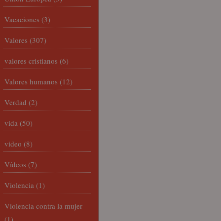
Vacaciones
(3)
Valores
(307)
valores cristianos
(6)
Valores humanos
(12)
Verdad
(2)
vida
(50)
video
(8)
Vídeos
(7)
Violencia
(1)
Violencia contra la mujer
(1)