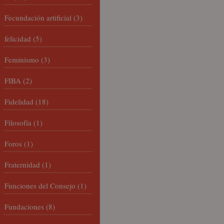
Fecundación artificial
(3)
felicidad
(5)
Feminismo
(3)
FIBA
(2)
Fidelidad
(18)
Filosofía
(1)
Foros
(1)
Fraternidad
(1)
Funciones del Consejo
(1)
Fundaciones
(8)