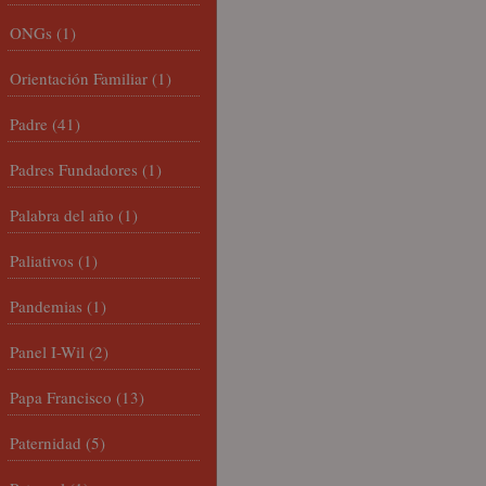
ONGs
(1)
Orientación Familiar
(1)
Padre
(41)
Padres Fundadores
(1)
Palabra del año
(1)
Paliativos
(1)
Pandemias
(1)
Panel I-Wil
(2)
Papa Francisco
(13)
Paternidad
(5)