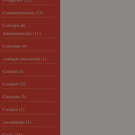
Conmemoración
(12)
Consejos de
Administración
(11)
Consumo
(6)
contagio emocional
(1)
Control
(4)
Covid19
(2)
Creación
(3)
Creador
(1)
crecimiento
(1)
Crisis
(34)