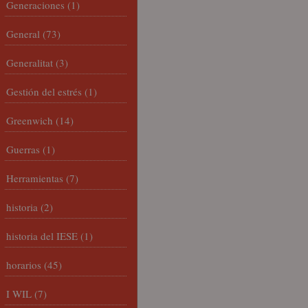
Generaciones
(1)
General
(73)
Generalitat
(3)
Gestión del estrés
(1)
Greenwich
(14)
Guerras
(1)
Herramientas
(7)
historia
(2)
historia del IESE
(1)
horarios
(45)
I WIL
(7)