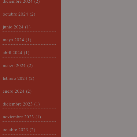
diciembre 2024
(2)
octubre 2024
(2)
junio 2024
(1)
mayo 2024
(1)
abril 2024
(1)
marzo 2024
(2)
febrero 2024
(2)
enero 2024
(2)
diciembre 2023
(1)
noviembre 2023
(1)
octubre 2023
(2)