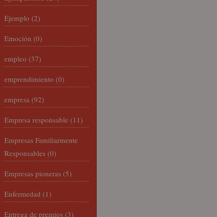
Ejemplo
(2)
Emoción
(0)
empleo
(37)
emprendimiento
(0)
empresa
(92)
Empresa responsable
(11)
Empresas Familiarmente
Responsables
(0)
Empresas pioneras
(5)
Enfermedad
(1)
Entrega de premios
(3)