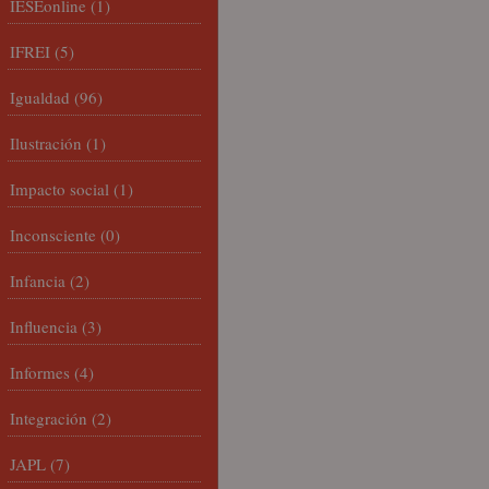
IESEonline
(1)
IFREI
(5)
Igualdad
(96)
Ilustración
(1)
Impacto social
(1)
Inconsciente
(0)
Infancia
(2)
Influencia
(3)
Informes
(4)
Integración
(2)
JAPL
(7)