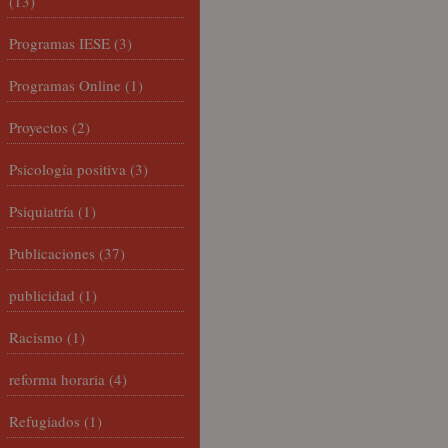
(13)
Programas IESE
(3)
Programas Online
(1)
Proyectos
(2)
Psicología positiva
(3)
Psiquiatría
(1)
Publicaciones
(37)
publicidad
(1)
Racismo
(1)
reforma horaria
(4)
Refugiados
(1)