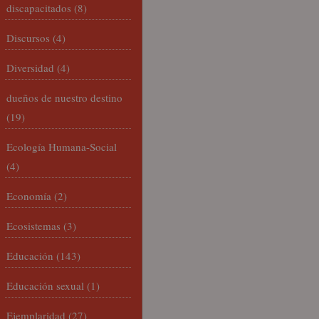
discapacitados
(8)
Discursos
(4)
Diversidad
(4)
dueños de nuestro destino
(19)
Ecología Humana-Social
(4)
Economía
(2)
Ecosistemas
(3)
Educación
(143)
Educación sexual
(1)
Ejemplaridad
(27)