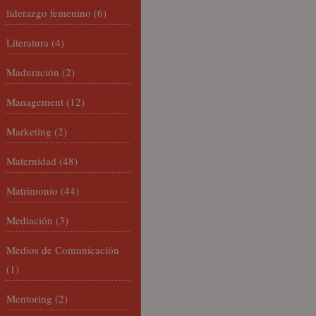
liderazgo femenino
(6)
Literatura
(4)
Maduración
(2)
Management
(12)
Marketing
(2)
Maternidad
(48)
Matrimonio
(44)
Mediación
(3)
Medios de Comunicación
(1)
Mentoring
(2)