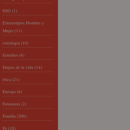
ESG
(1)
Estereotipos Hombre y
Mujer
(11)
estrategia
(16)
Estudios
(6)
Etapas de la vida
(14)
ética
(21)
Europa
(6)
Eutanasia
(2)
Familia
(206)
Fe
(18)