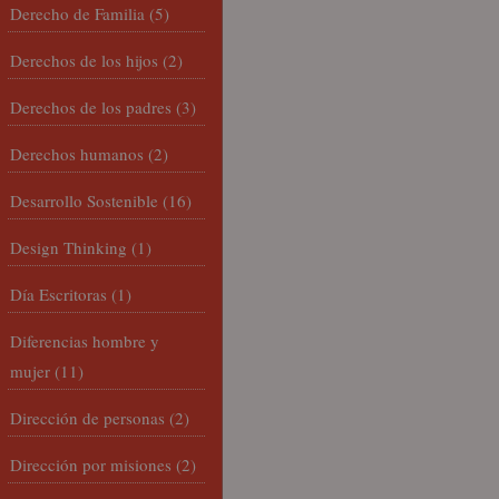
Derecho de Familia
(5)
Derechos de los hijos
(2)
Derechos de los padres
(3)
Derechos humanos
(2)
Desarrollo Sostenible
(16)
Design Thinking
(1)
Día Escritoras
(1)
Diferencias hombre y
mujer
(11)
Dirección de personas
(2)
Dirección por misiones
(2)