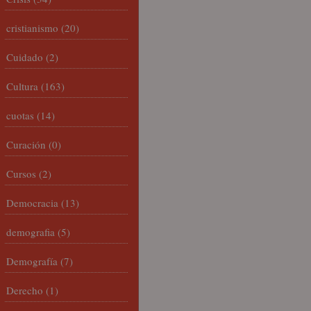
cristianismo
(20)
Cuidado
(2)
Cultura
(163)
cuotas
(14)
Curación
(0)
Cursos
(2)
Democracia
(13)
demografia
(5)
Demografía
(7)
Derecho
(1)