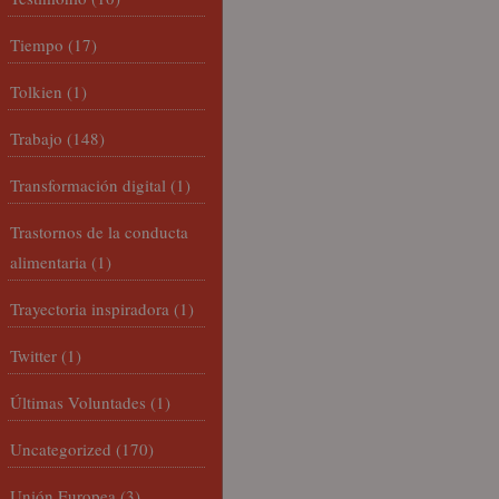
Tiempo
(17)
Tolkien
(1)
Trabajo
(148)
Transformación digital
(1)
Trastornos de la conducta
alimentaria
(1)
Trayectoria inspiradora
(1)
Twitter
(1)
Últimas Voluntades
(1)
Uncategorized
(170)
Unión Europea
(3)