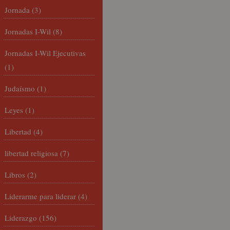
Jornada
(3)
Jornadas I-Wil
(8)
Jornadas I-Wil Ejecutivas
(1)
Judaísmo
(1)
Leyes
(1)
Libertad
(4)
libertad religiosa
(7)
Libros
(2)
Liderarme para liderar
(4)
Liderazgo
(156)