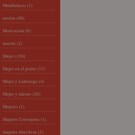
Mindfulness
(1)
misión
(40)
Motivación
(6)
muerte
(2)
Mujer
(126)
Mujer en el poder
(13)
Mujer y Liderazgo
(4)
Mujer y talento
(20)
Mujeres
(1)
Mujeres Consejeras
(1)
mujeres directivas
(2)