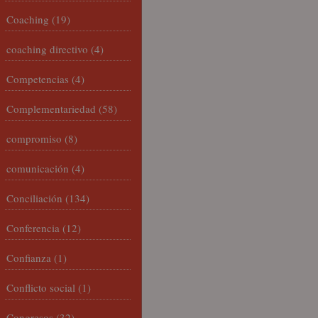
Coaching
(19)
coaching directivo
(4)
Competencias
(4)
Complementariedad
(58)
compromiso
(8)
comunicación
(4)
Conciliación
(134)
Conferencia
(12)
Confianza
(1)
Conflicto social
(1)
Congresos
(32)