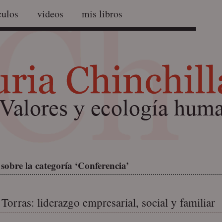
culos
videos
mis libros
sobre la categoría ‘Conferencia’
Torras: liderazgo empresarial, social y familiar