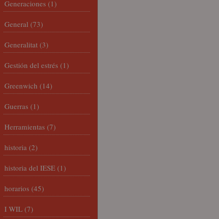
Generaciones
(1)
General
(73)
Generalitat
(3)
Gestión del estrés
(1)
Greenwich
(14)
Guerras
(1)
Herramientas
(7)
historia
(2)
historia del IESE
(1)
horarios
(45)
I WIL
(7)