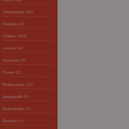
cristianismo
(20)
Cuidado
(2)
Cultura
(163)
cuotas
(14)
Curación
(0)
Cursos
(2)
Democracia
(13)
demografia
(5)
Demografía
(7)
Derecho
(1)