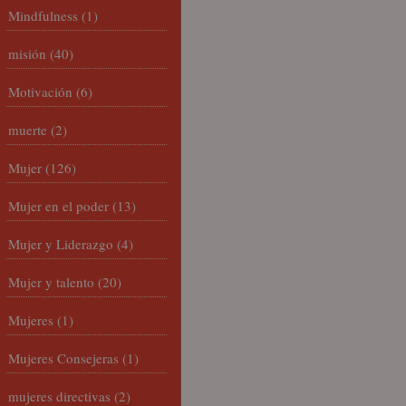
Mindfulness
(1)
misión
(40)
Motivación
(6)
muerte
(2)
Mujer
(126)
Mujer en el poder
(13)
Mujer y Liderazgo
(4)
Mujer y talento
(20)
Mujeres
(1)
Mujeres Consejeras
(1)
mujeres directivas
(2)