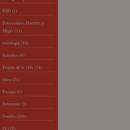
ESG
(1)
Estereotipos Hombre y
Mujer
(11)
estrategia
(16)
Estudios
(6)
Etapas de la vida
(14)
ética
(21)
Europa
(6)
Eutanasia
(2)
Familia
(206)
Fe
(18)