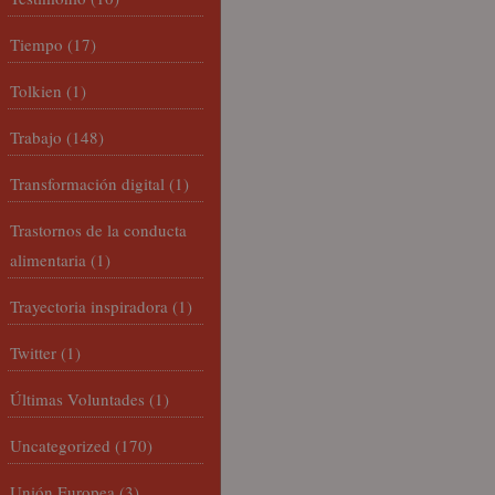
Tiempo
(17)
Tolkien
(1)
Trabajo
(148)
Transformación digital
(1)
Trastornos de la conducta
alimentaria
(1)
Trayectoria inspiradora
(1)
Twitter
(1)
Últimas Voluntades
(1)
Uncategorized
(170)
Unión Europea
(3)