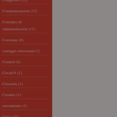
Conmemoración
(12)
Consejos de
Administración
(11)
Consumo
(6)
contagio emocional
(1)
Control
(4)
Covid19
(2)
Creación
(3)
Creador
(1)
crecimiento
(1)
Crisis
(34)