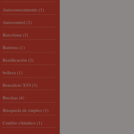
Autoconocimiento
(1)
Autocontrol
(2)
Barcelona
(3)
Barreras
(1)
Beatificación
(2)
belleza
(1)
Benedicto XVI
(3)
Brechas
(4)
Búsqueda de empleo
(1)
Cambio climático
(1)