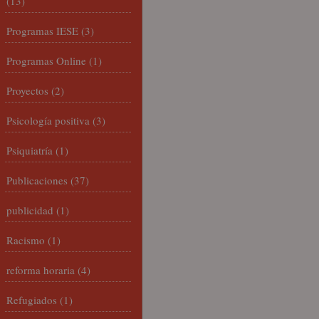
(13)
Programas IESE
(3)
Programas Online
(1)
Proyectos
(2)
Psicología positiva
(3)
Psiquiatría
(1)
Publicaciones
(37)
publicidad
(1)
Racismo
(1)
reforma horaria
(4)
Refugiados
(1)