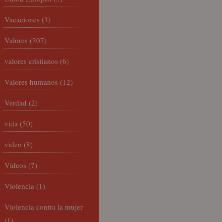
Vacaciones
(3)
Valores
(307)
valores cristianos
(6)
Valores humanos
(12)
Verdad
(2)
vida
(50)
video
(8)
Vídeos
(7)
Violencia
(1)
Violencia contra la mujer
(1)