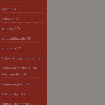
Ejemplo
(2)
Emoción
(0)
empleo
(37)
emprendimiento
(0)
empresa
(92)
Empresa responsable
(11)
Empresas Familiarmente
Responsables
(0)
Empresas pioneras
(5)
Enfermedad
(1)
Entrega de premios
(3)