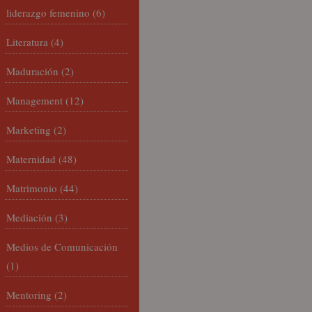
liderazgo femenino
(6)
Literatura
(4)
Maduración
(2)
Management
(12)
Marketing
(2)
Maternidad
(48)
Matrimonio
(44)
Mediación
(3)
Medios de Comunicación
(1)
Mentoring
(2)