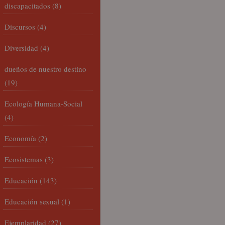
discapacitados
(8)
Discursos
(4)
Diversidad
(4)
dueños de nuestro destino
(19)
Ecología Humana-Social
(4)
Economía
(2)
Ecosistemas
(3)
Educación
(143)
Educación sexual
(1)
Ejemplaridad
(27)