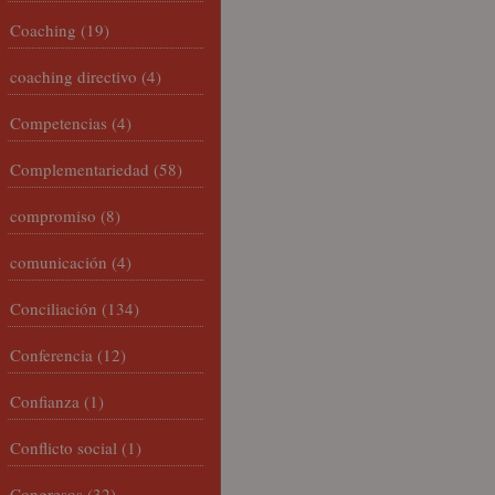
Coaching
(19)
coaching directivo
(4)
Competencias
(4)
Complementariedad
(58)
compromiso
(8)
comunicación
(4)
Conciliación
(134)
Conferencia
(12)
Confianza
(1)
Conflicto social
(1)
Congresos
(32)