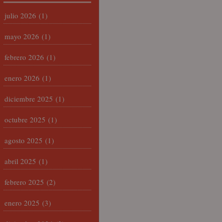
julio 2026
(1)
mayo 2026
(1)
febrero 2026
(1)
enero 2026
(1)
diciembre 2025
(1)
octubre 2025
(1)
agosto 2025
(1)
abril 2025
(1)
febrero 2025
(2)
enero 2025
(3)