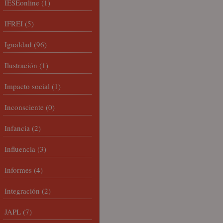
IESEonline
(1)
IFREI
(5)
Igualdad
(96)
Ilustración
(1)
Impacto social
(1)
Inconsciente
(0)
Infancia
(2)
Influencia
(3)
Informes
(4)
Integración
(2)
JAPL
(7)