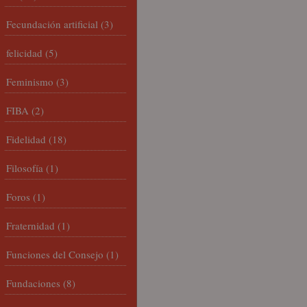
Fecundación artificial
(3)
felicidad
(5)
Feminismo
(3)
FIBA
(2)
Fidelidad
(18)
Filosofía
(1)
Foros
(1)
Fraternidad
(1)
Funciones del Consejo
(1)
Fundaciones
(8)