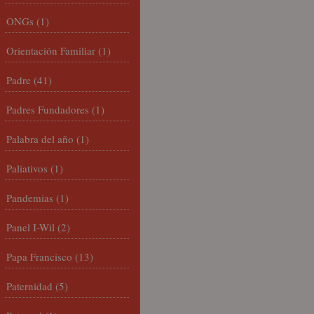
ONGs
(1)
Orientación Familiar
(1)
Padre
(41)
Padres Fundadores
(1)
Palabra del año
(1)
Paliativos
(1)
Pandemias
(1)
Panel I-Wil
(2)
Papa Francisco
(13)
Paternidad
(5)