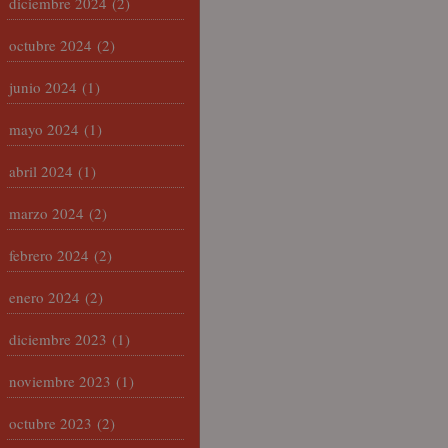
diciembre 2024
(2)
octubre 2024
(2)
junio 2024
(1)
mayo 2024
(1)
abril 2024
(1)
marzo 2024
(2)
febrero 2024
(2)
enero 2024
(2)
diciembre 2023
(1)
noviembre 2023
(1)
octubre 2023
(2)