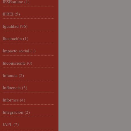
IESEonline
(1)
IFREI
(5)
Igualdad
(96)
Ilustración
(1)
Impacto social
(1)
Inconsciente
(0)
Infancia
(2)
Influencia
(3)
Informes
(4)
Integración
(2)
JAPL
(7)