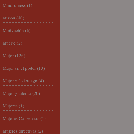
Mindfulness
(1)
misión
(40)
Motivación
(6)
muerte
(2)
Mujer
(126)
Mujer en el poder
(13)
Mujer y Liderazgo
(4)
Mujer y talento
(20)
Mujeres
(1)
Mujeres Consejeras
(1)
mujeres directivas
(2)