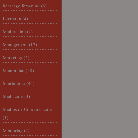
liderazgo femenino
(6)
Literatura
(4)
Maduración
(2)
Management
(12)
Marketing
(2)
Maternidad
(48)
Matrimonio
(44)
Mediación
(3)
Medios de Comunicación
(1)
Mentoring
(2)