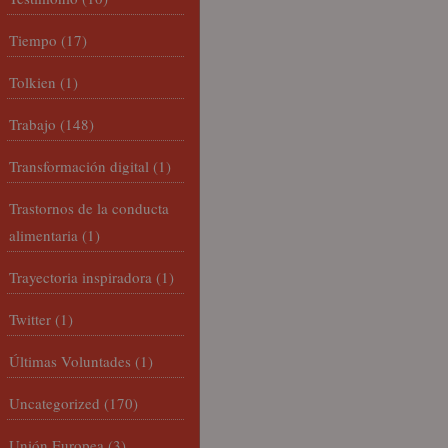
Tiempo
(17)
Tolkien
(1)
Trabajo
(148)
Transformación digital
(1)
Trastornos de la conducta
alimentaria
(1)
Trayectoria inspiradora
(1)
Twitter
(1)
Últimas Voluntades
(1)
Uncategorized
(170)
Unión Europea
(3)