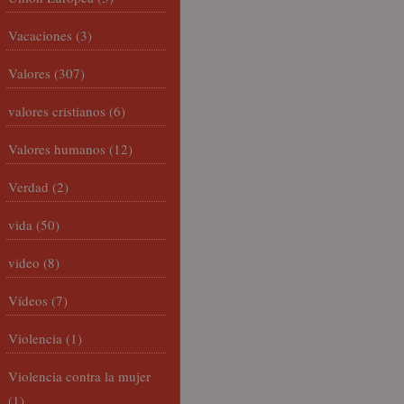
Vacaciones
(3)
Valores
(307)
valores cristianos
(6)
Valores humanos
(12)
Verdad
(2)
vida
(50)
video
(8)
Vídeos
(7)
Violencia
(1)
Violencia contra la mujer
(1)