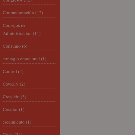
Conmemoración
(12)
Consejos de
Administración
(11)
Consumo
(6)
contagio emocional
(1)
Control
(4)
Covid19
(2)
Creación
(3)
Creador
(1)
crecimiento
(1)
Crisis
(34)