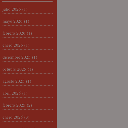
julio 2026
(1)
mayo 2026
(1)
febrero 2026
(1)
enero 2026
(1)
diciembre 2025
(1)
octubre 2025
(1)
agosto 2025
(1)
abril 2025
(1)
febrero 2025
(2)
enero 2025
(3)