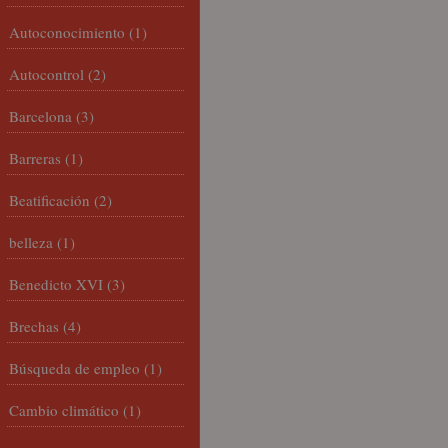
Autoconocimiento
(1)
Autocontrol
(2)
Barcelona
(3)
Barreras
(1)
Beatificación
(2)
belleza
(1)
Benedicto XVI
(3)
Brechas
(4)
Búsqueda de empleo
(1)
Cambio climático
(1)