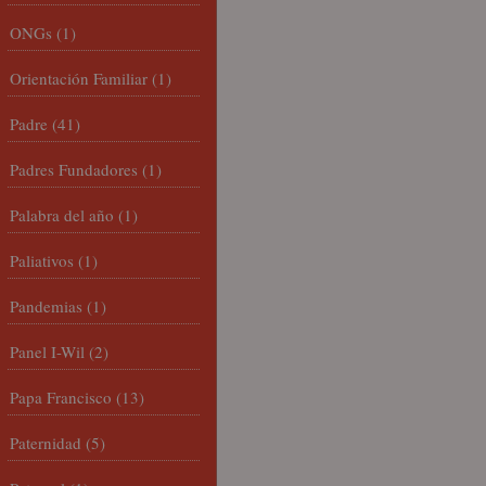
ONGs
(1)
Orientación Familiar
(1)
Padre
(41)
Padres Fundadores
(1)
Palabra del año
(1)
Paliativos
(1)
Pandemias
(1)
Panel I-Wil
(2)
Papa Francisco
(13)
Paternidad
(5)