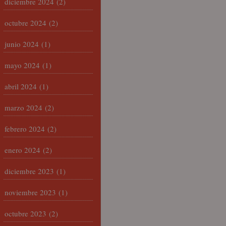
diciembre 2024
(2)
octubre 2024
(2)
junio 2024
(1)
mayo 2024
(1)
abril 2024
(1)
marzo 2024
(2)
febrero 2024
(2)
enero 2024
(2)
diciembre 2023
(1)
noviembre 2023
(1)
octubre 2023
(2)