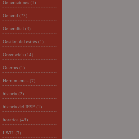
Generaciones
(1)
General
(73)
Generalitat
(3)
Gestión del estrés
(1)
Greenwich
(14)
Guerras
(1)
Herramientas
(7)
historia
(2)
historia del IESE
(1)
horarios
(45)
I WIL
(7)