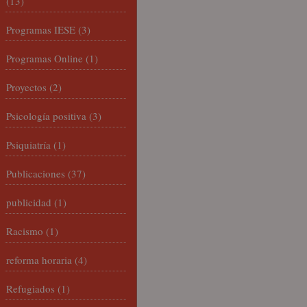
(13)
Programas IESE
(3)
Programas Online
(1)
Proyectos
(2)
Psicología positiva
(3)
Psiquiatría
(1)
Publicaciones
(37)
publicidad
(1)
Racismo
(1)
reforma horaria
(4)
Refugiados
(1)