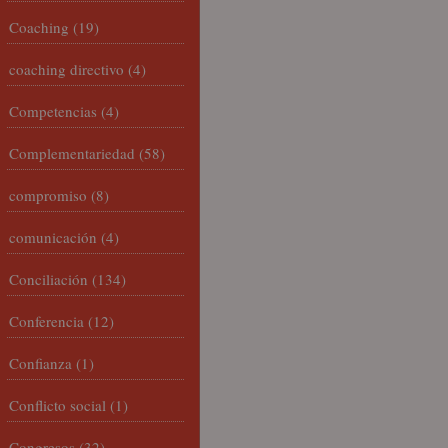
Coaching
(19)
coaching directivo
(4)
Competencias
(4)
Complementariedad
(58)
compromiso
(8)
comunicación
(4)
Conciliación
(134)
Conferencia
(12)
Confianza
(1)
Conflicto social
(1)
Congresos
(32)