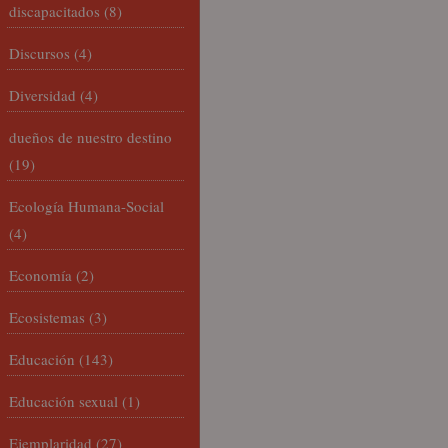
discapacitados
(8)
Discursos
(4)
Diversidad
(4)
dueños de nuestro destino
(19)
Ecología Humana-Social
(4)
Economía
(2)
Ecosistemas
(3)
Educación
(143)
Educación sexual
(1)
Ejemplaridad
(27)