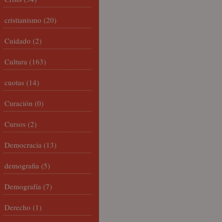
cristianismo
(20)
Cuidado
(2)
Cultura
(163)
cuotas
(14)
Curación
(0)
Cursos
(2)
Democracia
(13)
demografia
(5)
Demografía
(7)
Derecho
(1)