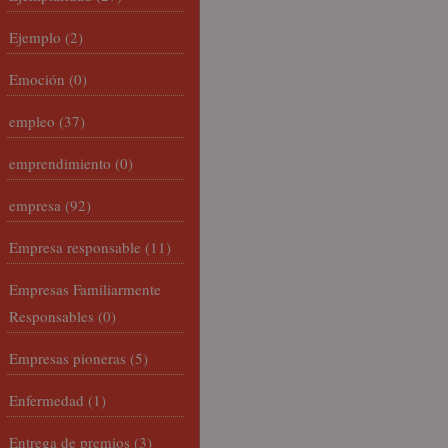
Ejemplo
(2)
Emoción
(0)
empleo
(37)
emprendimiento
(0)
empresa
(92)
Empresa responsable
(11)
Empresas Familiarmente
Responsables
(0)
Empresas pioneras
(5)
Enfermedad
(1)
Entrega de premios
(3)