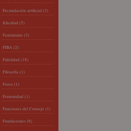
Fecundación artificial
(3)
felicidad
(5)
Feminismo
(3)
FIBA
(2)
Fidelidad
(18)
Filosofía
(1)
Foros
(1)
Fraternidad
(1)
Funciones del Consejo
(1)
Fundaciones
(8)