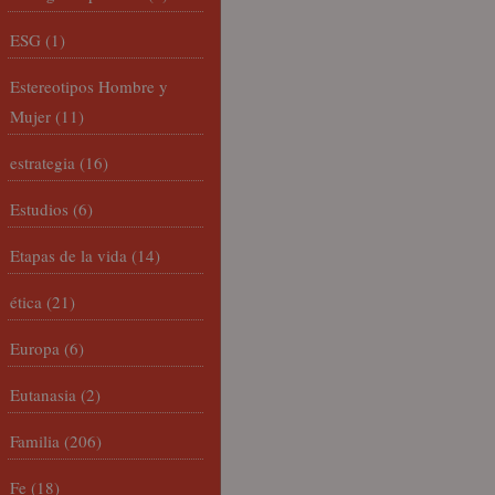
ESG
(1)
Estereotipos Hombre y
Mujer
(11)
estrategia
(16)
Estudios
(6)
Etapas de la vida
(14)
ética
(21)
Europa
(6)
Eutanasia
(2)
Familia
(206)
Fe
(18)