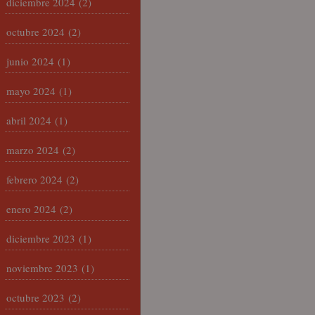
diciembre 2024
(2)
octubre 2024
(2)
junio 2024
(1)
mayo 2024
(1)
abril 2024
(1)
marzo 2024
(2)
febrero 2024
(2)
enero 2024
(2)
diciembre 2023
(1)
noviembre 2023
(1)
octubre 2023
(2)