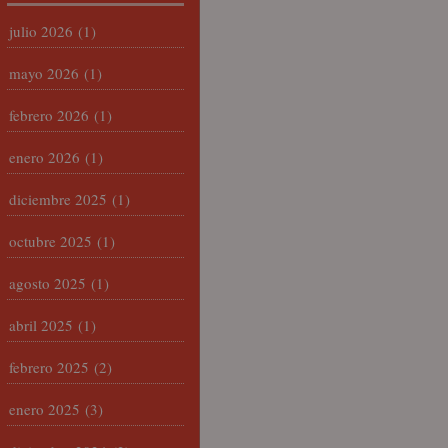
julio 2026
(1)
mayo 2026
(1)
febrero 2026
(1)
enero 2026
(1)
diciembre 2025
(1)
octubre 2025
(1)
agosto 2025
(1)
abril 2025
(1)
febrero 2025
(2)
enero 2025
(3)