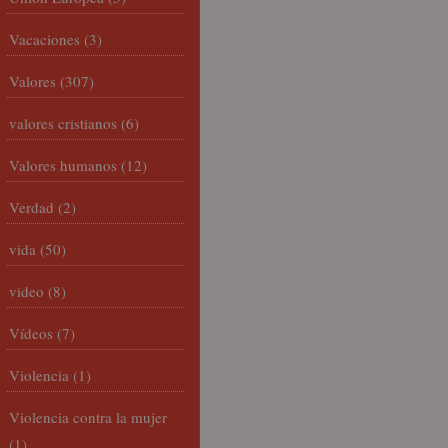
Vacaciones
(3)
Valores
(307)
valores cristianos
(6)
Valores humanos
(12)
Verdad
(2)
vida
(50)
video
(8)
Vídeos
(7)
Violencia
(1)
Violencia contra la mujer
(1)