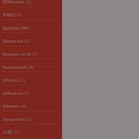
IESEonline
(1)
IFREI
(5)
Igualdad
(96)
Ilustración
(1)
Impacto social
(1)
Inconsciente
(0)
Infancia
(2)
Influencia
(3)
Informes
(4)
Integración
(2)
JAPL
(7)