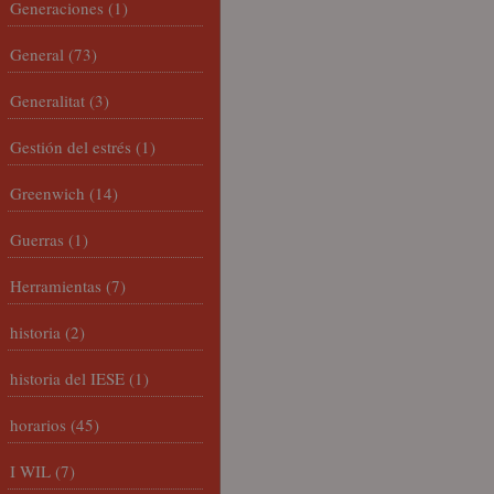
Generaciones
(1)
General
(73)
Generalitat
(3)
Gestión del estrés
(1)
Greenwich
(14)
Guerras
(1)
Herramientas
(7)
historia
(2)
historia del IESE
(1)
horarios
(45)
I WIL
(7)