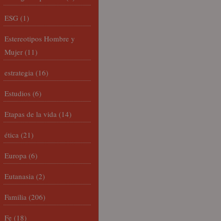
ESG
(1)
Estereotipos Hombre y
Mujer
(11)
estrategia
(16)
Estudios
(6)
Etapas de la vida
(14)
ética
(21)
Europa
(6)
Eutanasia
(2)
Familia
(206)
Fe
(18)