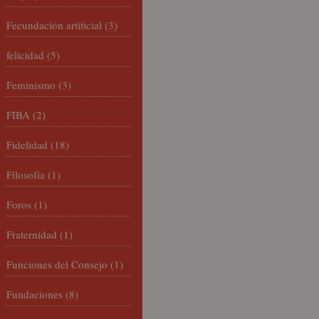
Fecundación artificial
(3)
felicidad
(5)
Feminismo
(3)
FIBA
(2)
Fidelidad
(18)
Filosofía
(1)
Foros
(1)
Fraternidad
(1)
Funciones del Consejo
(1)
Fundaciones
(8)