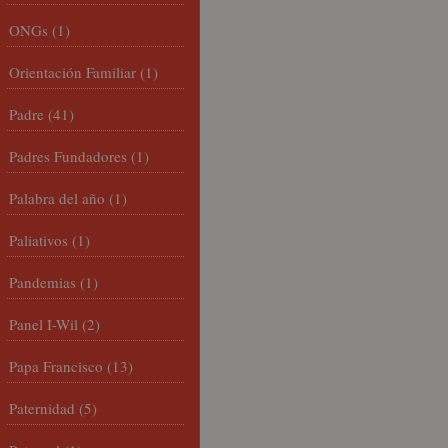
ONGs
(1)
Orientación Familiar
(1)
Padre
(41)
Padres Fundadores
(1)
Palabra del año
(1)
Paliativos
(1)
Pandemias
(1)
Panel I-Wil
(2)
Papa Francisco
(13)
Paternidad
(5)