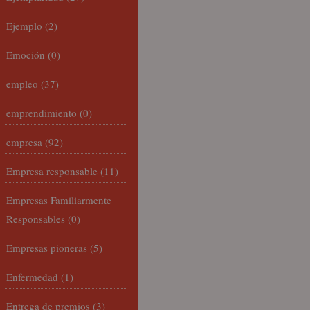
Ejemplo
(2)
Emoción
(0)
empleo
(37)
emprendimiento
(0)
empresa
(92)
Empresa responsable
(11)
Empresas Familiarmente
Responsables
(0)
Empresas pioneras
(5)
Enfermedad
(1)
Entrega de premios
(3)