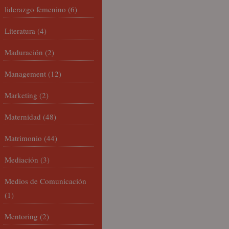
liderazgo femenino
(6)
Literatura
(4)
Maduración
(2)
Management
(12)
Marketing
(2)
Maternidad
(48)
Matrimonio
(44)
Mediación
(3)
Medios de Comunicación
(1)
Mentoring
(2)