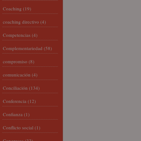
Coaching
(19)
coaching directivo
(4)
Competencias
(4)
Complementariedad
(58)
compromiso
(8)
comunicación
(4)
Conciliación
(134)
Conferencia
(12)
Confianza
(1)
Conflicto social
(1)
Congresos
(32)