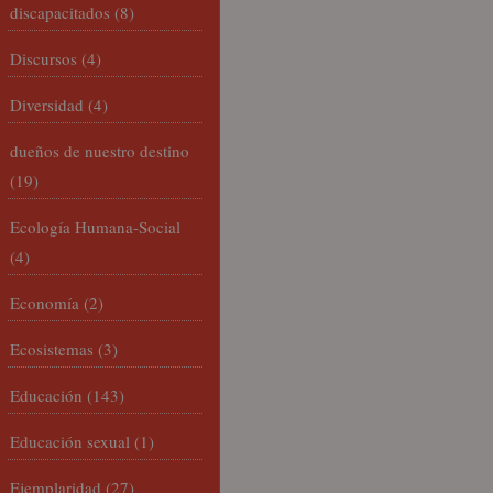
discapacitados
(8)
Discursos
(4)
Diversidad
(4)
dueños de nuestro destino
(19)
Ecología Humana-Social
(4)
Economía
(2)
Ecosistemas
(3)
Educación
(143)
Educación sexual
(1)
Ejemplaridad
(27)