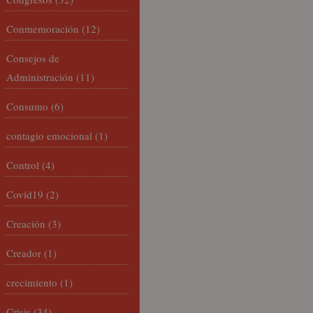
Conmemoración
(12)
Consejos de
Administración
(11)
Consumo
(6)
contagio emocional
(1)
Control
(4)
Covid19
(2)
Creación
(3)
Creador
(1)
crecimiento
(1)
Crisis
(34)