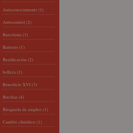
Autoconocimiento
(1)
Autocontrol
(2)
Barcelona
(3)
Barreras
(1)
Beatificación
(2)
belleza
(1)
Benedicto XVI
(3)
Brechas
(4)
Búsqueda de empleo
(1)
Cambio climático
(1)