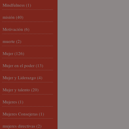
Mindfulness
(1)
misión
(40)
Motivación
(6)
muerte
(2)
Mujer
(126)
Mujer en el poder
(13)
Mujer y Liderazgo
(4)
Mujer y talento
(20)
Mujeres
(1)
Mujeres Consejeras
(1)
mujeres directivas
(2)