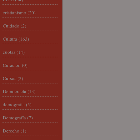
cristianismo
(20)
Cuidado
(2)
Cultura
(163)
cuotas
(14)
Curación
(0)
Cursos
(2)
Democracia
(13)
demografia
(5)
Demografía
(7)
Derecho
(1)