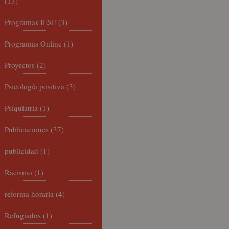
(13)
Programas IESE
(3)
Programas Online
(1)
Proyectos
(2)
Psicología positiva
(3)
Psiquiatría
(1)
Publicaciones
(37)
publicidad
(1)
Racismo
(1)
reforma horaria
(4)
Refugiados
(1)