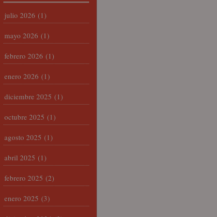
julio 2026
(1)
mayo 2026
(1)
febrero 2026
(1)
enero 2026
(1)
diciembre 2025
(1)
octubre 2025
(1)
agosto 2025
(1)
abril 2025
(1)
febrero 2025
(2)
enero 2025
(3)