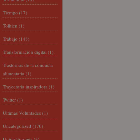
Tiempo
(17)
Tolkien
(1)
Trabajo
(148)
Transformación digital
(1)
Trastornos de la conducta
alimentaria
(1)
Trayectoria inspiradora
(1)
Twitter
(1)
Últimas Voluntades
(1)
Uncategorized
(170)
Unión Europea
(3)