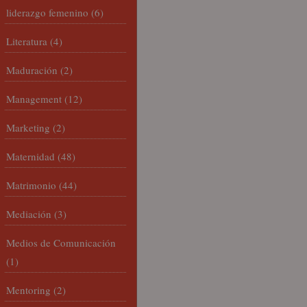
liderazgo femenino
(6)
Literatura
(4)
Maduración
(2)
Management
(12)
Marketing
(2)
Maternidad
(48)
Matrimonio
(44)
Mediación
(3)
Medios de Comunicación
(1)
Mentoring
(2)