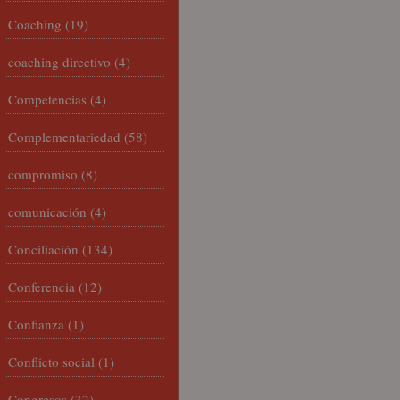
Coaching
(19)
coaching directivo
(4)
Competencias
(4)
Complementariedad
(58)
compromiso
(8)
comunicación
(4)
Conciliación
(134)
Conferencia
(12)
Confianza
(1)
Conflicto social
(1)
Congresos
(32)