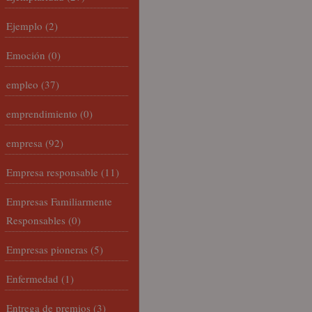
Ejemplo
(2)
Emoción
(0)
empleo
(37)
emprendimiento
(0)
empresa
(92)
Empresa responsable
(11)
Empresas Familiarmente
Responsables
(0)
Empresas pioneras
(5)
Enfermedad
(1)
Entrega de premios
(3)