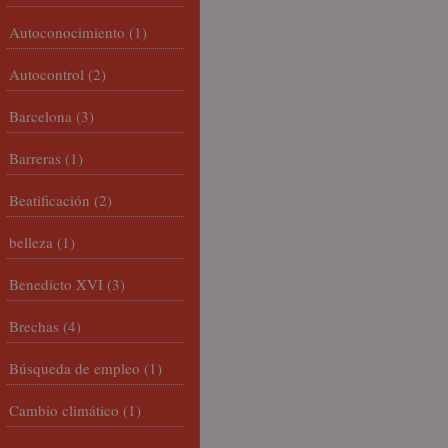
Autoconocimiento
(1)
Autocontrol
(2)
Barcelona
(3)
Barreras
(1)
Beatificación
(2)
belleza
(1)
Benedicto XVI
(3)
Brechas
(4)
Búsqueda de empleo
(1)
Cambio climático
(1)