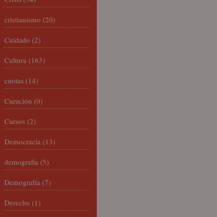
cristianismo
(20)
Cuidado
(2)
Cultura
(163)
cuotas
(14)
Curación
(0)
Cursos
(2)
Democracia
(13)
demografia
(5)
Demografía
(7)
Derecho
(1)