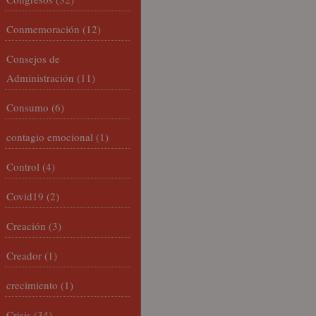
Conmemoración
(12)
Consejos de
Administración
(11)
Consumo
(6)
contagio emocional
(1)
Control
(4)
Covid19
(2)
Creación
(3)
Creador
(1)
crecimiento
(1)
Crisis
(34)