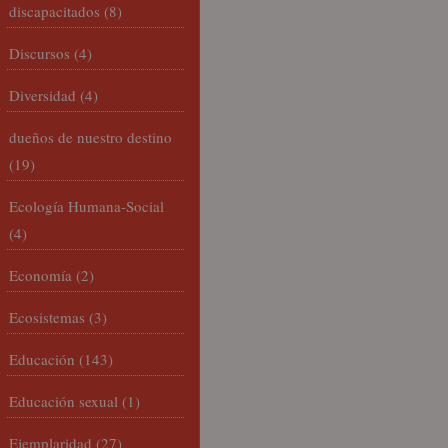
discapacitados
(8)
Discursos
(4)
Diversidad
(4)
dueños de nuestro destino
(19)
Ecología Humana-Social
(4)
Economía
(2)
Ecosistemas
(3)
Educación
(143)
Educación sexual
(1)
Ejemplaridad
(27)