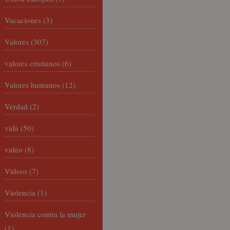
Vacaciones
(3)
Valores
(307)
valores cristianos
(6)
Valores humanos
(12)
Verdad
(2)
vida
(50)
video
(8)
Vídeos
(7)
Violencia
(1)
Violencia contra la mujer
(1)