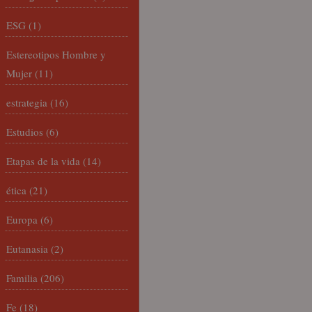
ESG
(1)
Estereotipos Hombre y
Mujer
(11)
estrategia
(16)
Estudios
(6)
Etapas de la vida
(14)
ética
(21)
Europa
(6)
Eutanasia
(2)
Familia
(206)
Fe
(18)