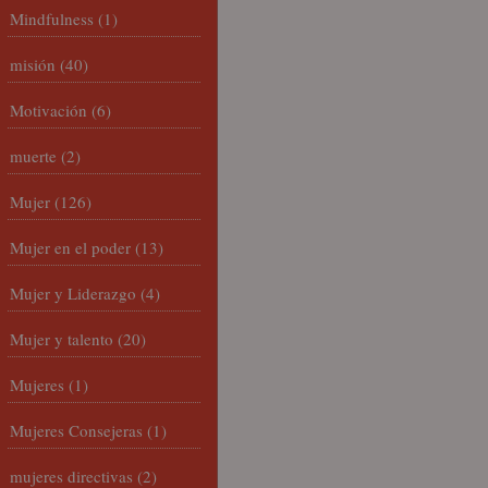
Mindfulness
(1)
misión
(40)
Motivación
(6)
muerte
(2)
Mujer
(126)
Mujer en el poder
(13)
Mujer y Liderazgo
(4)
Mujer y talento
(20)
Mujeres
(1)
Mujeres Consejeras
(1)
mujeres directivas
(2)