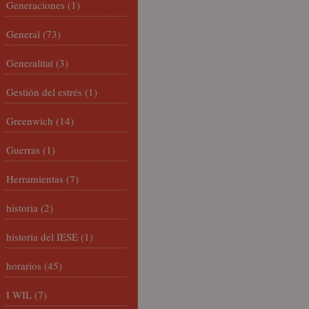
Generaciones
(1)
General
(73)
Generalitat
(3)
Gestión del estrés
(1)
Greenwich
(14)
Guerras
(1)
Herramientas
(7)
historia
(2)
historia del IESE
(1)
horarios
(45)
I WIL
(7)