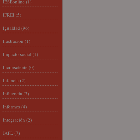
IESEonline
(1)
IFREI
(5)
Igualdad
(96)
Ilustración
(1)
Impacto social
(1)
Inconsciente
(0)
Infancia
(2)
Influencia
(3)
Informes
(4)
Integración
(2)
JAPL
(7)