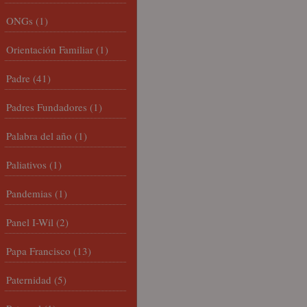
ONGs
(1)
Orientación Familiar
(1)
Padre
(41)
Padres Fundadores
(1)
Palabra del año
(1)
Paliativos
(1)
Pandemias
(1)
Panel I-Wil
(2)
Papa Francisco
(13)
Paternidad
(5)