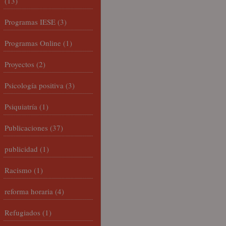
(13)
Programas IESE
(3)
Programas Online
(1)
Proyectos
(2)
Psicología positiva
(3)
Psiquiatría
(1)
Publicaciones
(37)
publicidad
(1)
Racismo
(1)
reforma horaria
(4)
Refugiados
(1)