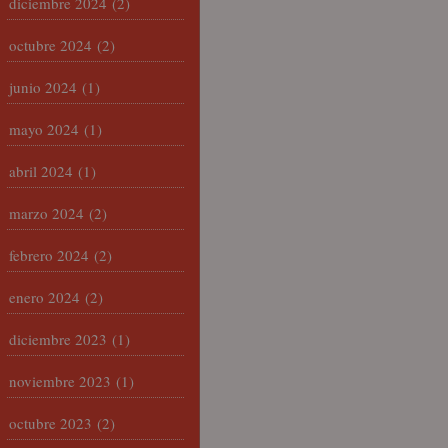
diciembre 2024
(2)
octubre 2024
(2)
junio 2024
(1)
mayo 2024
(1)
abril 2024
(1)
marzo 2024
(2)
febrero 2024
(2)
enero 2024
(2)
diciembre 2023
(1)
noviembre 2023
(1)
octubre 2023
(2)