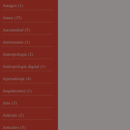
Amigos
(1)
Amor
(35)
Ancianidad
(5)
Aniversario
(1)
Antropología
(2)
Antropología digital
(1)
Aprendizaje
(4)
Arquitectura
(1)
Arte
(3)
Artículo
(2)
Artículos
(5)