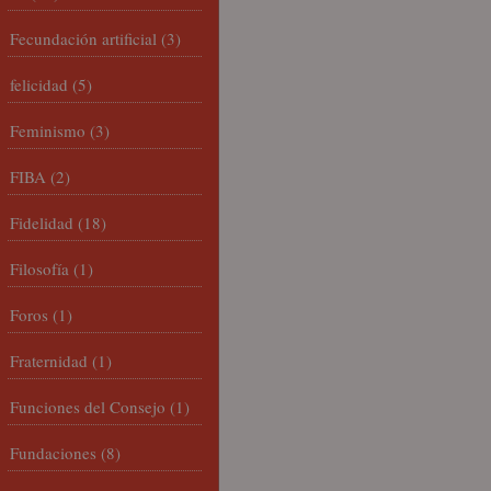
Fecundación artificial
(3)
felicidad
(5)
Feminismo
(3)
FIBA
(2)
Fidelidad
(18)
Filosofía
(1)
Foros
(1)
Fraternidad
(1)
Funciones del Consejo
(1)
Fundaciones
(8)