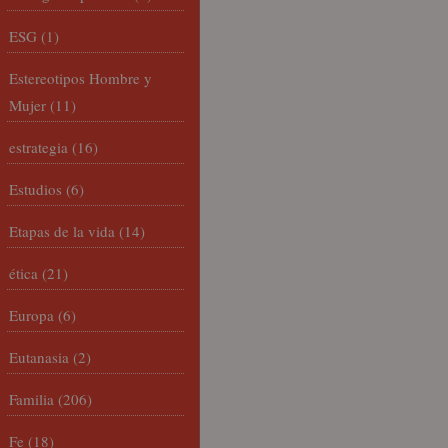
ESG
(1)
Estereotipos Hombre y
Mujer
(11)
estrategia
(16)
Estudios
(6)
Etapas de la vida
(14)
ética
(21)
Europa
(6)
Eutanasia
(2)
Familia
(206)
Fe
(18)