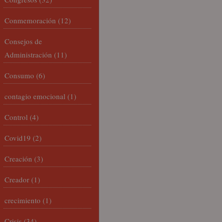
Conmemoración
(12)
Consejos de
Administración
(11)
Consumo
(6)
contagio emocional
(1)
Control
(4)
Covid19
(2)
Creación
(3)
Creador
(1)
crecimiento
(1)
Crisis
(34)