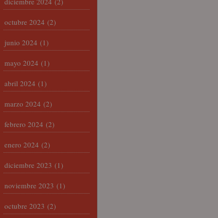
diciembre 2024
(2)
octubre 2024
(2)
junio 2024
(1)
mayo 2024
(1)
abril 2024
(1)
marzo 2024
(2)
febrero 2024
(2)
enero 2024
(2)
diciembre 2023
(1)
noviembre 2023
(1)
octubre 2023
(2)