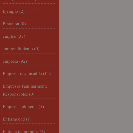
Ejemplo
(2)
Emoción
(0)
empleo
(37)
emprendimiento
(0)
empresa
(92)
Empresa responsable
(11)
Empresas Familiarmente
Responsables
(0)
Empresas pioneras
(5)
Enfermedad
(1)
Entrega de premios
(3)