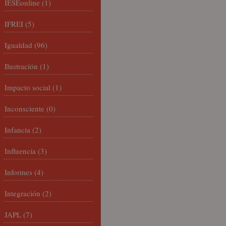
IESEonline
(1)
IFREI
(5)
Igualdad
(96)
Ilustración
(1)
Impacto social
(1)
Inconsciente
(0)
Infancia
(2)
Influencia
(3)
Informes
(4)
Integración
(2)
JAPL
(7)