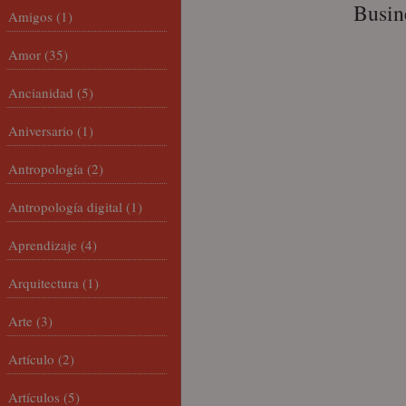
Busin
Amigos
(1)
Amor
(35)
Ancianidad
(5)
Aniversario
(1)
Antropología
(2)
Antropología digital
(1)
Aprendizaje
(4)
Arquitectura
(1)
Arte
(3)
Artículo
(2)
Artículos
(5)