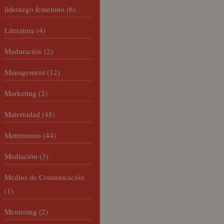
liderazgo femenino
(6)
Literatura
(4)
Maduración
(2)
Management
(12)
Marketing
(2)
Maternidad
(48)
Matrimonio
(44)
Mediación
(3)
Medios de Comunicación
(1)
Mentoring
(2)