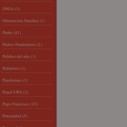
ONGs
(1)
Orientación Familiar
(1)
Padre
(41)
Padres Fundadores
(1)
Palabra del año
(1)
Paliativos
(1)
Pandemias
(1)
Panel I-Wil
(2)
Papa Francisco
(13)
Paternidad
(5)