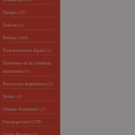
Tiempo
(17)
Tolkien
(1)
Trabajo
(148)
Transformación digital
(1)
Trastornos de la conducta
alimentaria
(1)
Trayectoria inspiradora
(1)
Twitter
(1)
Últimas Voluntades
(1)
Uncategorized
(170)
Unión Europea
(3)