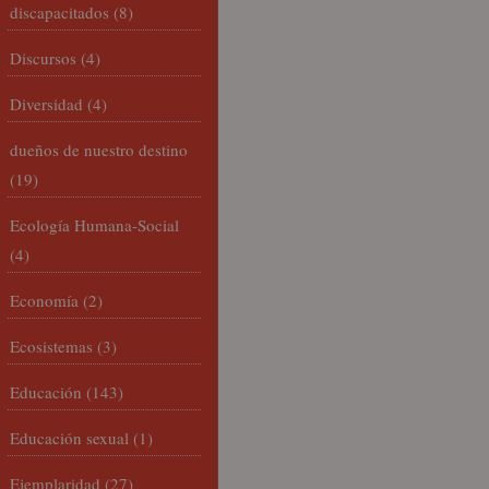
discapacitados
(8)
Discursos
(4)
Diversidad
(4)
dueños de nuestro destino
(19)
Ecología Humana-Social
(4)
Economía
(2)
Ecosistemas
(3)
Educación
(143)
Educación sexual
(1)
Ejemplaridad
(27)