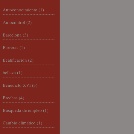
Autoconocimiento
(1)
Autocontrol
(2)
Barcelona
(3)
Barreras
(1)
Beatificación
(2)
belleza
(1)
Benedicto XVI
(3)
Brechas
(4)
Búsqueda de empleo
(1)
Cambio climático
(1)