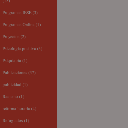
(13)
Programas IESE
(3)
Programas Online
(1)
Proyectos
(2)
Psicología positiva
(3)
Psiquiatría
(1)
Publicaciones
(37)
publicidad
(1)
Racismo
(1)
reforma horaria
(4)
Refugiados
(1)