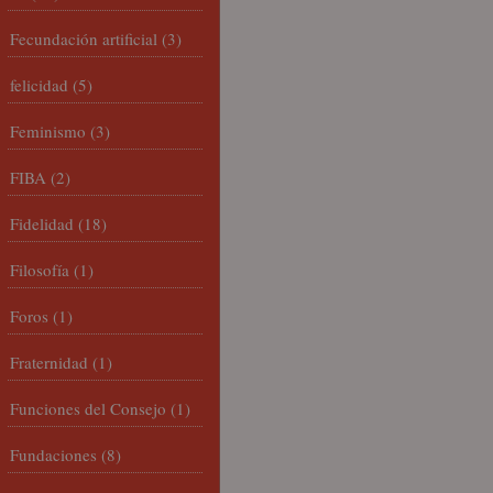
Fecundación artificial
(3)
felicidad
(5)
Feminismo
(3)
FIBA
(2)
Fidelidad
(18)
Filosofía
(1)
Foros
(1)
Fraternidad
(1)
Funciones del Consejo
(1)
Fundaciones
(8)