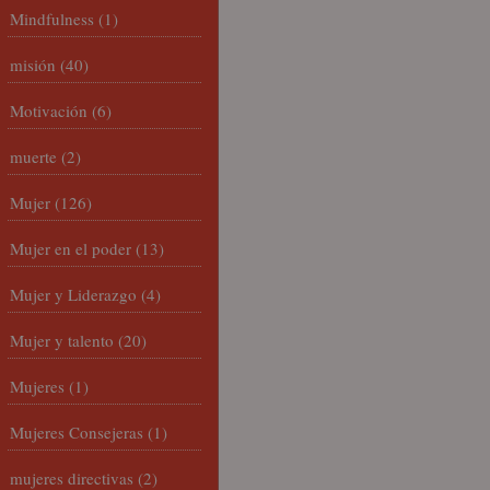
Mindfulness
(1)
misión
(40)
Motivación
(6)
muerte
(2)
Mujer
(126)
Mujer en el poder
(13)
Mujer y Liderazgo
(4)
Mujer y talento
(20)
Mujeres
(1)
Mujeres Consejeras
(1)
mujeres directivas
(2)