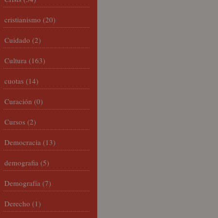
cristianismo
(20)
Cuidado
(2)
Cultura
(163)
cuotas
(14)
Curación
(0)
Cursos
(2)
Democracia
(13)
demografia
(5)
Demografía
(7)
Derecho
(1)