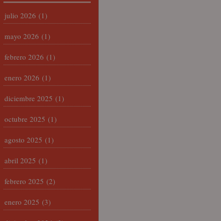
julio 2026
(1)
mayo 2026
(1)
febrero 2026
(1)
enero 2026
(1)
diciembre 2025
(1)
octubre 2025
(1)
agosto 2025
(1)
abril 2025
(1)
febrero 2025
(2)
enero 2025
(3)