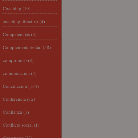
Coaching
(19)
coaching directivo
(4)
Competencias
(4)
Complementariedad
(58)
compromiso
(8)
comunicación
(4)
Conciliación
(134)
Conferencia
(12)
Confianza
(1)
Conflicto social
(1)
Congresos
(32)