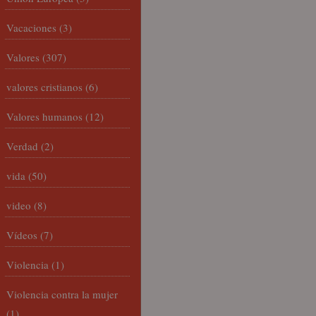
Vacaciones
(3)
Valores
(307)
valores cristianos
(6)
Valores humanos
(12)
Verdad
(2)
vida
(50)
video
(8)
Vídeos
(7)
Violencia
(1)
Violencia contra la mujer
(1)