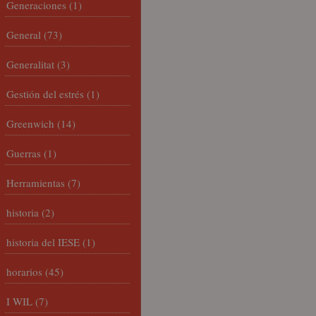
Generaciones
(1)
General
(73)
Generalitat
(3)
Gestión del estrés
(1)
Greenwich
(14)
Guerras
(1)
Herramientas
(7)
historia
(2)
historia del IESE
(1)
horarios
(45)
I WIL
(7)