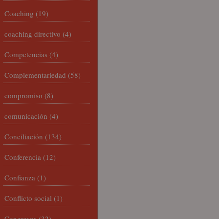
Coaching
(19)
coaching directivo
(4)
Competencias
(4)
Complementariedad
(58)
compromiso
(8)
comunicación
(4)
Conciliación
(134)
Conferencia
(12)
Confianza
(1)
Conflicto social
(1)
Congresos
(32)