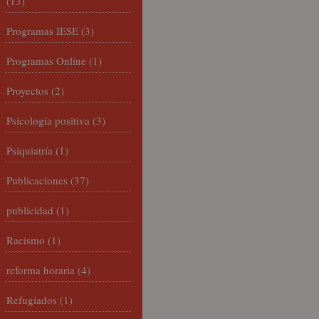
(13)
Programas IESE
(3)
Programas Online
(1)
Proyectos
(2)
Psicología positiva
(3)
Psiquiatría
(1)
Publicaciones
(37)
publicidad
(1)
Racismo
(1)
reforma horaria
(4)
Refugiados
(1)