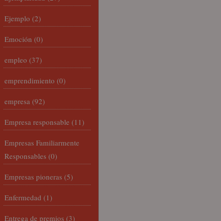
Ejemplo
(2)
Emoción
(0)
empleo
(37)
emprendimiento
(0)
empresa
(92)
Empresa responsable
(11)
Empresas Familiarmente
Responsables
(0)
Empresas pioneras
(5)
Enfermedad
(1)
Entrega de premios
(3)