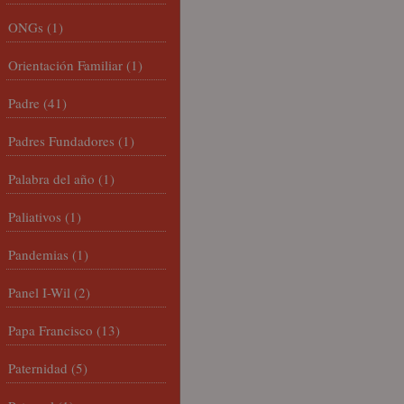
ONGs
(1)
Orientación Familiar
(1)
Padre
(41)
Padres Fundadores
(1)
Palabra del año
(1)
Paliativos
(1)
Pandemias
(1)
Panel I-Wil
(2)
Papa Francisco
(13)
Paternidad
(5)