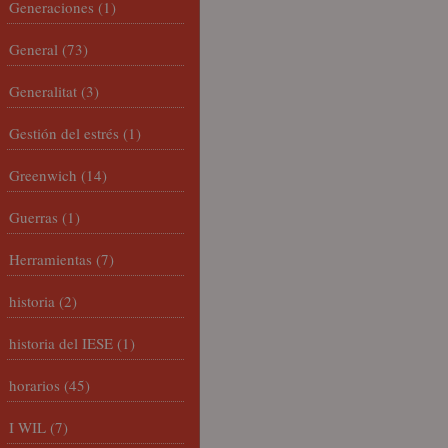
Generaciones
(1)
General
(73)
Generalitat
(3)
Gestión del estrés
(1)
Greenwich
(14)
Guerras
(1)
Herramientas
(7)
historia
(2)
historia del IESE
(1)
horarios
(45)
I WIL
(7)