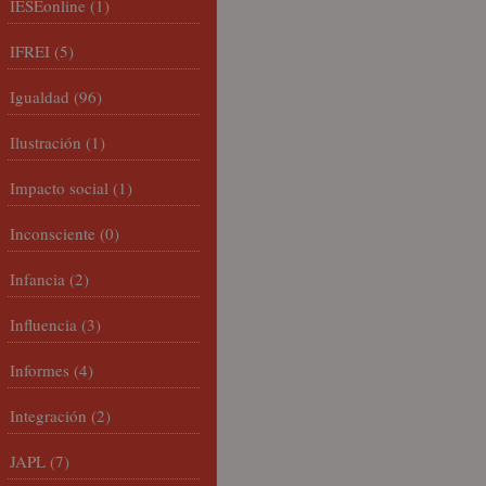
IESEonline
(1)
IFREI
(5)
Igualdad
(96)
Ilustración
(1)
Impacto social
(1)
Inconsciente
(0)
Infancia
(2)
Influencia
(3)
Informes
(4)
Integración
(2)
JAPL
(7)