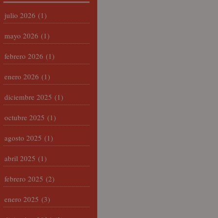
julio 2026
(1)
mayo 2026
(1)
febrero 2026
(1)
enero 2026
(1)
diciembre 2025
(1)
octubre 2025
(1)
agosto 2025
(1)
abril 2025
(1)
febrero 2025
(2)
enero 2025
(3)