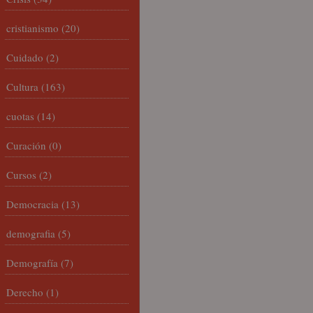
cristianismo
(20)
Cuidado
(2)
Cultura
(163)
cuotas
(14)
Curación
(0)
Cursos
(2)
Democracia
(13)
demografia
(5)
Demografía
(7)
Derecho
(1)