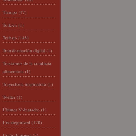
Tiempo
(17)
Tolkien
(1)
Trabajo
(148)
Transformación digital
(1)
Trastornos de la conducta
alimentaria
(1)
Trayectoria inspiradora
(1)
Twitter
(1)
Últimas Voluntades
(1)
Uncategorized
(170)
Unión Europea
(3)