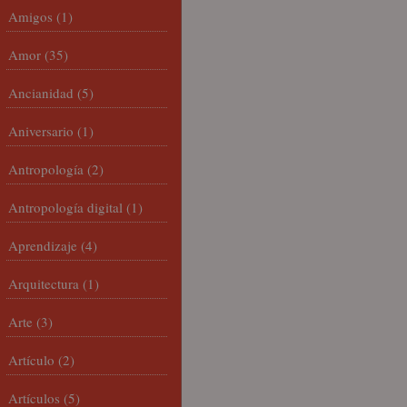
Amigos
(1)
Amor
(35)
Ancianidad
(5)
Aniversario
(1)
Antropología
(2)
Antropología digital
(1)
Aprendizaje
(4)
Arquitectura
(1)
Arte
(3)
Artículo
(2)
Artículos
(5)