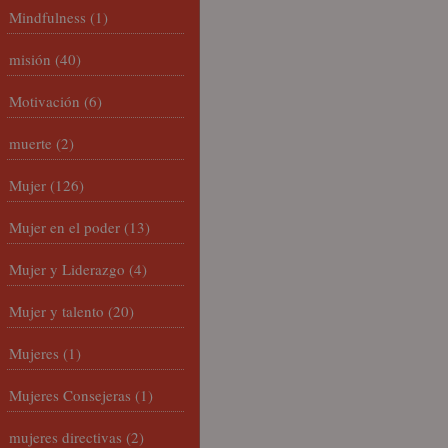
Mindfulness
(1)
misión
(40)
Motivación
(6)
muerte
(2)
Mujer
(126)
Mujer en el poder
(13)
Mujer y Liderazgo
(4)
Mujer y talento
(20)
Mujeres
(1)
Mujeres Consejeras
(1)
mujeres directivas
(2)