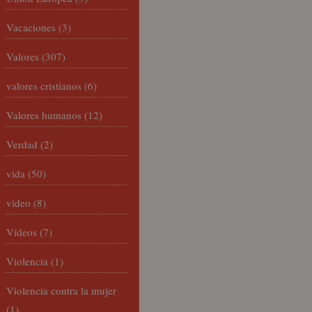
Vacaciones
(3)
Valores
(307)
valores cristianos
(6)
Valores humanos
(12)
Verdad
(2)
vida
(50)
video
(8)
Vídeos
(7)
Violencia
(1)
Violencia contra la mujer
(1)