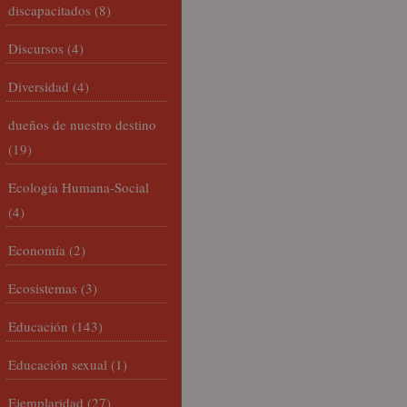
discapacitados
(8)
Discursos
(4)
Diversidad
(4)
dueños de nuestro destino
(19)
Ecología Humana-Social
(4)
Economía
(2)
Ecosistemas
(3)
Educación
(143)
Educación sexual
(1)
Ejemplaridad
(27)