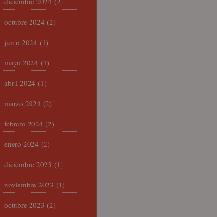
diciembre 2024
(2)
octubre 2024
(2)
junio 2024
(1)
mayo 2024
(1)
abril 2024
(1)
marzo 2024
(2)
febrero 2024
(2)
enero 2024
(2)
diciembre 2023
(1)
noviembre 2023
(1)
octubre 2023
(2)