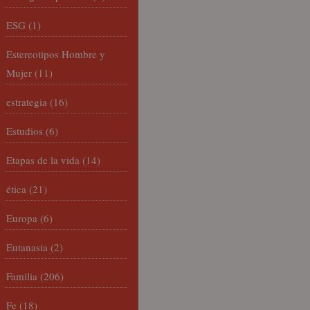
ESG
(1)
Estereotipos Hombre y
Mujer
(11)
estrategia
(16)
Estudios
(6)
Etapas de la vida
(14)
ética
(21)
Europa
(6)
Eutanasia
(2)
Familia
(206)
Fe
(18)