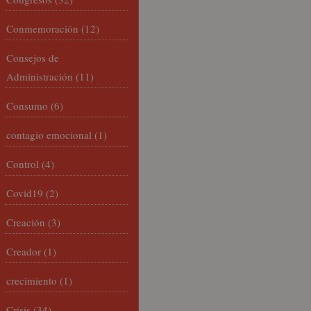
Conmemoración
(12)
Consejos de
Administración
(11)
Consumo
(6)
contagio emocional
(1)
Control
(4)
Covid19
(2)
Creación
(3)
Creador
(1)
crecimiento
(1)
Crisis
(34)