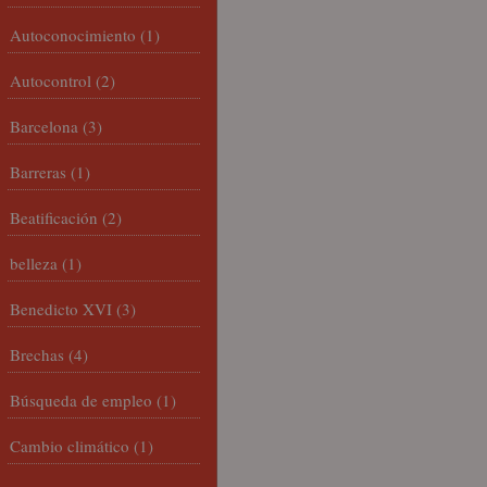
Autoconocimiento
(1)
Autocontrol
(2)
Barcelona
(3)
Barreras
(1)
Beatificación
(2)
belleza
(1)
Benedicto XVI
(3)
Brechas
(4)
Búsqueda de empleo
(1)
Cambio climático
(1)