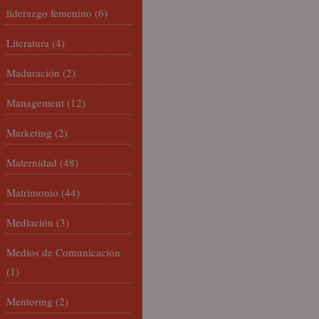
liderazgo femenino
(6)
Literatura
(4)
Maduración
(2)
Management
(12)
Marketing
(2)
Maternidad
(48)
Matrimonio
(44)
Mediación
(3)
Medios de Comunicación
(1)
Mentoring
(2)