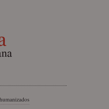
s humanizados