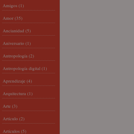
Amigos
(1)
Amor
(35)
Ancianidad
(5)
Aniversario
(1)
Antropología
(2)
Antropología digital
(1)
Aprendizaje
(4)
Arquitectura
(1)
Arte
(3)
Artículo
(2)
Artículos
(5)