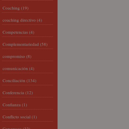
Coaching
(19)
coaching directivo
(4)
Competencias
(4)
Complementariedad
(58)
compromiso
(8)
comunicación
(4)
Conciliación
(134)
Conferencia
(12)
Confianza
(1)
Conflicto social
(1)
Congresos
(32)