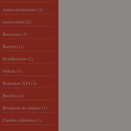
Autoconocimiento
(1)
Autocontrol
(2)
Barcelona
(3)
Barreras
(1)
Beatificación
(2)
belleza
(1)
Benedicto XVI
(3)
Brechas
(4)
Búsqueda de empleo
(1)
Cambio climático
(1)