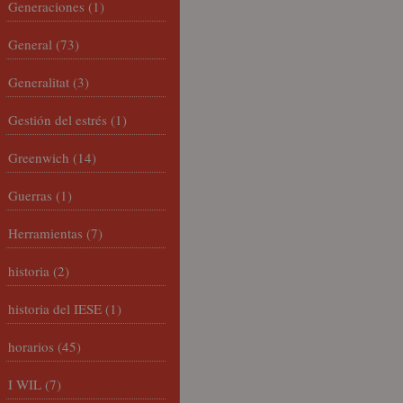
Generaciones
(1)
General
(73)
Generalitat
(3)
Gestión del estrés
(1)
Greenwich
(14)
Guerras
(1)
Herramientas
(7)
historia
(2)
historia del IESE
(1)
horarios
(45)
I WIL
(7)