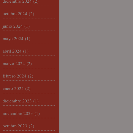
diciembre 2024
(2)
octubre 2024
(2)
junio 2024
(1)
mayo 2024
(1)
abril 2024
(1)
marzo 2024
(2)
febrero 2024
(2)
enero 2024
(2)
diciembre 2023
(1)
noviembre 2023
(1)
octubre 2023
(2)