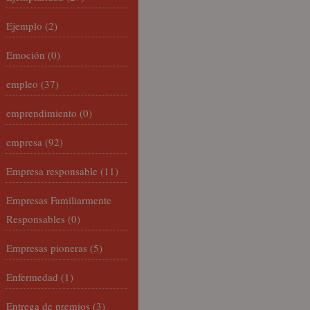
Ejemplo
(2)
Emoción
(0)
empleo
(37)
emprendimiento
(0)
empresa
(92)
Empresa responsable
(11)
Empresas Familiarmente
Responsables
(0)
Empresas pioneras
(5)
Enfermedad
(1)
Entrega de premios
(3)