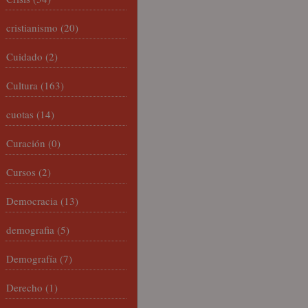
cristianismo
(20)
Cuidado
(2)
Cultura
(163)
cuotas
(14)
Curación
(0)
Cursos
(2)
Democracia
(13)
demografia
(5)
Demografía
(7)
Derecho
(1)