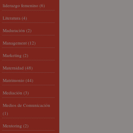
liderazgo femenino
(6)
Literatura
(4)
Maduración
(2)
Management
(12)
Marketing
(2)
Maternidad
(48)
Matrimonio
(44)
Mediación
(3)
Medios de Comunicación
(1)
Mentoring
(2)