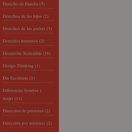
Derecho de Familia
(5)
Derechos de los hijos
(2)
Derechos de los padres
(3)
Derechos humanos
(2)
Desarrollo Sostenible
(16)
Design Thinking
(1)
Día Escritoras
(1)
Diferencias hombre y
mujer
(11)
Dirección de personas
(2)
Dirección por misiones
(2)