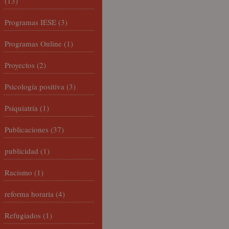
(13)
Programas IESE
(3)
Programas Online
(1)
Proyectos
(2)
Psicología positiva
(3)
Psiquiatría
(1)
Publicaciones
(37)
publicidad
(1)
Racismo
(1)
reforma horaria
(4)
Refugiados
(1)