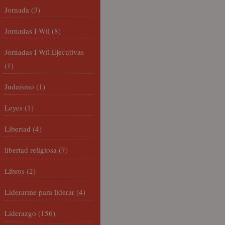
Jornada
(3)
Jornadas I-Wil
(8)
Jornadas I-Wil Ejecutivas
(1)
Judaísmo
(1)
Leyes
(1)
Libertad
(4)
libertad religiosa
(7)
Libros
(2)
Liderarme para liderar
(4)
Liderazgo
(156)