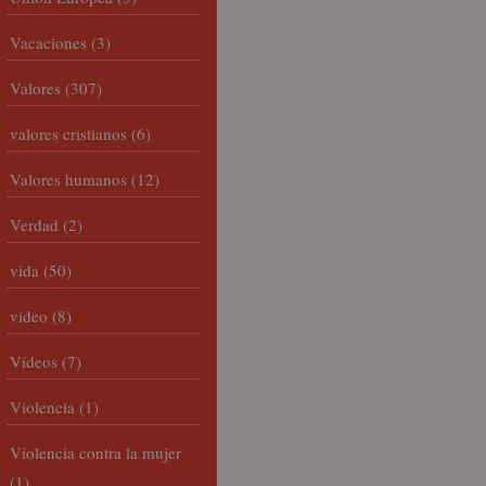
Vacaciones
(3)
Valores
(307)
valores cristianos
(6)
Valores humanos
(12)
Verdad
(2)
vida
(50)
video
(8)
Vídeos
(7)
Violencia
(1)
Violencia contra la mujer
(1)