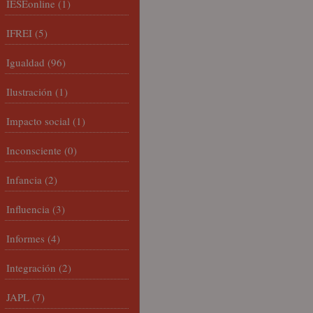
IESEonline
(1)
IFREI
(5)
Igualdad
(96)
Ilustración
(1)
Impacto social
(1)
Inconsciente
(0)
Infancia
(2)
Influencia
(3)
Informes
(4)
Integración
(2)
JAPL
(7)