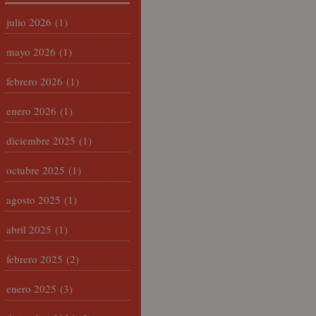
julio 2026
(1)
mayo 2026
(1)
febrero 2026
(1)
enero 2026
(1)
diciembre 2025
(1)
octubre 2025
(1)
agosto 2025
(1)
abril 2025
(1)
febrero 2025
(2)
enero 2025
(3)