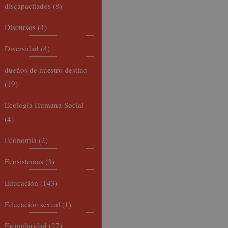
discapacitados
(8)
Discursos
(4)
Diversidad
(4)
dueños de nuestro destino
(19)
Ecología Humana-Social
(4)
Economía
(2)
Ecosistemas
(3)
Educación
(143)
Educación sexual
(1)
Ejemplaridad
(27)