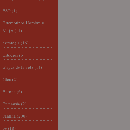
ESG
(1)
Estereotipos Hombre y
Mujer
(11)
estrategia
(16)
Estudios
(6)
Etapas de la vida
(14)
ética
(21)
Europa
(6)
Eutanasia
(2)
Familia
(206)
Fe
(18)