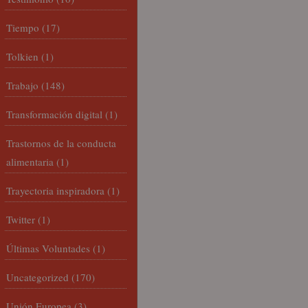
Tiempo
(17)
Tolkien
(1)
Trabajo
(148)
Transformación digital
(1)
Trastornos de la conducta
alimentaria
(1)
Trayectoria inspiradora
(1)
Twitter
(1)
Últimas Voluntades
(1)
Uncategorized
(170)
Unión Europea
(3)