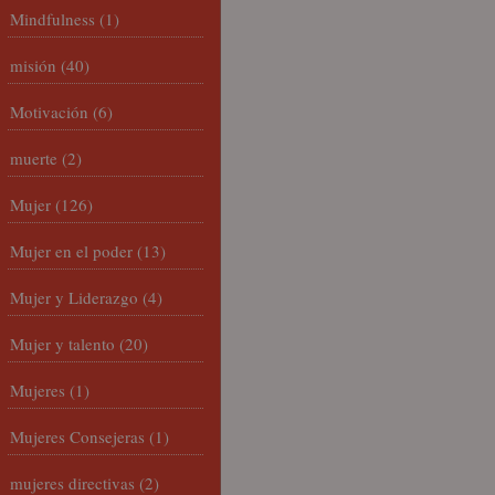
Mindfulness
(1)
misión
(40)
Motivación
(6)
muerte
(2)
Mujer
(126)
Mujer en el poder
(13)
Mujer y Liderazgo
(4)
Mujer y talento
(20)
Mujeres
(1)
Mujeres Consejeras
(1)
mujeres directivas
(2)