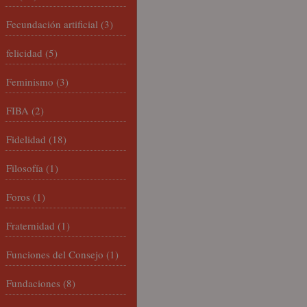
Fecundación artificial
(3)
felicidad
(5)
Feminismo
(3)
FIBA
(2)
Fidelidad
(18)
Filosofía
(1)
Foros
(1)
Fraternidad
(1)
Funciones del Consejo
(1)
Fundaciones
(8)