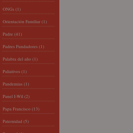
ONGs
(1)
Orientación Familiar
(1)
Padre
(41)
Padres Fundadores
(1)
Palabra del año
(1)
Paliativos
(1)
Pandemias
(1)
Panel I-Wil
(2)
Papa Francisco
(13)
Paternidad
(5)