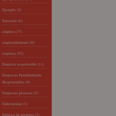
Ejemplo
(2)
Emoción
(0)
empleo
(37)
emprendimiento
(0)
empresa
(92)
Empresa responsable
(11)
Empresas Familiarmente
Responsables
(0)
Empresas pioneras
(5)
Enfermedad
(1)
Entrega de premios
(3)