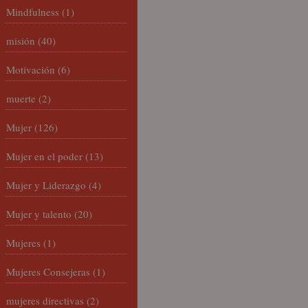
Mindfulness
(1)
misión
(40)
Motivación
(6)
muerte
(2)
Mujer
(126)
Mujer en el poder
(13)
Mujer y Liderazgo
(4)
Mujer y talento
(20)
Mujeres
(1)
Mujeres Consejeras
(1)
mujeres directivas
(2)