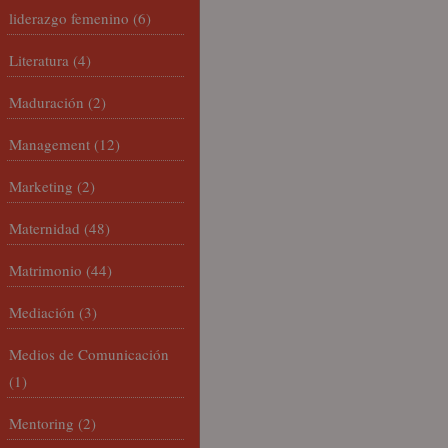
liderazgo femenino
(6)
Literatura
(4)
Maduración
(2)
Management
(12)
Marketing
(2)
Maternidad
(48)
Matrimonio
(44)
Mediación
(3)
Medios de Comunicación
(1)
Mentoring
(2)