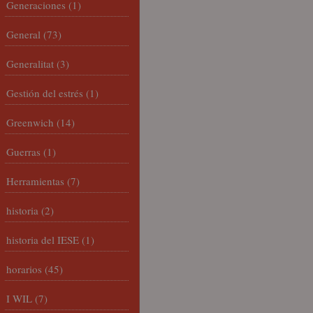
Generaciones
(1)
General
(73)
Generalitat
(3)
Gestión del estrés
(1)
Greenwich
(14)
Guerras
(1)
Herramientas
(7)
historia
(2)
historia del IESE
(1)
horarios
(45)
I WIL
(7)