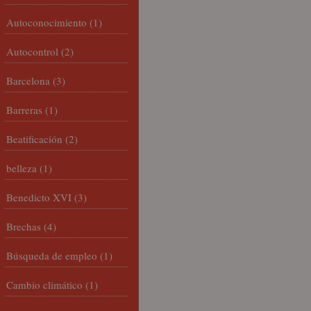
Autoconocimiento
(1)
Autocontrol
(2)
Barcelona
(3)
Barreras
(1)
Beatificación
(2)
belleza
(1)
Benedicto XVI
(3)
Brechas
(4)
Búsqueda de empleo
(1)
Cambio climático
(1)