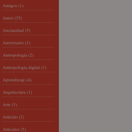
Amigos
(1)
Amor
(35)
Ancianidad
(5)
Aniversario
(1)
Antropología
(2)
Antropología digital
(1)
Aprendizaje
(4)
Arquitectura
(1)
Arte
(3)
Artículo
(2)
Artículos
(5)