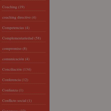
Coaching
(19)
coaching directivo
(4)
Competencias
(4)
Complementariedad
(58)
compromiso
(8)
comunicación
(4)
Conciliación
(134)
Conferencia
(12)
Confianza
(1)
Conflicto social
(1)
Congresos
(32)