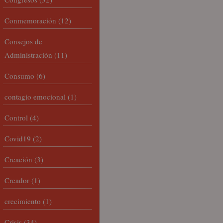
Conmemoración
(12)
Consejos de
Administración
(11)
Consumo
(6)
contagio emocional
(1)
Control
(4)
Covid19
(2)
Creación
(3)
Creador
(1)
crecimiento
(1)
Crisis
(34)