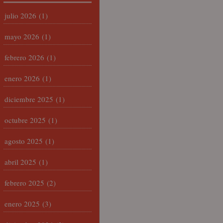
julio 2026
(1)
mayo 2026
(1)
febrero 2026
(1)
enero 2026
(1)
diciembre 2025
(1)
octubre 2025
(1)
agosto 2025
(1)
abril 2025
(1)
febrero 2025
(2)
enero 2025
(3)