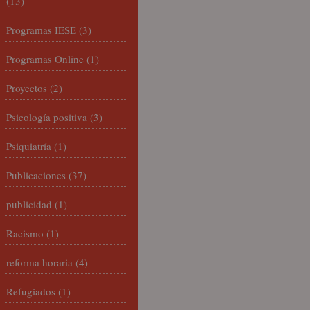
(13)
Programas IESE
(3)
Programas Online
(1)
Proyectos
(2)
Psicología positiva
(3)
Psiquiatría
(1)
Publicaciones
(37)
publicidad
(1)
Racismo
(1)
reforma horaria
(4)
Refugiados
(1)