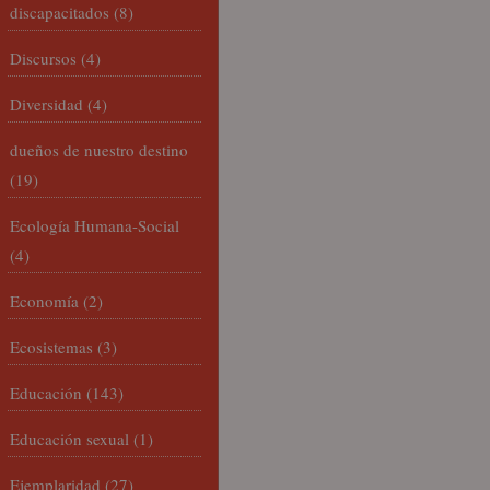
discapacitados
(8)
Discursos
(4)
Diversidad
(4)
dueños de nuestro destino
(19)
Ecología Humana-Social
(4)
Economía
(2)
Ecosistemas
(3)
Educación
(143)
Educación sexual
(1)
Ejemplaridad
(27)