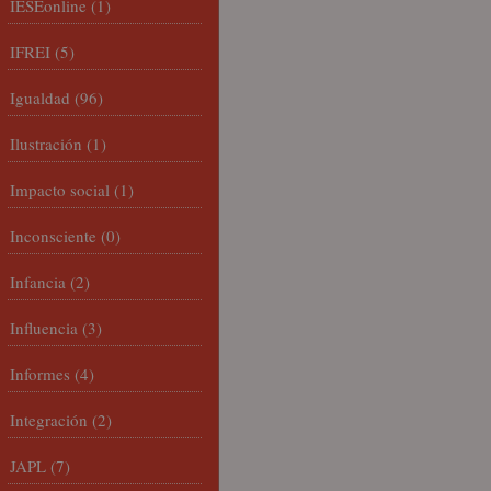
IESEonline
(1)
IFREI
(5)
Igualdad
(96)
Ilustración
(1)
Impacto social
(1)
Inconsciente
(0)
Infancia
(2)
Influencia
(3)
Informes
(4)
Integración
(2)
JAPL
(7)