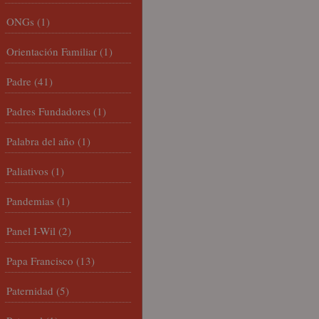
ONGs
(1)
Orientación Familiar
(1)
Padre
(41)
Padres Fundadores
(1)
Palabra del año
(1)
Paliativos
(1)
Pandemias
(1)
Panel I-Wil
(2)
Papa Francisco
(13)
Paternidad
(5)