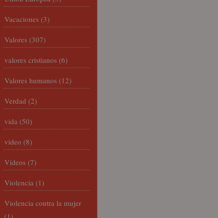
Vacaciones
(3)
Valores
(307)
valores cristianos
(6)
Valores humanos
(12)
Verdad
(2)
vida
(50)
video
(8)
Vídeos
(7)
Violencia
(1)
Violencia contra la mujer
(1)