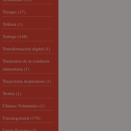
Tiempo
(17)
Tolkien
(1)
Trabajo
(148)
Transformación digital
(1)
Trastornos de la conducta
alimentaria
(1)
Trayectoria inspiradora
(1)
Twitter
(1)
Últimas Voluntades
(1)
Uncategorized
(170)
Unión Europea
(3)