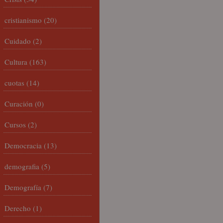
cristianismo
(20)
Cuidado
(2)
Cultura
(163)
cuotas
(14)
Curación
(0)
Cursos
(2)
Democracia
(13)
demografia
(5)
Demografía
(7)
Derecho
(1)