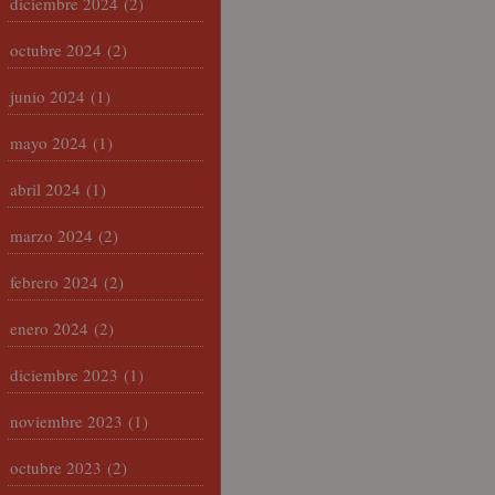
diciembre 2024
(2)
octubre 2024
(2)
junio 2024
(1)
mayo 2024
(1)
abril 2024
(1)
marzo 2024
(2)
febrero 2024
(2)
enero 2024
(2)
diciembre 2023
(1)
noviembre 2023
(1)
octubre 2023
(2)