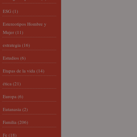
ESG
(1)
Estereotipos Hombre y
Mujer
(11)
estrategia
(16)
Estudios
(6)
Etapas de la vida
(14)
ética
(21)
Europa
(6)
Eutanasia
(2)
Familia
(206)
Fe
(18)