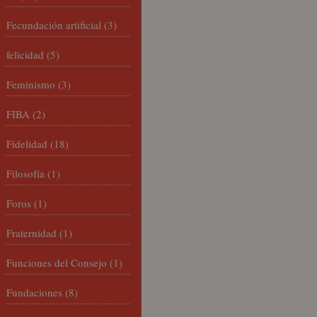
Fecundación artificial
(3)
felicidad
(5)
Feminismo
(3)
FIBA
(2)
Fidelidad
(18)
Filosofía
(1)
Foros
(1)
Fraternidad
(1)
Funciones del Consejo
(1)
Fundaciones
(8)