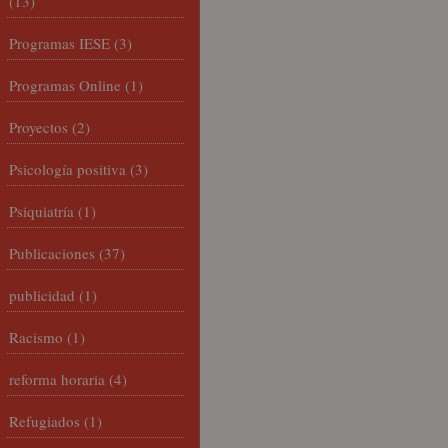
(13)
Programas IESE
(3)
Programas Online
(1)
Proyectos
(2)
Psicología positiva
(3)
Psiquiatría
(1)
Publicaciones
(37)
publicidad
(1)
Racismo
(1)
reforma horaria
(4)
Refugiados
(1)