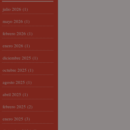
julio 2026
(1)
mayo 2026
(1)
febrero 2026
(1)
enero 2026
(1)
diciembre 2025
(1)
octubre 2025
(1)
agosto 2025
(1)
abril 2025
(1)
febrero 2025
(2)
enero 2025
(3)