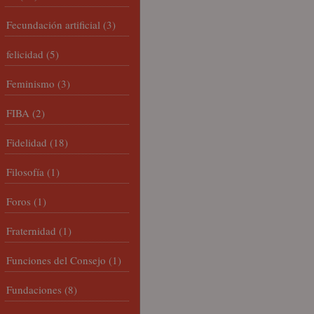
Fecundación artificial
(3)
felicidad
(5)
Feminismo
(3)
FIBA
(2)
Fidelidad
(18)
Filosofía
(1)
Foros
(1)
Fraternidad
(1)
Funciones del Consejo
(1)
Fundaciones
(8)