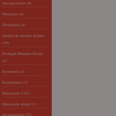
discapacitados
(8)
Discursos
(4)
Diversidad
(4)
dueños de nuestro destino
(19)
Ecología Humana-Social
(4)
Economía
(2)
Ecosistemas
(3)
Educación
(143)
Educación sexual
(1)
Ejemplaridad
(27)