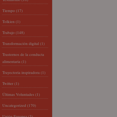
Tiempo
(17)
Tolkien
(1)
Trabajo
(148)
Transformación digital
(1)
Trastornos de la conducta
alimentaria
(1)
Trayectoria inspiradora
(1)
Twitter
(1)
Últimas Voluntades
(1)
Uncategorized
(170)
Unión Europea
(3)