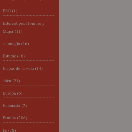
ESG
(1)
Estereotipos Hombre y
Mujer
(11)
estrategia
(16)
Estudios
(6)
Etapas de la vida
(14)
ética
(21)
Europa
(6)
Eutanasia
(2)
Familia
(206)
Fe
(18)