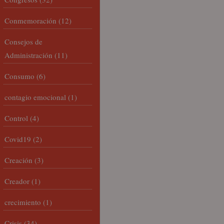
Conmemoración
(12)
Consejos de
Administración
(11)
Consumo
(6)
contagio emocional
(1)
Control
(4)
Covid19
(2)
Creación
(3)
Creador
(1)
crecimiento
(1)
Crisis
(34)