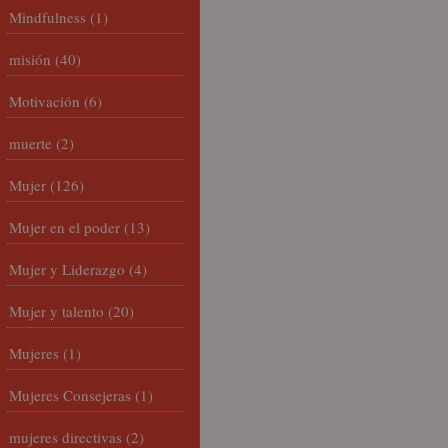
Mindfulness
(1)
misión
(40)
Motivación
(6)
muerte
(2)
Mujer
(126)
Mujer en el poder
(13)
Mujer y Liderazgo
(4)
Mujer y talento
(20)
Mujeres
(1)
Mujeres Consejeras
(1)
mujeres directivas
(2)