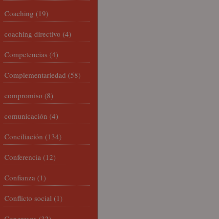
Coaching
(19)
coaching directivo
(4)
Competencias
(4)
Complementariedad
(58)
compromiso
(8)
comunicación
(4)
Conciliación
(134)
Conferencia
(12)
Confianza
(1)
Conflicto social
(1)
Congresos
(32)