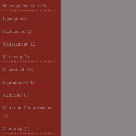
liderazgo femenino
(6)
Literatura
(4)
Maduración
(2)
Management
(12)
Marketing
(2)
Maternidad
(48)
Matrimonio
(44)
Mediación
(3)
Medios de Comunicación
(1)
Mentoring
(2)