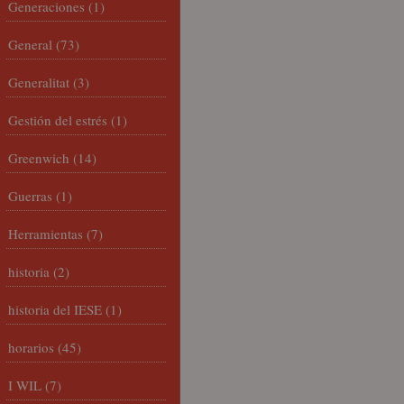
Generaciones
(1)
General
(73)
Generalitat
(3)
Gestión del estrés
(1)
Greenwich
(14)
Guerras
(1)
Herramientas
(7)
historia
(2)
historia del IESE
(1)
horarios
(45)
I WIL
(7)