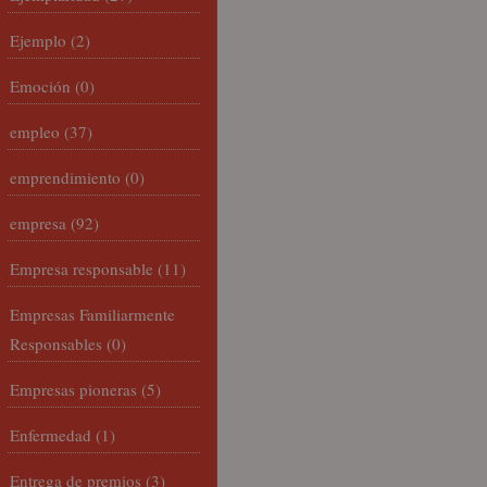
Ejemplo
(2)
Emoción
(0)
empleo
(37)
emprendimiento
(0)
empresa
(92)
Empresa responsable
(11)
Empresas Familiarmente
Responsables
(0)
Empresas pioneras
(5)
Enfermedad
(1)
Entrega de premios
(3)