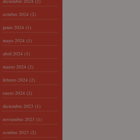
diciembre 2024
(2)
octubre 2024
(2)
junio 2024
(1)
mayo 2024
(1)
abril 2024
(1)
marzo 2024
(2)
febrero 2024
(2)
enero 2024
(2)
diciembre 2023
(1)
noviembre 2023
(1)
octubre 2023
(2)