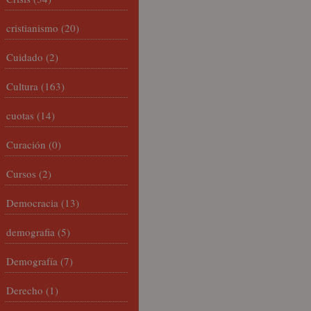
cristianismo
(20)
Cuidado
(2)
Cultura
(163)
cuotas
(14)
Curación
(0)
Cursos
(2)
Democracia
(13)
demografia
(5)
Demografía
(7)
Derecho
(1)