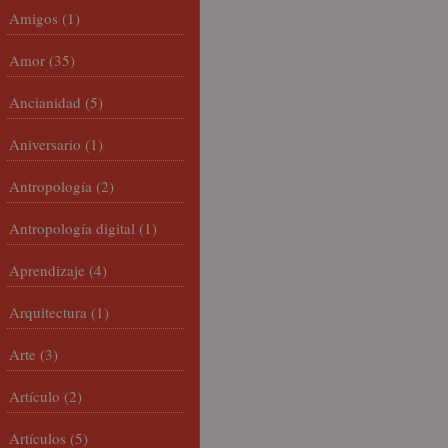
Amigos
(1)
Amor
(35)
Ancianidad
(5)
Aniversario
(1)
Antropología
(2)
Antropología digital
(1)
Aprendizaje
(4)
Arquitectura
(1)
Arte
(3)
Artículo
(2)
Artículos
(5)