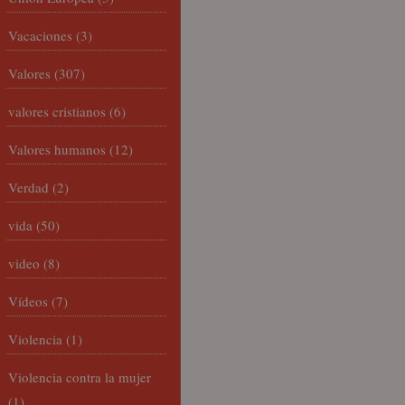
Vacaciones
(3)
Valores
(307)
valores cristianos
(6)
Valores humanos
(12)
Verdad
(2)
vida
(50)
video
(8)
Vídeos
(7)
Violencia
(1)
Violencia contra la mujer
(1)