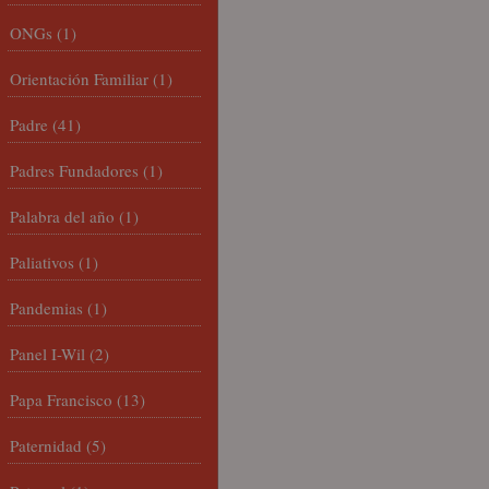
ONGs
(1)
Orientación Familiar
(1)
Padre
(41)
Padres Fundadores
(1)
Palabra del año
(1)
Paliativos
(1)
Pandemias
(1)
Panel I-Wil
(2)
Papa Francisco
(13)
Paternidad
(5)