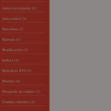
Autoconocimiento
(1)
Autocontrol
(2)
Barcelona
(3)
Barreras
(1)
Beatificación
(2)
belleza
(1)
Benedicto XVI
(3)
Brechas
(4)
Búsqueda de empleo
(1)
Cambio climático
(1)