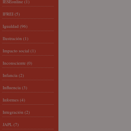
IESEonline
(1)
IFREI
(5)
Igualdad
(96)
Ilustración
(1)
Impacto social
(1)
Inconsciente
(0)
Infancia
(2)
Influencia
(3)
Informes
(4)
Integración
(2)
JAPL
(7)