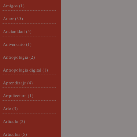
Amigos
(1)
Amor
(35)
Ancianidad
(5)
Aniversario
(1)
Antropología
(2)
Antropología digital
(1)
Aprendizaje
(4)
Arquitectura
(1)
Arte
(3)
Artículo
(2)
Artículos
(5)