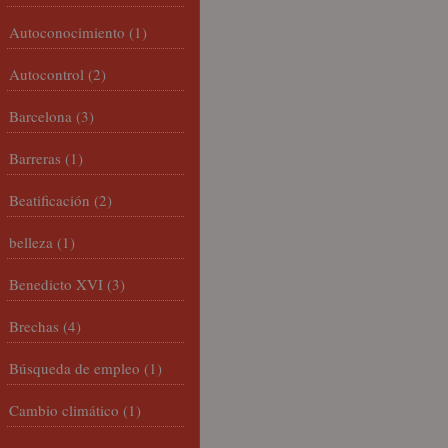
Autoconocimiento
(1)
Autocontrol
(2)
Barcelona
(3)
Barreras
(1)
Beatificación
(2)
belleza
(1)
Benedicto XVI
(3)
Brechas
(4)
Búsqueda de empleo
(1)
Cambio climático
(1)