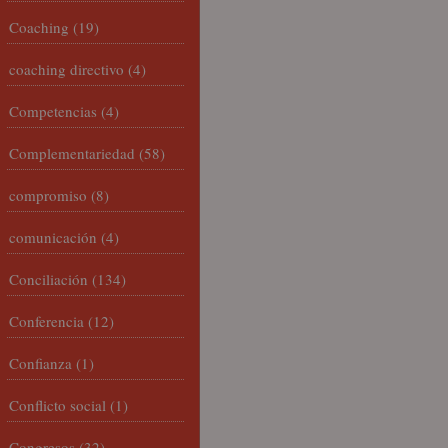
Coaching
(19)
coaching directivo
(4)
Competencias
(4)
Complementariedad
(58)
compromiso
(8)
comunicación
(4)
Conciliación
(134)
Conferencia
(12)
Confianza
(1)
Conflicto social
(1)
Congresos
(32)